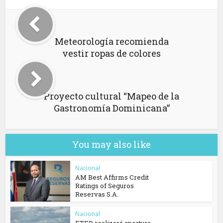
Meteorología recomienda
vestir ropas de colores
Proyecto cultural “Mapeo de la
Gastronomía Dominicana”
You may also like
Nacional
AM Best Affirms Credit
Ratings of Seguros
Reservas S.A.
Nacional
ETED realizará apertura