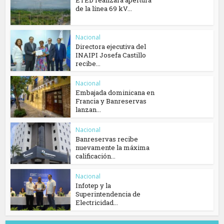
de la línea 69 kV...
Nacional
Directora ejecutiva del
INAIPI Josefa Castillo
recibe...
Nacional
Embajada dominicana en
Francia y Banreservas
lanzan...
Nacional
Banreservas recibe
nuevamente la máxima
calificación...
Nacional
Infotep y la
Superintendencia de
Electricidad...