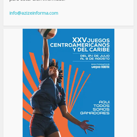
info@azizeinforma.com