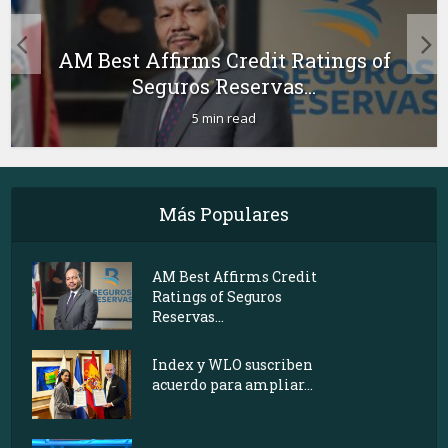
AM Best Affirms Credit Ratings of
Seguros Reservas...
5 min read
Más Populares
AM Best Affirms Credit
Ratings of Seguros
Reservas...
Index y WLO suscriben
acuerdo para ampliar...