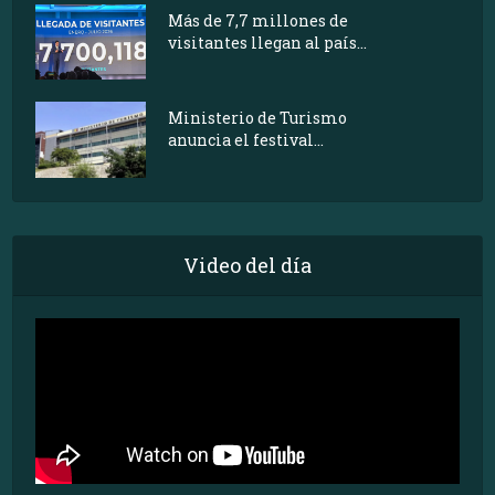
Más de 7,7 millones de
visitantes llegan al país...
Ministerio de Turismo
anuncia el festival...
Video del día