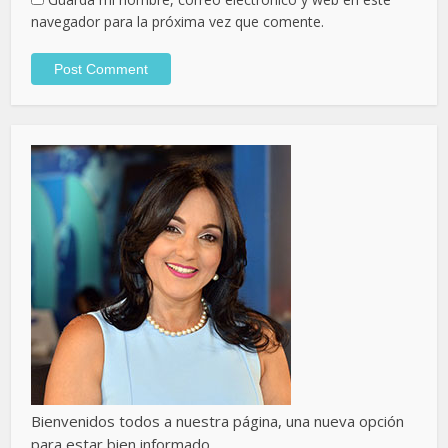
navegador para la próxima vez que comente.
Bienvenidos todos a nuestra página, una nueva opción
para estar bien informado.