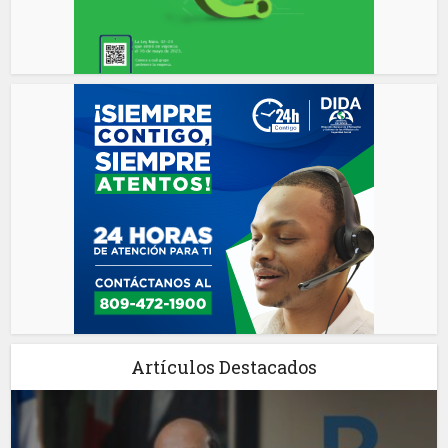
Artículos Destacados