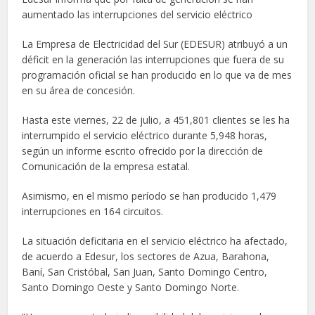
aumentado las interrupciones del servicio eléctrico
La Empresa de Electricidad del Sur (EDESUR) atribuyó a un
déficit en la generación las interrupciones que fuera de su
programación oficial se han producido en lo que va de mes
en su área de concesión.
Hasta este viernes, 22 de julio, a 451,801 clientes se les ha
interrumpido el servicio eléctrico durante 5,948 horas,
según un informe escrito ofrecido por la dirección de
Comunicación de la empresa estatal.
Asimismo, en el mismo período se han producido 1,479
interrupciones en 164 circuitos.
La situación deficitaria en el servicio eléctrico ha afectado,
de acuerdo a Edesur, los sectores de Azua, Barahona,
Baní, San Cristóbal, San Juan, Santo Domingo Centro,
Santo Domingo Oeste y Santo Domingo Norte.