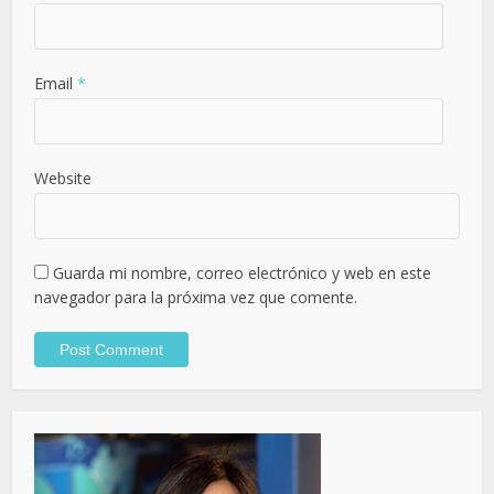
Email
*
Website
Guarda mi nombre, correo electrónico y web en este
navegador para la próxima vez que comente.