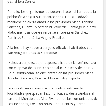
y cordillera Central.
Por ello, los organismos de socorro hacen el llamado a la
población a seguir sus orientaciones. El COE Todavía
mantiene en alerta amarilla las provincias María Trinidad
Sánchez, Duarte, Montecristi, Valverde, Santiago y Puerto
Plata, mientras que en verde se encuentran Sánchez
Ramírez, Samaná, La Vega y Espaillat.
A la fecha hay nueve albergues oficiales habilitados que
dan refugio a unas 365 personas.
Dichos albergues, bajo responsabilidad de la Defensa Civil,
con el apoyo del Ministerio de Salud Pública y de la Cruz
Roja Dominicana, se encuentran en las provincias María
Trinidad Sánchez, Duarte, Montecristi y Espaillat.
En esas demarcaciones se concentran además las
localidades que quedan incomunicadas, destacándose el
caso del Municipio de Villa Riva, donde las comunidades de
Los Peinados, Los Contreras, Los Puentes y Loma