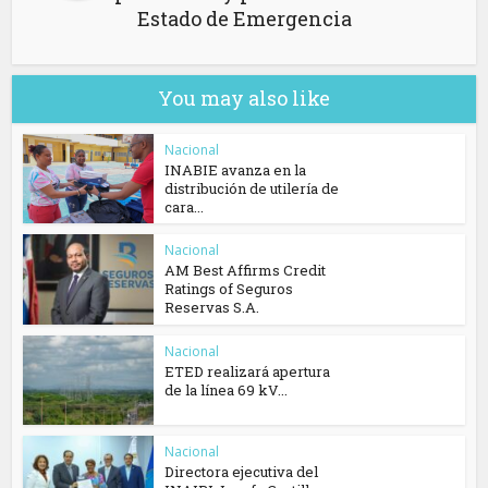
Estado de Emergencia
You may also like
Nacional
INABIE avanza en la
distribución de utilería de
cara...
Nacional
AM Best Affirms Credit
Ratings of Seguros
Reservas S.A.
Nacional
ETED realizará apertura
de la línea 69 kV...
Nacional
Directora ejecutiva del