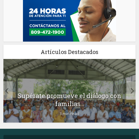
Artículos Destacados
Supérate promueve el diálogo con
familias...
3 min read