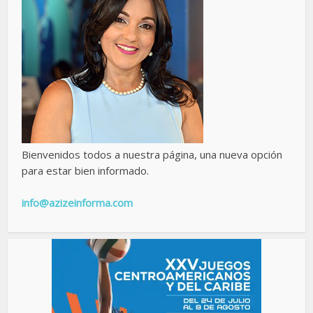
Bienvenidos todos a nuestra página, una nueva opción
para estar bien informado.
info@azizeinforma.com