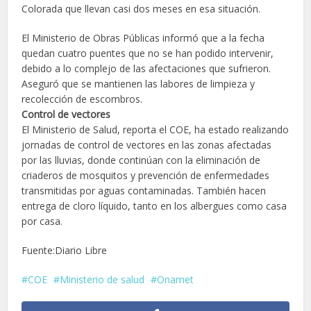
Colorada que llevan casi dos meses en esa situación.
El Ministerio de Obras Públicas informó que a la fecha
quedan cuatro puentes que no se han podido intervenir,
debido a lo complejo de las afectaciones que sufrieron.
Aseguró que se mantienen las labores de limpieza y
recolección de escombros.
Control de vectores
El Ministerio de Salud, reporta el COE, ha estado realizando
jornadas de control de vectores en las zonas afectadas
por las lluvias, donde continúan con la eliminación de
criaderos de mosquitos y prevención de enfermedades
transmitidas por aguas contaminadas. También hacen
entrega de cloro líquido, tanto en los albergues como casa
por casa.
Fuente:Diario Libre
COE
Ministerio de salud
Onamet