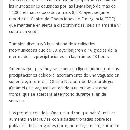
las inundaciones causadas por las lluvias bajó de más de
14,000 el martes pasado, a unos 8,275 ayer, según el
reporte del Centro de Operaciones de Emergencia (COE)
que mantiene en alerta a diez provincias, seis en amarilla y
cuatro en verde.
También disminuyó la cantidad de localidades
incomunicadas que de 69, ayer bajaron a 16 gracias de la
merma de las precipitaciones en las últimas 48 horas.
Sin embargo, para hoy se espera un ligero aumento de las
precipitaciones debido al acercamiento de una vaguada en
superficie, informó la Oficina Nacional de Meteorología
(Onamet). La vaguada antecede a un nuevo sistema
frontal que se acercará al territorio durante el fin de
semana.
Los pronósticos de la Onamet indican que habrá un leve
aumento en las lluvias con aisladas tronadas sobre los
poblados de las regiones norte, noreste, sureste, suroeste