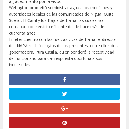
agradecimiento por la visita.
Wellington prometió suministrar agua a los munícipes y
autoridades locales de las comunidades de Nigua, Quita
Sueño, El Carril y los Bajos de Haina, las cuales no
contaban con servicio eficiente desde hace más de
cuarenta años.
En el encuentro con las fuerzas vivas de Haina, el director
del INAPA recibió elogios de los presentes, entre ellos de la
gobernadora, Pura Casilla, quien ponderó la receptividad
del funcionario para dar respuesta oportuna a sus
inquietudes.