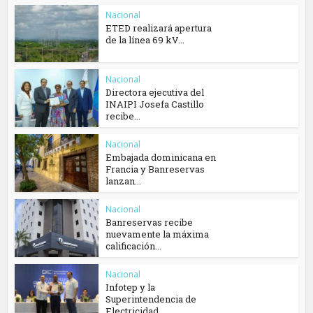
Nacional
ETED realizará apertura
de la línea 69 kV...
Nacional
Directora ejecutiva del
INAIPI Josefa Castillo
recibe...
Nacional
Embajada dominicana en
Francia y Banreservas
lanzan...
Nacional
Banreservas recibe
nuevamente la máxima
calificación...
Nacional
Infotep y la
Superintendencia de
Electricidad...