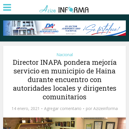
Nacional
Director INAPA pondera mejoría
servicio en municipio de Haina
durante encuentro con
autoridades locales y dirigentes
comunitarios
14 enero, 2021
Agregar comentario
por
Azizeinforma