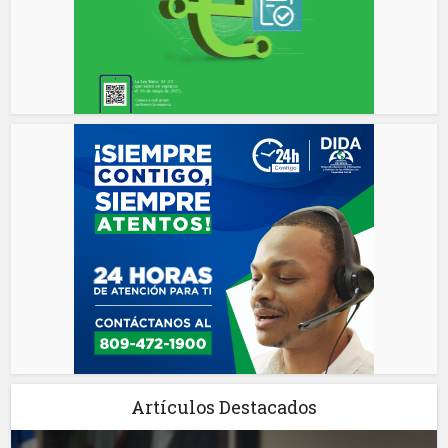
Artículos Destacados