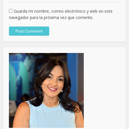
Guarda mi nombre, correo electrónico y web en este
navegador para la próxima vez que comente.