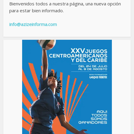
Bienvenidos todos a nuestra página, una nueva opción
para estar bien informado.
info@azizeinforma.com