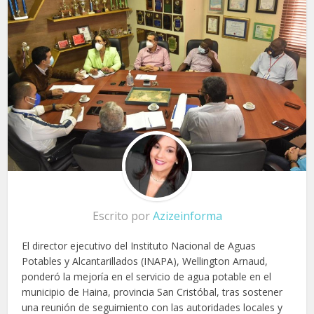
Escrito por
Azizeinforma
El director ejecutivo del Instituto Nacional de Aguas
Potables y Alcantarillados (INAPA), Wellington Arnaud,
ponderó la mejoría en el servicio de agua potable en el
municipio de Haina, provincia San Cristóbal, tras sostener
una reunión de seguimiento con las autoridades locales y