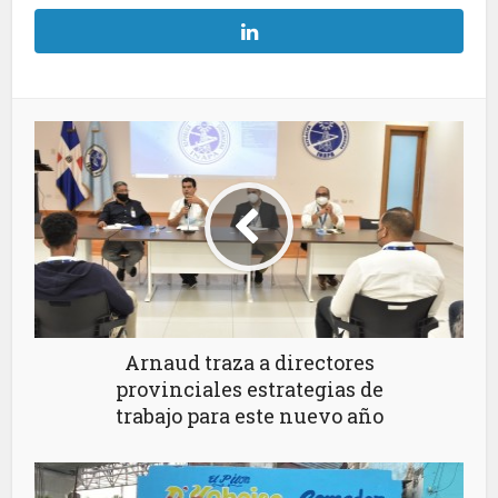
Arnaud traza a directores
provinciales estrategias de
trabajo para este nuevo año