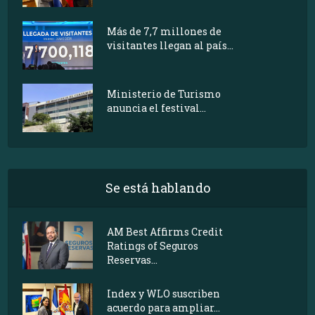
Más de 7,7 millones de
visitantes llegan al país...
Ministerio de Turismo
anuncia el festival...
Se está hablando
AM Best Affirms Credit
Ratings of Seguros
Reservas...
Index y WLO suscriben
acuerdo para ampliar...