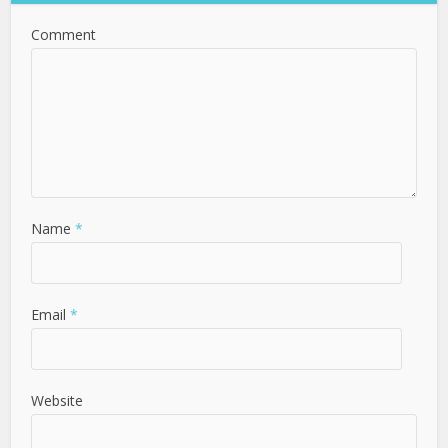
Comment
Name
*
Email
*
Website