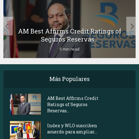
AM Best Affirms Credit Ratings of
Seguros Reservas...
5 min read
Más Populares
AM Best Affirms Credit
Ratings of Seguros
Reservas...
Index y WLO suscriben
acuerdo para ampliar...