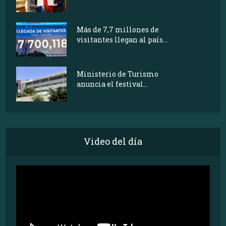
Más de 7,7 millones de
visitantes llegan al país...
Ministerio de Turismo
anuncia el festival...
Video del día