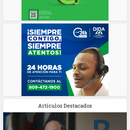
Artículos Destacados