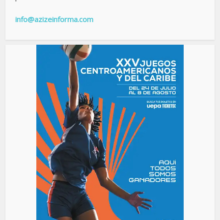
info@azizeinforma.com