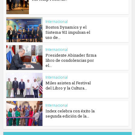
Internacional
Boston Dynamics y el
Sistema 911 impulsan el
uso de...
Internacional
Presidente Abinader firma
libro de condolencias por
el...
Internacional
Miles asisten al Festival
del Libro y la Cultura...
Internacional
Index celebra con éxito la
segunda edición de la...