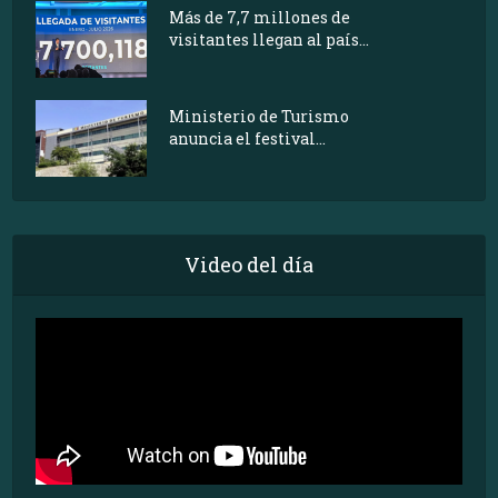
Más de 7,7 millones de
visitantes llegan al país...
Ministerio de Turismo
anuncia el festival...
Video del día