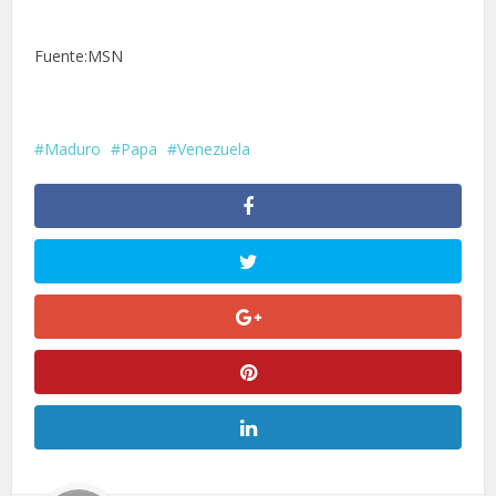
Fuente:MSN
Maduro
Papa
Venezuela