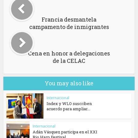
Francia desmantela
campamento de inmigrantes
Cena en honor a delegaciones
de la CELAC
You may also like
Internacional
Index y WLO suscriben
acuerdo para ampliar...
Internacional
Adán Vásquez participa en el XXI
Rio Harp Festival...