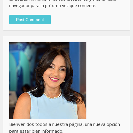
navegador para la próxima vez que comente.
Bienvenidos todos a nuestra página, una nueva opción
para estar bien informado.