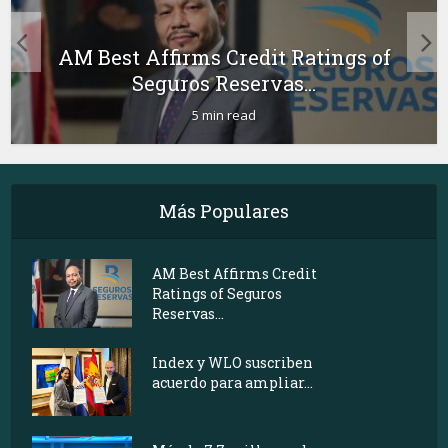
AM Best Affirms Credit Ratings of
Seguros Reservas...
5 min read
Más Populares
AM Best Affirms Credit
Ratings of Seguros
Reservas...
Index y WLO suscriben
acuerdo para ampliar...