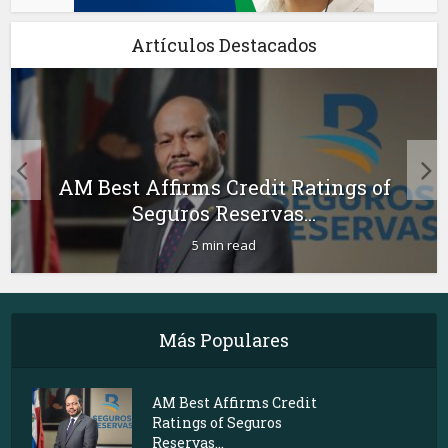
Artículos Destacados
AM Best Affirms Credit Ratings of
Seguros Reservas...
5 min read
Más Populares
AM Best Affirms Credit
Ratings of Seguros
Reservas...