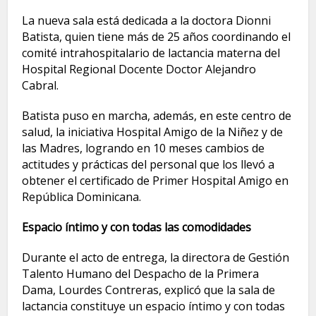
La nueva sala está dedicada a la doctora Dionni
Batista, quien tiene más de 25 años coordinando el
comité intrahospitalario de lactancia materna del
Hospital Regional Docente Doctor Alejandro
Cabral.
​Batista puso en marcha, además, en este centro de
salud, la iniciativa Hospital Amigo de la Niñez y de
las Madres, logrando en 10 meses cambios de
actitudes y prácticas del personal que los llevó a
obtener el certificado de Primer Hospital Amigo en
República Dominicana.
Espacio íntimo y con todas las comodidades
Durante el acto de entrega, la directora de Gestión
Talento Humano del Despacho de la Primera
Dama, Lourdes Contreras, explicó que la sala de
lactancia constituye un espacio íntimo y con todas