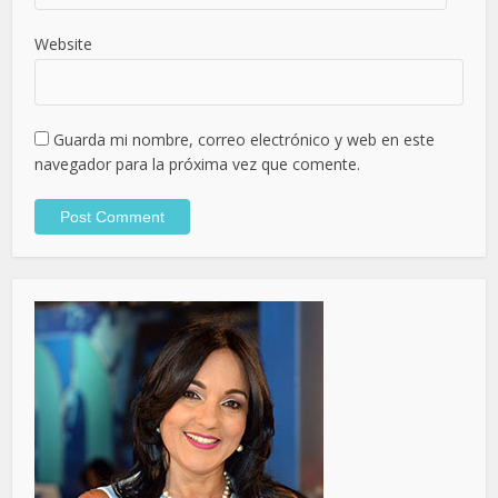
Website
Guarda mi nombre, correo electrónico y web en este
navegador para la próxima vez que comente.