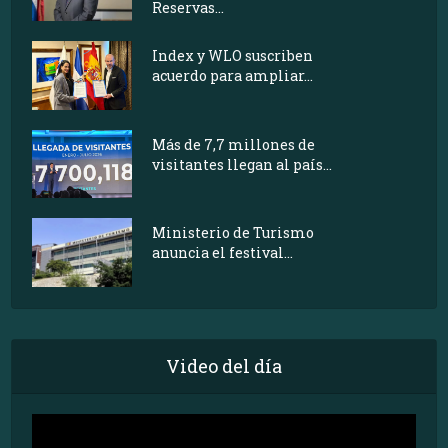
Reservas...
Index y WLO suscriben
acuerdo para ampliar...
Más de 7,7 millones de
visitantes llegan al país...
Ministerio de Turismo
anuncia el festival...
Video del día