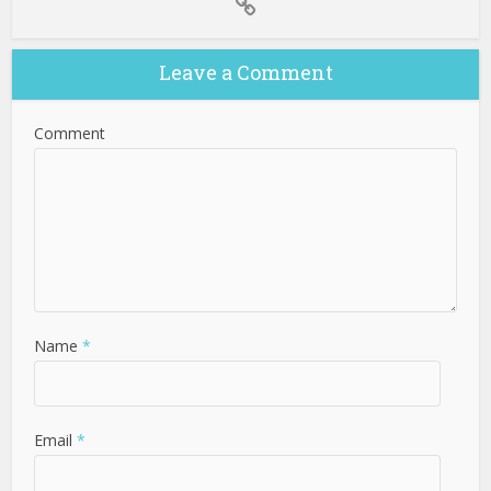
Leave a Comment
Comment
Name
*
Email
*