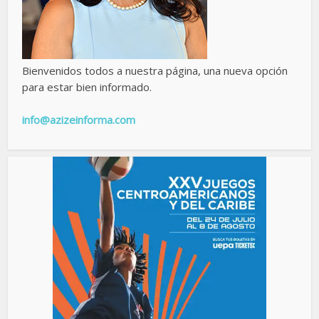
Bienvenidos todos a nuestra página, una nueva opción
para estar bien informado.
info@azizeinforma.com