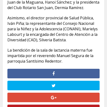
Juan de la Maguana, Hanoi Sánchez; y la presidenta
del Club Rotario San Juan, Dermia Ramírez.
Asimismo, el director provincial de Salud Pública,
Iván Piña; la representante del Consejo Nacional
para la Niñez y la Adolescencia (CONANI), Marielys
Labourt y la encargada del Centro de Atención a la
Diversidad (CAD), Silveria Batista.
La bendición de la sala de lactancia materna fue
impartida por el reverendo Manuel Segura de la
parroquia Santísimo Redentor.