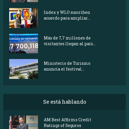
Index y WLO suscriben
acuerdo para ampliar...
Más de 7,7 millones de
visitantes llegan al país...
Ministerio de Turismo
anuncia el festival...
Se está hablando
AM Best Affirms Credit
Ratings of Seguros