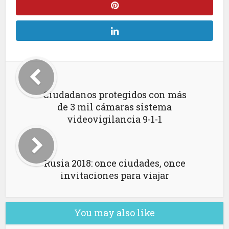
Ciudadanos protegidos con más
de 3 mil cámaras sistema
videovigilancia 9-1-1
Rusia 2018: once ciudades, once
invitaciones para viajar
You may also like