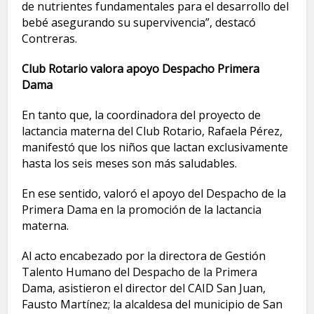
de nutrientes fundamentales para el desarrollo del
bebé asegurando su supervivencia”, destacó
Contreras.
Club Rotario valora apoyo Despacho Primera
Dama
En tanto que, la coordinadora del proyecto de
lactancia materna del Club Rotario, Rafaela Pérez,
manifestó que los niños que lactan exclusivamente
hasta los seis meses son más saludables.
En ese sentido, valoró el apoyo del Despacho de la
Primera Dama en la promoción de la lactancia
materna.
Al acto encabezado por la directora de Gestión
Talento Humano del Despacho de la Primera
Dama, asistieron el director del CAID San Juan,
Fausto Martínez; la alcaldesa del municipio de San