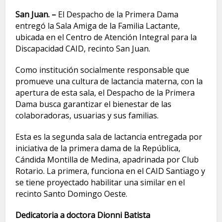
San Juan. –
El Despacho de la Primera Dama
entregó la Sala Amiga de la Familia Lactante,
ubicada en el Centro de Atención Integral para la
Discapacidad CAID, recinto San Juan.
Como institución socialmente responsable que
promueve una cultura de lactancia materna, con la
apertura de esta sala, el Despacho de la Primera
Dama busca garantizar el bienestar de las
colaboradoras, usuarias y sus familias.
Esta es la segunda sala de lactancia entregada por
iniciativa de la primera dama de la República,
Cándida Montilla de Medina, apadrinada por Club
Rotario. La primera, funciona en el CAID Santiago y
se tiene proyectado habilitar una similar en el
recinto Santo Domingo Oeste.
Dedicatoria a doctora Dionni Batista