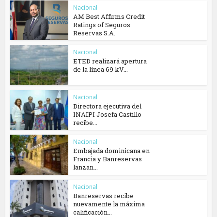
Nacional
AM Best Affirms Credit
Ratings of Seguros
Reservas S.A.
Nacional
ETED realizará apertura
de la línea 69 kV...
Nacional
Directora ejecutiva del
INAIPI Josefa Castillo
recibe...
Nacional
Embajada dominicana en
Francia y Banreservas
lanzan...
Nacional
Banreservas recibe
nuevamente la máxima
calificación...