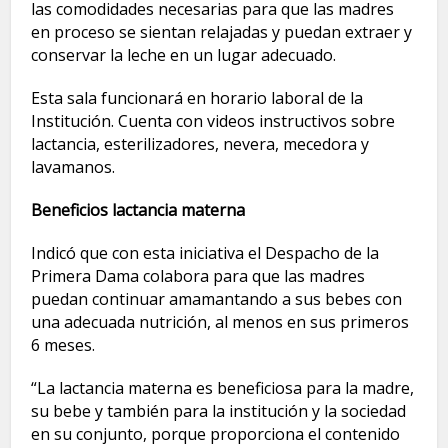
las comodidades necesarias para que las madres
en proceso se sientan relajadas y puedan extraer y
conservar la leche en un lugar adecuado.
Esta sala funcionará en horario laboral de la
Institución. Cuenta con videos instructivos sobre
lactancia, esterilizadores, nevera, mecedora y
lavamanos.
Beneficios lactancia materna
Indicó que con esta iniciativa el Despacho de la
Primera Dama colabora para que las madres
puedan continuar amamantando a sus bebes con
una adecuada nutrición, al menos en sus primeros
6 meses.
“La lactancia materna es beneficiosa para la madre,
su bebe y también para la institución y la sociedad
en su conjunto, porque proporciona el contenido