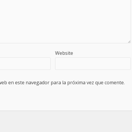
Website
web en este navegador para la próxima vez que comente.