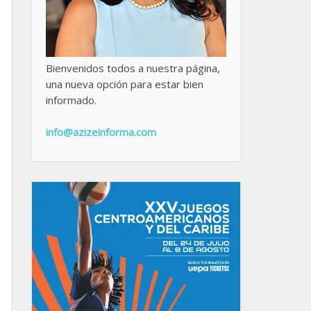
Bienvenidos todos a nuestra página,
una nueva opción para estar bien
informado.
info@azizeinforma.com