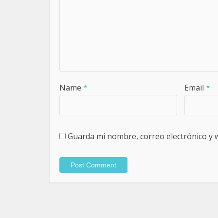
Name
*
Email
*
Guarda mi nombre, correo electrónico y 