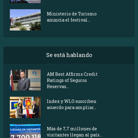
Ministerio de Turismo
anuncia el festival...
Se está hablando
AM Best Affirms Credit
Ratings of Seguros
Reservas...
Index y WLO suscriben
acuerdo para ampliar...
Más de 7,7 millones de
visitantes llegan al país...