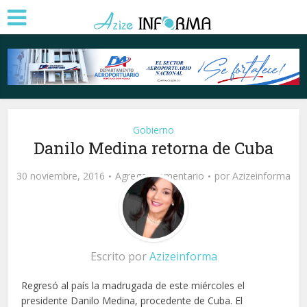
Gobierno
Danilo Medina retorna de Cuba
30 noviembre, 2016
Agregar comentario
por
Azizeinforma
Escrito por
Azizeinforma
Regresó al país la madrugada de este miércoles el
presidente Danilo Medina, procedente de Cuba. El