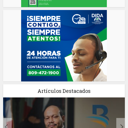
Artículos Destacados