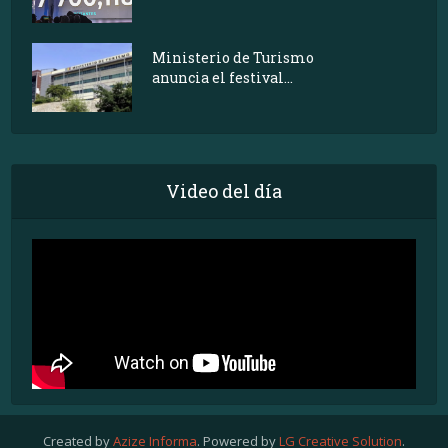
Ministerio de Turismo
anuncia el festival...
Video del día
Created by
Azize Informa
. Powered by
LG Creative Solution
.