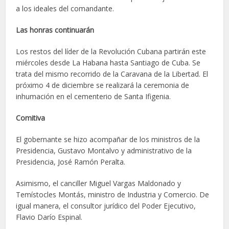
a los ideales del comandante.
Las honras continuarán
Los restos del líder de la Revolución Cubana partirán este
miércoles desde La Habana hasta Santiago de Cuba. Se
trata del mismo recorrido de la Caravana de la Libertad. El
próximo 4 de diciembre se realizará la ceremonia de
inhumación en el cementerio de Santa Ifigenia.
Comitiva
El gobernante se hizo acompañar de los ministros de la
Presidencia, Gustavo Montalvo y administrativo de la
Presidencia, José Ramón Peralta.
Asimismo, el canciller Miguel Vargas Maldonado y
Temístocles Montás, ministro de Industria y Comercio. De
igual manera, el consultor jurídico del Poder Ejecutivo,
Flavio Darío Espinal.