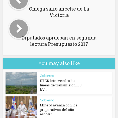
Omega salió anoche de La
Victoria
Diputados aprueban en segunda
lectura Presupuesto 2017
You may also like
Gobierno
ETED intervendrá las
líneas de transmisión 138
kV...
Gobierno
Minerd avanza con los
preparativos del año
escolar...