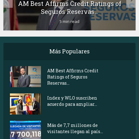
AM Best Affirms Credit Ratings of
Seguros Reservas...
5 min read
Más Populares
AM Best Affirms Credit
Ratings of Seguros
Reservas...
Index y WLO suscriben
acuerdo para ampliar...
Más de 7,7 millones de
visitantes llegan al país...