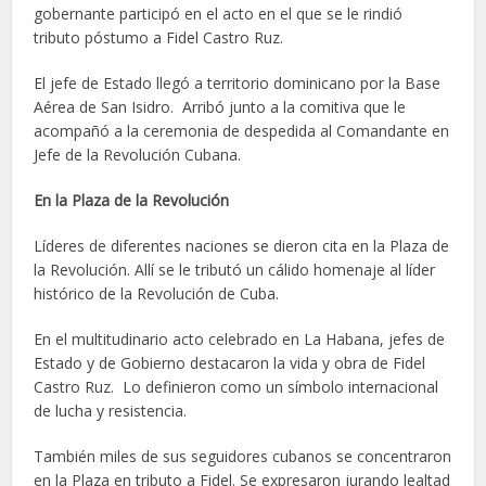
gobernante participó en el acto en el que se le rindió
tributo póstumo a Fidel Castro Ruz.
El jefe de Estado llegó a territorio dominicano por la Base
Aérea de San Isidro. Arribó junto a la comitiva que le
acompañó a la ceremonia de despedida al Comandante en
Jefe de la Revolución Cubana.
En la Plaza de la Revolución
Líderes de diferentes naciones se dieron cita en la Plaza de
la Revolución. Allí se le tributó un cálido homenaje al líder
histórico de la Revolución de Cuba.
En el multitudinario acto celebrado en La Habana, jefes de
Estado y de Gobierno destacaron la vida y obra de Fidel
Castro Ruz. Lo definieron como un símbolo internacional
de lucha y resistencia.
También miles de sus seguidores cubanos se concentraron
en la Plaza en tributo a Fidel. Se expresaron jurando lealtad