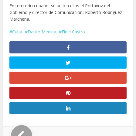
En territorio cubano, se unió a ellos el Portavoz del
Gobierno y director de Comunicación, Roberto Rodríguez
Marchena.
Cuba
Danilo Medina
Fidel Castro