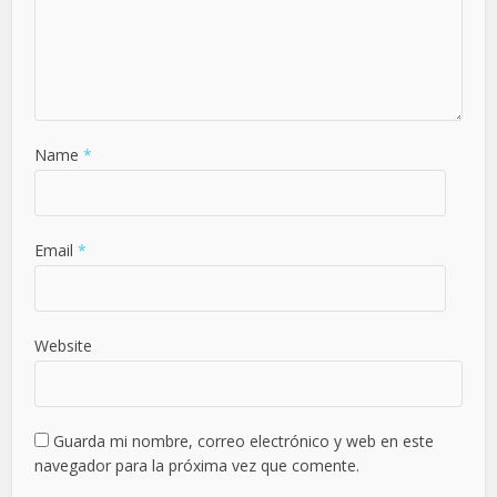
Name
*
Email
*
Website
Guarda mi nombre, correo electrónico y web en este
navegador para la próxima vez que comente.