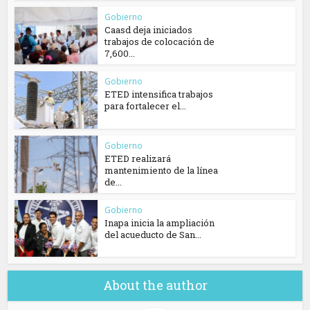
Gobierno
Caasd deja iniciados
trabajos de colocación de
7,600...
Gobierno
ETED intensifica trabajos
para fortalecer el...
Gobierno
ETED realizará
mantenimiento de la línea
de...
Gobierno
Inapa inicia la ampliación
del acueducto de San...
About the author