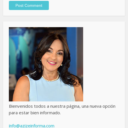
Bienvenidos todos a nuestra página, una nueva opción
para estar bien informado.
info@azizeinforma.com