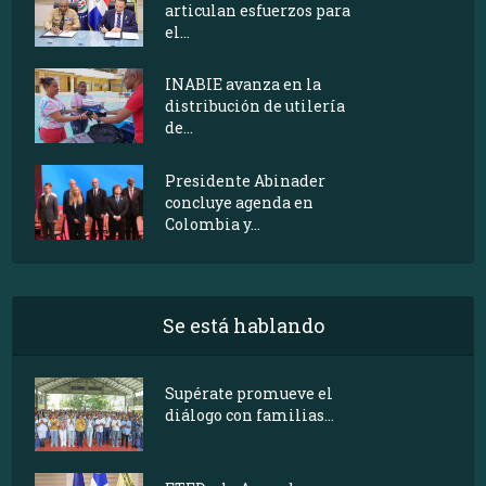
articulan esfuerzos para
el...
INABIE avanza en la
distribución de utilería
de...
Presidente Abinader
concluye agenda en
Colombia y...
Se está hablando
Supérate promueve el
diálogo con familias...