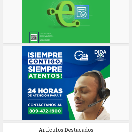
Artículos Destacados