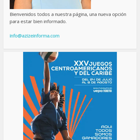
Bienvenidos todos a nuestra página, una nueva opción
para estar bien informado.
info@azizeinforma.com