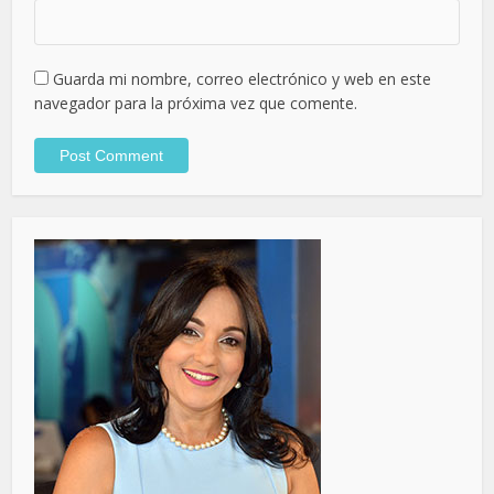
Guarda mi nombre, correo electrónico y web en este
navegador para la próxima vez que comente.