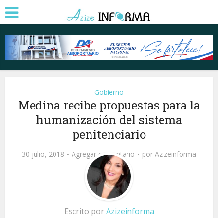
Gobierno
Medina recibe propuestas para la
humanización del sistema
penitenciario
30 julio, 2018
Agregar comentario
por
Azizeinforma
Escrito por
Azizeinforma