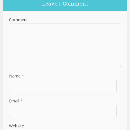
Leave a Comment
Comment
Name
*
Email
*
Website