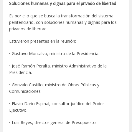
Soluciones humanas y dignas para el privado de libertad
Es por ello que se busca la transformación del sistema
penitenciario, con soluciones humanas y dignas para los
privados de libertad.
Estuvieron presentes en la reunión:
• Gustavo Montalvo, ministro de la Presidencia.
• José Ramón Peralta, ministro Administrativo de la
Presidencia.
• Gonzalo Castillo, ministro de Obras Públicas y
Comunicaciones.
• Flavio Darío Espinal, consultor jurídico del Poder
Ejecutivo.
• Luis Reyes, director general de Presupuesto.