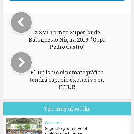
XXVI Torneo Superior de
Baloncesto Nigua 2018, “Copa
Pedro Castro”
El turismo cinematográfico
tendrá espacio exclusivo en
FITUR
You may also like
Gobierno
Supérate promueve el
diálogo con familias...