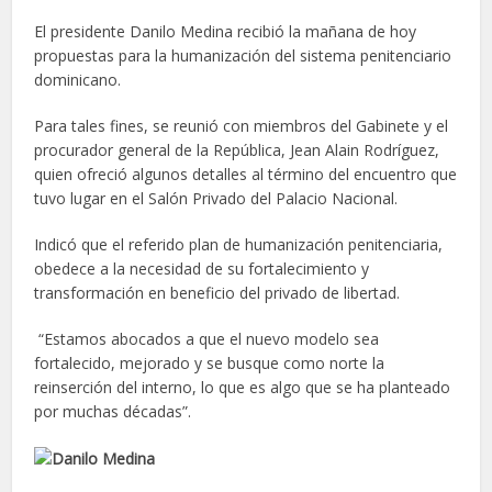
El presidente Danilo Medina recibió la mañana de hoy
propuestas para la humanización del sistema penitenciario
dominicano.
Para tales fines, se reunió con miembros del Gabinete y el
procurador general de la República, Jean Alain Rodríguez,
quien ofreció algunos detalles al término del encuentro que
tuvo lugar en el Salón Privado del Palacio Nacional.
Indicó que el referido plan de humanización penitenciaria,
obedece a la necesidad de su fortalecimiento y
transformación en beneficio del privado de libertad.
“Estamos abocados a que el nuevo modelo sea
fortalecido, mejorado y se busque como norte la
reinserción del interno, lo que es algo que se ha planteado
por muchas décadas”.