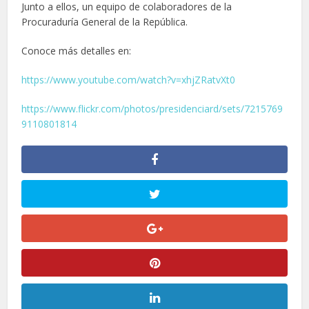
Junto a ellos, un equipo de colaboradores de la
Procuraduría General de la República.
Conoce más detalles en:
https://www.youtube.com/watch?v=xhjZRatvXt0
https://www.flickr.com/photos/presidenciard/sets/7215769
9110801814