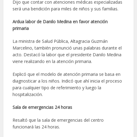
Dijo que contar con atenciones médicas especializadas
será una bendición para miles de niños y sus familias.
Ardua labor de Danilo Medina en favor atención
primaria
La ministra de Salud Pública, Altagracia Guzmán
Marcelino, también pronunció unas palabras durante el
acto. Destacó la labor que el presidente Danilo Medina
viene realizando en la atención primaria.
Explicó que el modelo de atención primaria se basa en
diagnosticar a los niños. Indicó que ahí inicia el proceso
para cualquier tipo de referimiento y luego la
hospitalización.
Sala de emergencias 24 horas
Resaltó que la sala de emergencias del centro
funcionará las 24 horas.