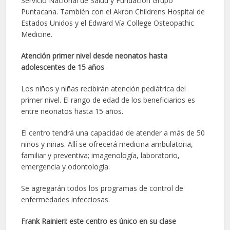
Servicio Nacional de Salud y Fundación Grupo
Puntacana. También con el Akron Childrens Hospital de
Estados Unidos y el Edward Vía College Osteopathic
Medicine.
Atención primer nivel desde neonatos hasta
adolescentes de 15 años
Los niños y niñas recibirán atención pediátrica del
primer nivel. El rango de edad de los beneficiarios es
entre neonatos hasta 15 años.
El centro tendrá una capacidad de atender a más de 50
niños y niñas. Allí se ofrecerá medicina ambulatoria,
familiar y preventiva; imagenología, laboratorio,
emergencia y odontología.
Se agregarán todos los programas de control de
enfermedades infecciosas.
Frank Rainieri: este centro es único en su clase