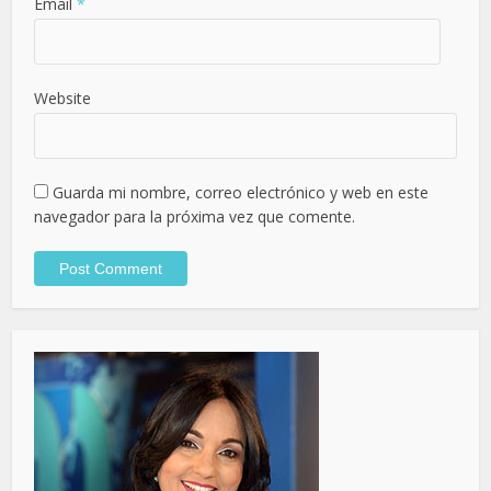
Email
*
Website
Guarda mi nombre, correo electrónico y web en este
navegador para la próxima vez que comente.