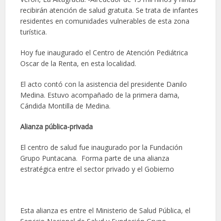
recibirán atención de salud gratuita. Se trata de infantes
residentes en comunidades vulnerables de esta zona
turística.
Hoy fue inaugurado el Centro de Atención Pediátrica
Oscar de la Renta, en esta localidad.
El acto contó con la asistencia del presidente Danilo
Medina. Estuvo acompañado de la primera dama,
Cándida Montilla de Medina.
Alianza pública-privada
El centro de salud fue inaugurado por la Fundación
Grupo Puntacana. Forma parte de una alianza
estratégica entre el sector privado y el Gobierno
Esta alianza es entre el Ministerio de Salud Pública, el