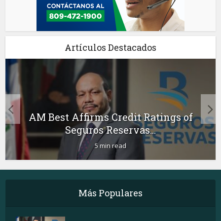
Artículos Destacados
AM Best Affirms Credit Ratings of
Seguros Reservas...
5 min read
Más Populares