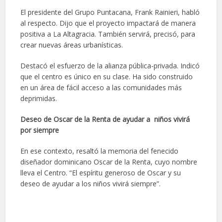
El presidente del Grupo Puntacana, Frank Rainieri, habló
al respecto. Dijo que el proyecto impactará de manera
positiva a La Altagracia. También servirá, precisó, para
crear nuevas áreas urbanísticas.
Destacó el esfuerzo de la alianza pública-privada. Indicó
que el centro es único en su clase. Ha sido construido
en un área de fácil acceso a las comunidades más
deprimidas.
Deseo de Oscar de la Renta de ayudar a niños vivirá
por siempre
En ese contexto, resaltó la memoria del fenecido
diseñador dominicano Oscar de la Renta, cuyo nombre
lleva el Centro. “El espíritu generoso de Oscar y su
deseo de ayudar a los niños vivirá siempre”.