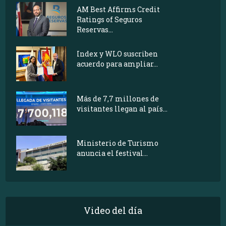
AM Best Affirms Credit
Ratings of Seguros
Reservas...
Index y WLO suscriben
acuerdo para ampliar...
Más de 7,7 millones de
visitantes llegan al país...
Ministerio de Turismo
anuncia el festival...
Video del día