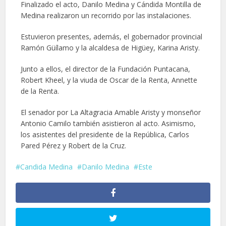
Finalizado el acto, Danilo Medina y Cándida Montilla de
Medina realizaron un recorrido por las instalaciones.
Estuvieron presentes, además, el gobernador provincial
Ramón Güílamo y la alcaldesa de Higüey, Karina Aristy.
Junto a ellos, el director de la Fundación Puntacana,
Robert Kheel, y la viuda de Oscar de la Renta, Annette
de la Renta.
El senador por La Altagracia Amable Aristy y monseñor
Antonio Camilo también asistieron al acto. Asimismo,
los asistentes del presidente de la República, Carlos
Pared Pérez y Robert de la Cruz.
Candida Medina
Danilo Medina
Este