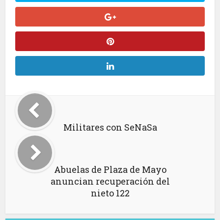
Militares con SeNaSa
Abuelas de Plaza de Mayo
anuncian recuperación del
nieto 122