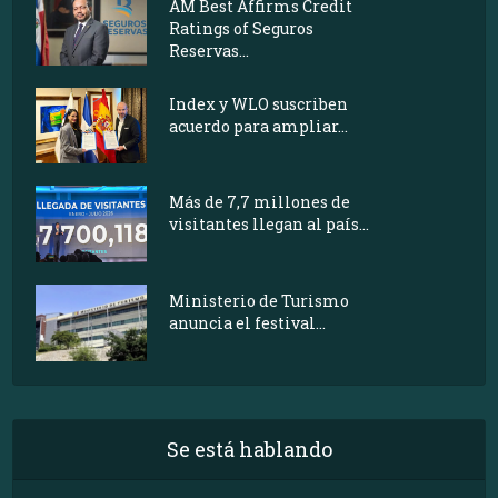
AM Best Affirms Credit
Ratings of Seguros
Reservas...
Index y WLO suscriben
acuerdo para ampliar...
Más de 7,7 millones de
visitantes llegan al país...
Ministerio de Turismo
anuncia el festival...
Se está hablando