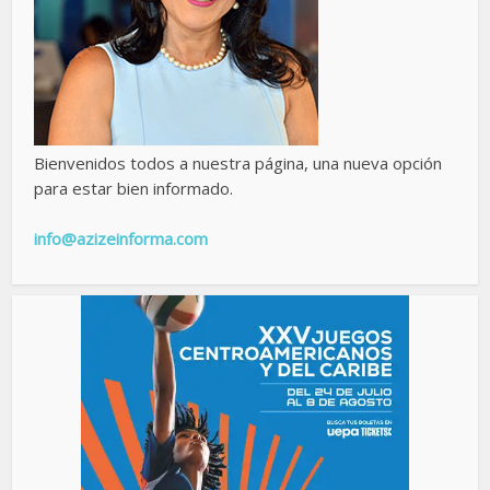
Bienvenidos todos a nuestra página, una nueva opción
para estar bien informado.
info@azizeinforma.com