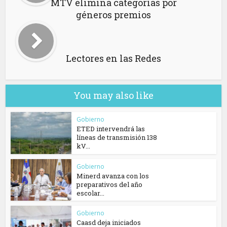
MTV elimina categorías por
géneros premios
Lectores en las Redes
You may also like
Gobierno
ETED intervendrá las
líneas de transmisión 138
kV...
Gobierno
Minerd avanza con los
preparativos del año
escolar...
Gobierno
Caasd deja iniciados