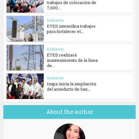
trabajos de colocación de
7,600...
Gobierno
ETED intensifica trabajos
para fortalecer el...
Gobierno
ETED realizará
mantenimiento de la línea
de...
Gobierno
Inapa inicia la ampliación
del acueducto de San...
About the author