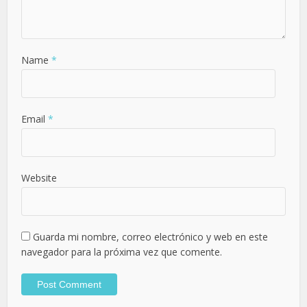
Name
*
Email
*
Website
Guarda mi nombre, correo electrónico y web en este
navegador para la próxima vez que comente.