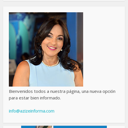
Bienvenidos todos a nuestra página, una nueva opción
para estar bien informado.
info@azizeinforma.com