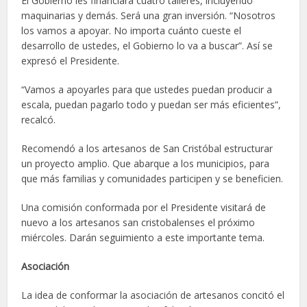
El Gobierno les financiará cuatro talleres, incluyendo
maquinarias y demás. Será una gran inversión. “Nosotros
los vamos a apoyar. No importa cuánto cueste el
desarrollo de ustedes, el Gobierno lo va a buscar”. Así se
expresó el Presidente.
“Vamos a apoyarles para que ustedes puedan producir a
escala, puedan pagarlo todo y puedan ser más eficientes”,
recalcó.
Recomendó a los artesanos de San Cristóbal estructurar
un proyecto amplio. Que abarque a los municipios, para
que más familias y comunidades participen y se beneficien.
Una comisión conformada por el Presidente visitará de
nuevo a los artesanos san cristobalenses el próximo
miércoles. Darán seguimiento a este importante tema.
Asociación
La idea de conformar la asociación de artesanos concitó el