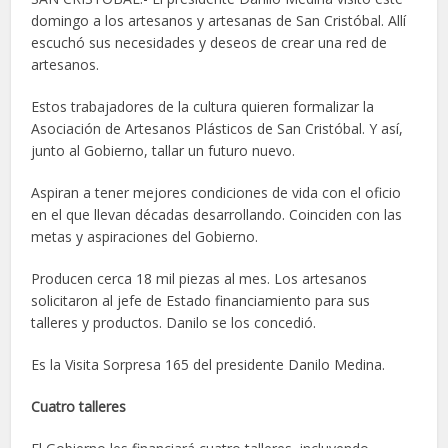
domingo a los artesanos y artesanas de San Cristóbal. Allí
escuchó sus necesidades y deseos de crear una red de
artesanos.
Estos trabajadores de la cultura quieren formalizar la
Asociación de Artesanos Plásticos de San Cristóbal. Y así,
junto al Gobierno, tallar un futuro nuevo.
Aspiran a tener mejores condiciones de vida con el oficio
en el que llevan décadas desarrollando. Coinciden con las
metas y aspiraciones del Gobierno.
Producen cerca 18 mil piezas al mes. Los artesanos
solicitaron al jefe de Estado financiamiento para sus
talleres y productos. Danilo se los concedió.
Es la Visita Sorpresa 165 del presidente Danilo Medina.
Cuatro talleres