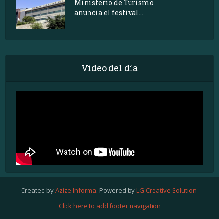
Ministerio de Turismo
anuncia el festival...
Video del día
Created by
Azize Informa
. Powered by
LG Creative Solution
.
Click here to add footer navigation