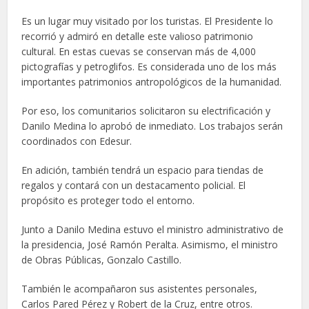
Es un lugar muy visitado por los turistas. El Presidente lo
recorrió y admiró en detalle este valioso patrimonio
cultural. En estas cuevas se conservan más de 4,000
pictografías y petroglifos. Es considerada uno de los más
importantes patrimonios antropológicos de la humanidad.
Por eso, los comunitarios solicitaron su electrificación y
Danilo Medina lo aprobó de inmediato. Los trabajos serán
coordinados con Edesur.
En adición, también tendrá un espacio para tiendas de
regalos y contará con un destacamento policial. El
propósito es proteger todo el entorno.
Junto a Danilo Medina estuvo el ministro administrativo de
la presidencia, José Ramón Peralta. Asimismo, el ministro
de Obras Públicas, Gonzalo Castillo.
También le acompañaron sus asistentes personales,
Carlos Pared Pérez y Robert de la Cruz, entre otros.