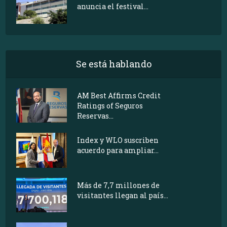
anuncia el festival...
Se está hablando
AM Best Affirms Credit
Ratings of Seguros
Reservas...
Index y WLO suscriben
acuerdo para ampliar...
Más de 7,7 millones de
visitantes llegan al país...