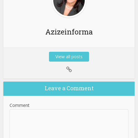
Azizeinforma
View all posts
Leave a Comment
Comment