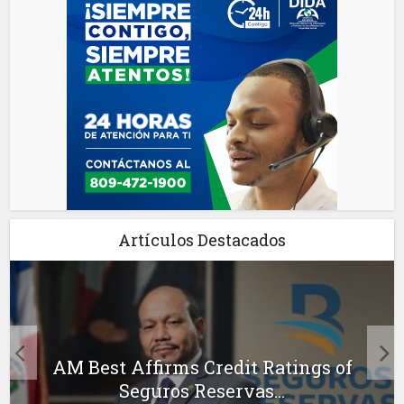
Artículos Destacados
AM Best Affirms Credit Ratings of
Seguros Reservas...