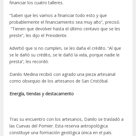
financiar los cuatro talleres.
“Saben que les vamos a financiar todo esto y que
probablemente el financiamiento sea muy alto”, precisó.
“Tienen que devolver hasta el último centavo que se les
preste”, les dijo el Presidente.
Advirtió que si no cumplen, se les daña el crédito. “Al que
se le dañó su crédito, se le dañó la vida, porque nadie le
presta”, les recordó.
Danilo Medina recibió con agrado una pieza artesanal
como obsequio de los artesanos de San Cristóbal.
Energía, tiendas y destacamento
Tras su encuentro con los artesanos, Danilo se trasladó a
las Cuevas del Pomier. Esta reserva antropológica
constituye una formación geológica única en el país.