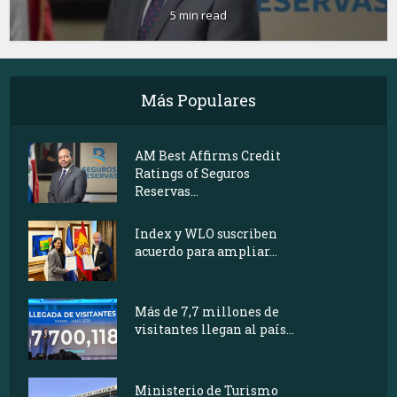
5 min read
Más Populares
AM Best Affirms Credit
Ratings of Seguros
Reservas...
Index y WLO suscriben
acuerdo para ampliar...
Más de 7,7 millones de
visitantes llegan al país...
Ministerio de Turismo