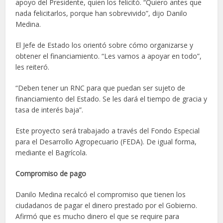
apoyo del Presidente, quien los felicitó. “Quiero antes que
nada felicitarlos, porque han sobrevivido”, dijo Danilo
Medina.
El Jefe de Estado los orientó sobre cómo organizarse y
obtener el financiamiento. “Les vamos a apoyar en todo”,
les reiteró.
“Deben tener un RNC para que puedan ser sujeto de
financiamiento del Estado. Se les dará el tiempo de gracia y
tasa de interés baja”.
Este proyecto será trabajado a través del Fondo Especial
para el Desarrollo Agropecuario (FEDA). De igual forma,
mediante el Bagrícola.
Compromiso de pago
Danilo Medina recalcó el compromiso que tienen los
ciudadanos de pagar el dinero prestado por el Gobierno.
Afirmó que es mucho dinero el que se require para