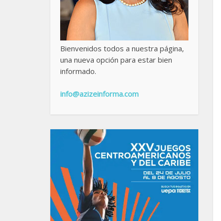
Bienvenidos todos a nuestra página,
una nueva opción para estar bien
informado.
info@azizeinforma.com