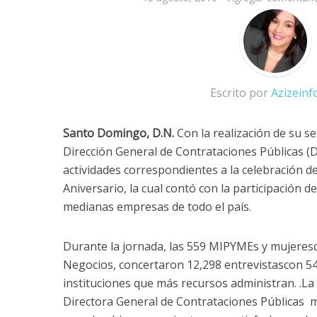
Escrito por
Azizein
Santo Domingo, D.N.
Con la realización de su s
Dirección General de Contrataciones Públicas (D
actividades correspondientes a la celebración 
Aniversario, la cual contó con la participación 
medianas empresas de todo el país.
Durante la jornada, las 559 MIPYMEs y mujeresq
Negocios, concertaron 12,298 entrevistascon 5
instituciones que más recursos administran. .La
Directora General de Contrataciones Públicas 