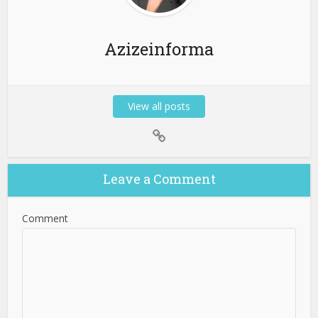
Azizeinforma
View all posts
Leave a Comment
Comment