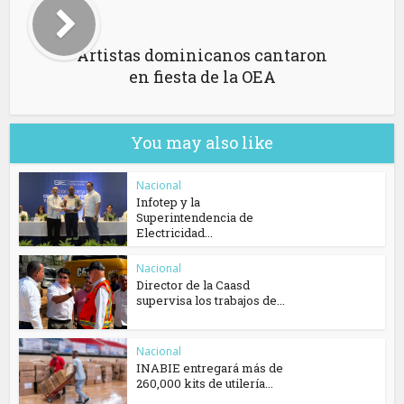
Artistas dominicanos cantaron
en fiesta de la OEA
You may also like
Nacional
Infotep y la
Superintendencia de
Electricidad...
Nacional
Director de la Caasd
supervisa los trabajos de...
Nacional
INABIE entregará más de
260,000 kits de utilería...