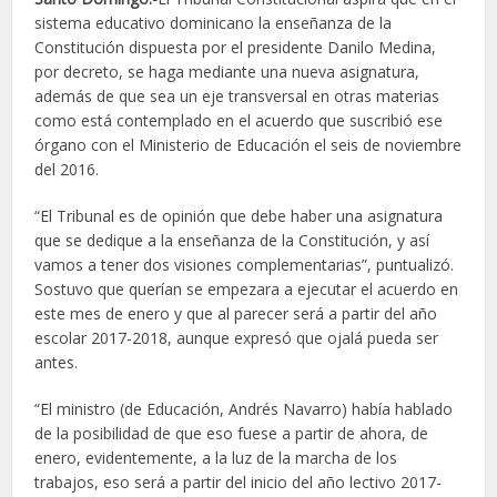
sistema educativo dominicano la enseñanza de la
Constitución dispuesta por el presidente Danilo Medina,
por decreto, se haga mediante una nueva asignatura,
además de que sea un eje transversal en otras materias
como está contemplado en el acuerdo que suscribió ese
órgano con el Ministerio de Educación el seis de noviembre
del 2016.
“El Tribunal es de opinión que debe haber una asignatura
que se dedique a la enseñanza de la Constitución, y así
vamos a tener dos visiones complementarias”, puntualizó.
Sostuvo que querían se empezara a ejecutar el acuerdo en
este mes de enero y que al parecer será a partir del año
escolar 2017-2018, aunque expresó que ojalá pueda ser
antes.
“El ministro (de Educación, Andrés Navarro) había hablado
de la posibilidad de que eso fuese a partir de ahora, de
enero, evidentemente, a la luz de la marcha de los
trabajos, eso será a partir del inicio del año lectivo 2017-