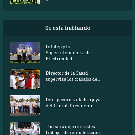
Se está hablando
Infotep y la
Superintendencia de
Electricidad...
Director de la Caasd
supervisa los trabajos de...
De espacio olvidado a joya
del litoral: Presidente...
Turismo deja iniciados
trabajos de remodelación