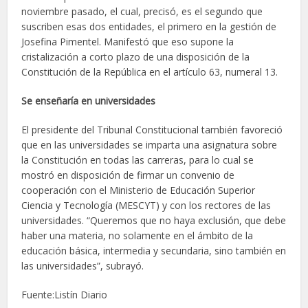
noviembre pasado, el cual, precisó, es el segundo que
suscriben esas dos entidades, el primero en la gestión de
Josefina Pimentel. Manifestó que eso supone la
cristalización a corto plazo de una disposición de la
Constitución de la República en el artículo 63, numeral 13.
Se enseñaría en universidades
El presidente del Tribunal Constitucional también favoreció
que en las universidades se imparta una asignatura sobre
la Constitución en todas las carreras, para lo cual se
mostró en disposición de firmar un convenio de
cooperación con el Ministerio de Educación Superior
Ciencia y Tecnología (MESCYT) y con los rectores de las
universidades. “Queremos que no haya exclusión, que debe
haber una materia, no solamente en el ámbito de la
educación básica, intermedia y secundaria, sino también en
las universidades”, subrayó.
Fuente:Listín Diario