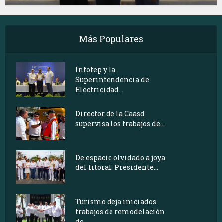
Más Populares
Infotep y la
Superintendencia de
Electricidad...
Director de la Caasd
supervisa los trabajos de...
De espacio olvidado a joya
del litoral: Presidente...
Turismo deja iniciados
trabajos de remodelación
de...