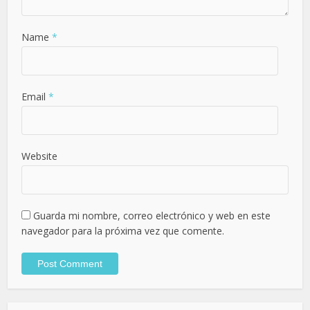
Name
*
Email
*
Website
Guarda mi nombre, correo electrónico y web en este
navegador para la próxima vez que comente.