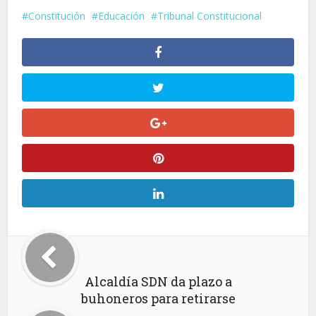
Constitución
Educación
Tribunal Constitucional
Alcaldía SDN da plazo a
buhoneros para retirarse