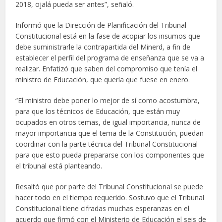
2018, ojalá pueda ser antes”, señaló.
Informó que la Dirección de Planificación del Tribunal
Constitucional está en la fase de acopiar los insumos que
debe suministrarle la contrapartida del Minerd, a fin de
establecer el perfil del programa de enseñanza que se va a
realizar. Enfatizó que saben del compromiso que tenía el
ministro de Educación, que quería que fuese en enero.
“El ministro debe poner lo mejor de sí como acostumbra,
para que los técnicos de Educación, que están muy
ocupados en otros temas, de igual importancia, nunca de
mayor importancia que el tema de la Constitución, puedan
coordinar con la parte técnica del Tribunal Constitucional
para que esto pueda prepararse con los componentes que
el tribunal está planteando.
Resaltó que por parte del Tribunal Constitucional se puede
hacer todo en el tiempo requerido. Sostuvo que el Tribunal
Constitucional tiene cifradas muchas esperanzas en el
acuerdo que firmó con el Ministerio de Educación el seis de