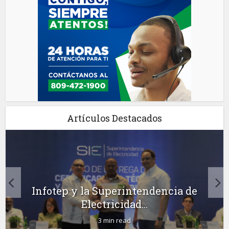
Artículos Destacados
Infotep y la Superintendencia de
Electricidad...
3 min read