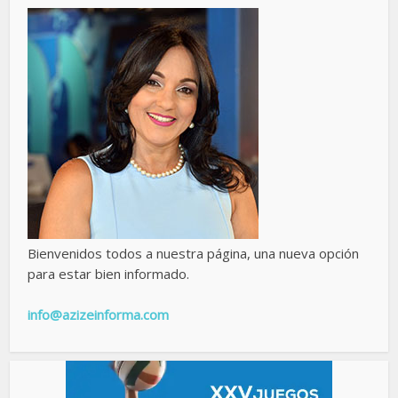
Bienvenidos todos a nuestra página, una nueva opción
para estar bien informado.
info@azizeinforma.com