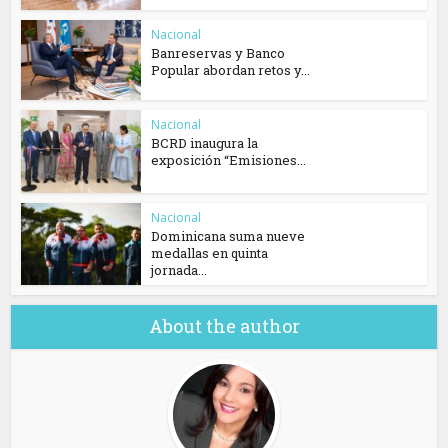
Nacional
Banreservas y Banco
Popular abordan retos y...
Nacional
BCRD inaugura la
exposición “Emisiones...
Nacional
Dominicana suma nueve
medallas en quinta
jornada...
About the author