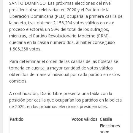
SANTO DOMINGO. Las próximas elecciones del nivel
presidencial se celebrarían en 2020 y el Partido de la
Liberación Dominicana (PLD) ocuparía la primera casilla de
la boleta, tras obtener 2,156,204 votos válidos en este
proceso electoral, un 50% del total de los sufragios,
mientras, el Partido Revolucionario Moderno (PRM),
quedaría en la casilla número dos, al haber conseguido
1,505,358 votos.
Para determinar el orden de las casillas de las boletas se
tomaría en cuenta la mayor cantidad de votos válidos
obtenidos de manera individual por cada partido en estos
comicios.
A continuación, Diario Libre presenta una tabla con la
posición por casilla que ocuparían los partidos en la boleta
de 2020, en las próximas elecciones presidenciales.
Partido
Votos válidos
Casilla
Elecciones
2020