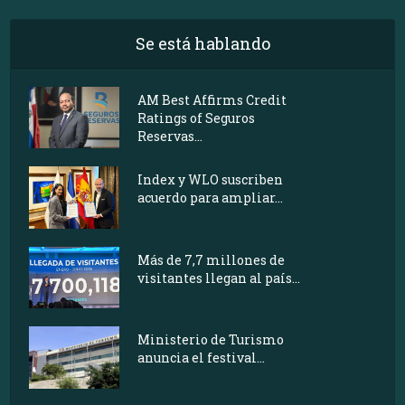
Se está hablando
AM Best Affirms Credit
Ratings of Seguros
Reservas...
Index y WLO suscriben
acuerdo para ampliar...
Más de 7,7 millones de
visitantes llegan al país...
Ministerio de Turismo
anuncia el festival...