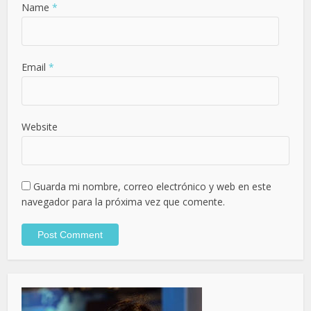
Name
*
Email
*
Website
Guarda mi nombre, correo electrónico y web en este
navegador para la próxima vez que comente.