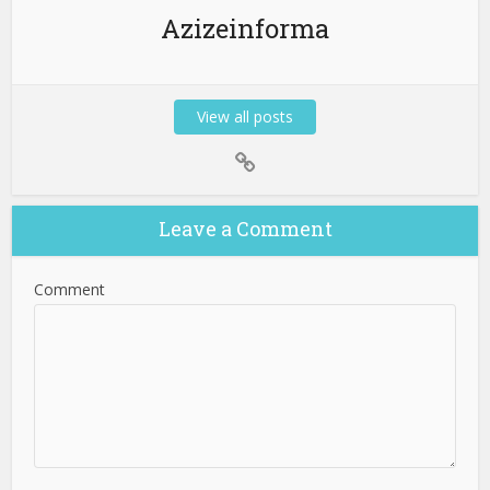
Azizeinforma
View all posts
Leave a Comment
Comment