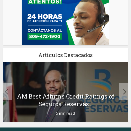
Artículos Destacados
AM Best Affirms Credit Ratings of
Seguros Reservas...
5 min read