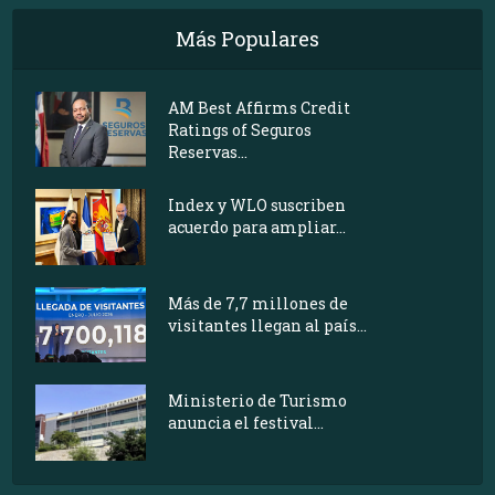
Más Populares
AM Best Affirms Credit
Ratings of Seguros
Reservas...
Index y WLO suscriben
acuerdo para ampliar...
Más de 7,7 millones de
visitantes llegan al país...
Ministerio de Turismo
anuncia el festival...