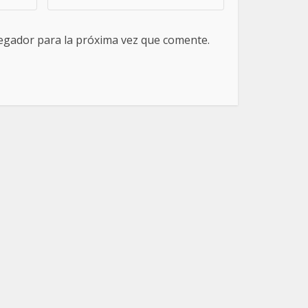
egador para la próxima vez que comente.