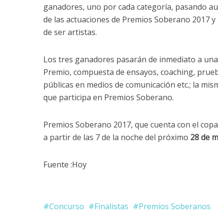
ganadores, uno por cada categoría, pasando a
de las actuaciones de Premios Soberano 2017 y
de ser artistas.
Los tres ganadores pasarán de inmediato a una
Premio, compuesta de ensayos, coaching, prueb
públicas en medios de comunicación etc.; la mis
que participa en Premios Soberano.
Premios Soberano 2017, que cuenta con el copat
a partir de las 7 de la noche del próximo
28 de 
Fuente :Hoy
Concurso
Finalistas
Premios Soberanos