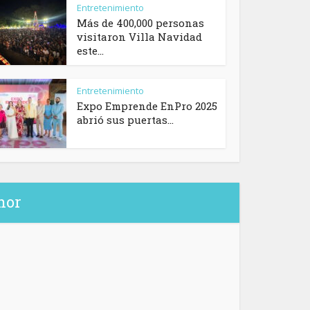
Entretenimiento
Más de 400,000 personas
visitaron Villa Navidad
este...
Entretenimiento
Expo Emprende EnPro 2025
abrió sus puertas...
hor