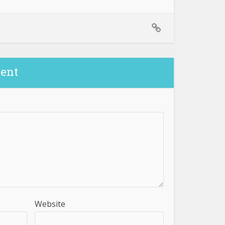
ent
Website