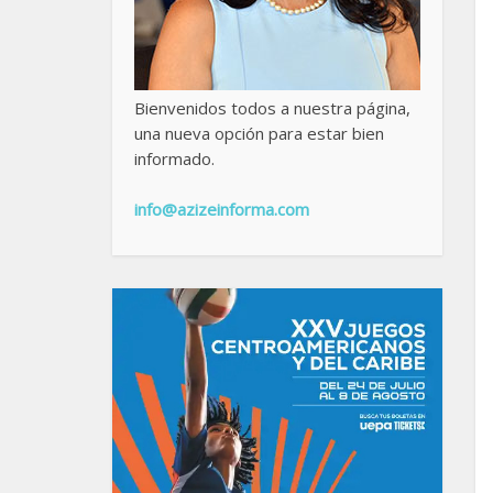
Bienvenidos todos a nuestra página,
una nueva opción para estar bien
informado.
info@azizeinforma.com