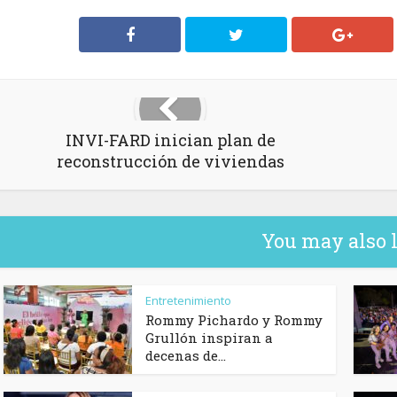
INVI-FARD inician plan de
reconstrucción de viviendas
You may also 
Entretenimiento
Rommy Pichardo y Rommy
Grullón inspiran a
decenas de...