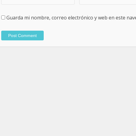
Guarda mi nombre, correo electrónico y web en este nav