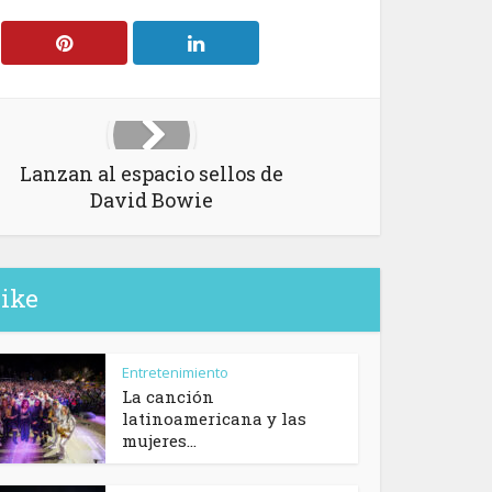
Lanzan al espacio sellos de
David Bowie
like
Entretenimiento
La canción
latinoamericana y las
mujeres...