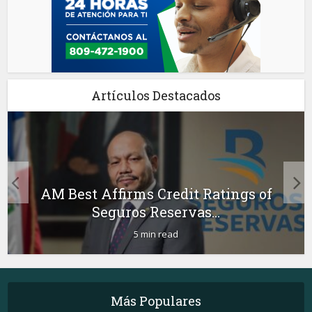
Artículos Destacados
AM Best Affirms Credit Ratings of
Seguros Reservas...
5 min read
Más Populares