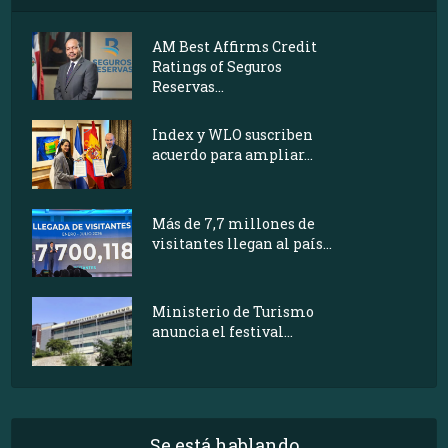
AM Best Affirms Credit
Ratings of Seguros
Reservas...
Index y WLO suscriben
acuerdo para ampliar...
Más de 7,7 millones de
visitantes llegan al país...
Ministerio de Turismo
anuncia el festival...
Se está hablando