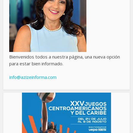
Bienvenidos todos a nuestra página, una nueva opción
para estar bien informado.
info@azizeinforma.com