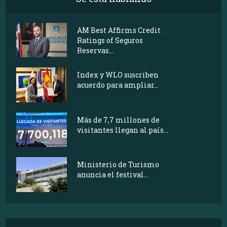
AM Best Affirms Credit
Ratings of Seguros
Reservas...
Index y WLO suscriben
acuerdo para ampliar...
Más de 7,7 millones de
visitantes llegan al país...
Ministerio de Turismo
anuncia el festival...