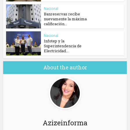
Nacional
Banreservas recibe
nuevamente la máxima
calificación...
Nacional
Infotep y la
Superintendencia de
Electricidad...
About the author
Azizeinforma