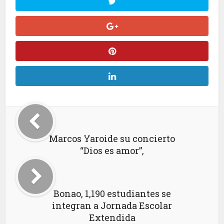
Marcos Yaroide su concierto
“Dios es amor”,
Bonao, 1,190 estudiantes se
integran a Jornada Escolar
Extendida