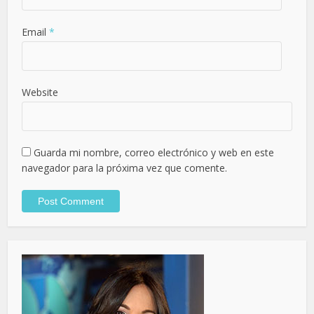
Email
*
Website
Guarda mi nombre, correo electrónico y web en este
navegador para la próxima vez que comente.