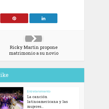
Ricky Martin propone
matrimonio a su novio
like
Entretenimiento
La canción
latinoamericana y las
mujeres...