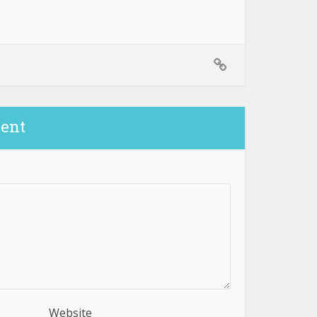
ent
Website