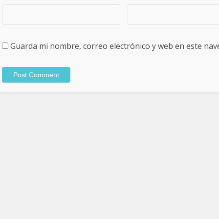
Guarda mi nombre, correo electrónico y web en este nav