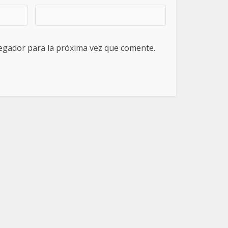
egador para la próxima vez que comente.