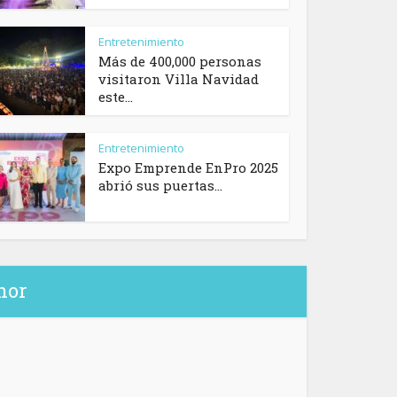
Entretenimiento
Más de 400,000 personas
visitaron Villa Navidad
este...
Entretenimiento
Expo Emprende EnPro 2025
abrió sus puertas...
hor