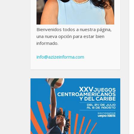
Bienvenidos todos a nuestra página,
una nueva opción para estar bien
informado.
info@azizeinforma.com