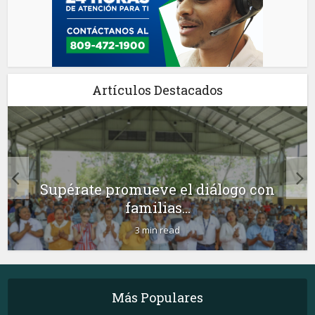
Artículos Destacados
Supérate promueve el diálogo con
familias...
3 min read
Más Populares