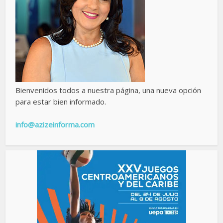
Bienvenidos todos a nuestra página, una nueva opción
para estar bien informado.
info@azizeinforma.com