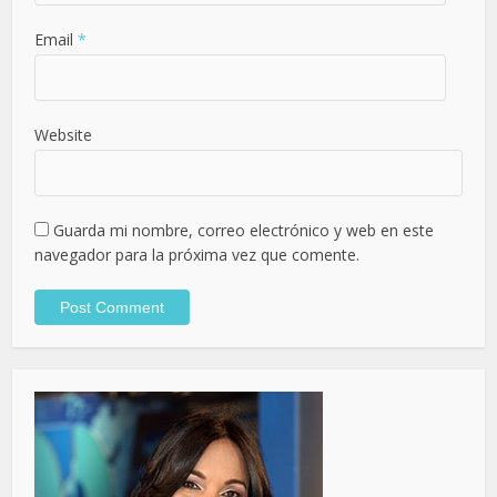
Email
*
Website
Guarda mi nombre, correo electrónico y web en este
navegador para la próxima vez que comente.