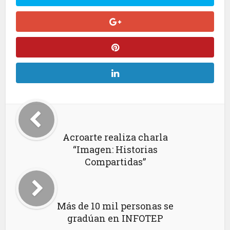
Acroarte realiza charla
“Imagen: Historias
Compartidas”
Más de 10 mil personas se
gradúan en INFOTEP