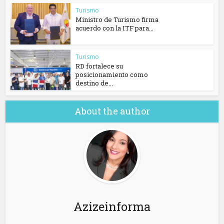
Turismo
Ministro de Turismo firma
acuerdo con la ITF para...
Turismo
RD fortalece su
posicionamiento como
destino de...
About the author
Azizeinforma