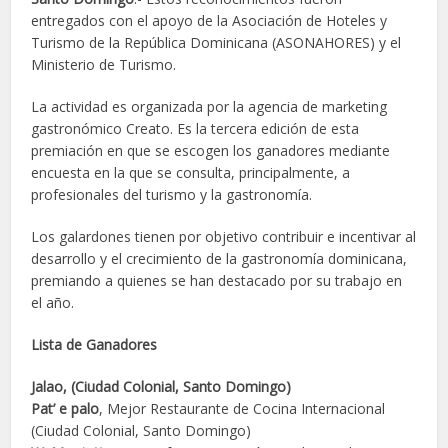
entregados con el apoyo de la Asociación de Hoteles y
Turismo de la República Dominicana (ASONAHORES) y el
Ministerio de Turismo.
La actividad es organizada por la agencia de marketing
gastronómico Creato. Es la tercera edición de esta
premiación en que se escogen los ganadores mediante
encuesta en la que se consulta, principalmente, a
profesionales del turismo y la gastronomía.
Los galardones tienen por objetivo contribuir e incentivar al
desarrollo y el crecimiento de la gastronomía dominicana,
premiando a quienes se han destacado por su trabajo en
el año.
Lista de Ganadores
Jalao, (Ciudad Colonial, Santo Domingo)
Pat’ e palo
, Mejor Restaurante de Cocina Internacional
(Ciudad Colonial, Santo Domingo)