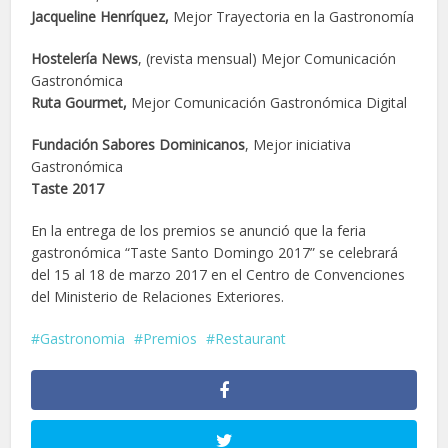
Jacqueline Henríquez,
Mejor Trayectoria en la Gastronomía
Hostelería News
, (revista mensual) Mejor Comunicación
Gastronómica
Ruta Gourmet,
Mejor Comunicación Gastronómica Digital
Fundación Sabores Dominicanos
, Mejor iniciativa
Gastronómica
Taste 2017
En la entrega de los premios se anunció que la feria
gastronómica “Taste Santo Domingo 2017” se celebrará
del 15 al 18 de marzo 2017 en el Centro de Convenciones
del Ministerio de Relaciones Exteriores.
Gastronomia
Premios
Restaurant