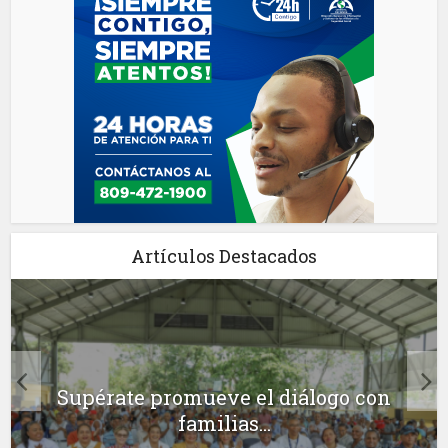
Artículos Destacados
Supérate promueve el diálogo con
familias...