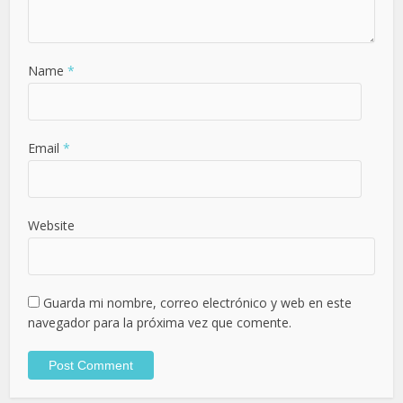
Name
*
Email
*
Website
Guarda mi nombre, correo electrónico y web en este
navegador para la próxima vez que comente.