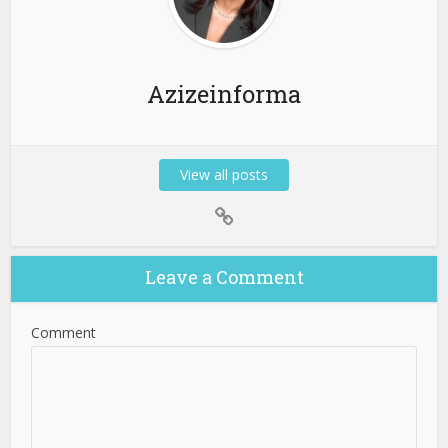
Azizeinforma
View all posts
Leave a Comment
Comment