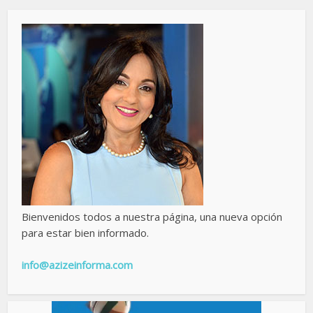
Bienvenidos todos a nuestra página, una nueva opción
para estar bien informado.
info@azizeinforma.com