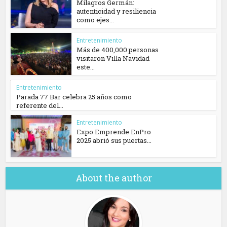
Milagros Germán:
autenticidad y resiliencia
como ejes...
Entretenimiento
Más de 400,000 personas
visitaron Villa Navidad
este...
Entretenimiento
Parada 77 Bar celebra 25 años como
referente del...
Entretenimiento
Expo Emprende EnPro
2025 abrió sus puertas...
About the author