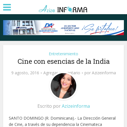
Entretenimiento
Cine con esencias de la India
9 agosto, 2016
Agregar comentario
por
Azizeinforma
Escrito por
Azizeinforma
SANTO DOMINGO (R. Dominicana).- La Dirección General
de Cine, a través de su dependencia la Cinemateca