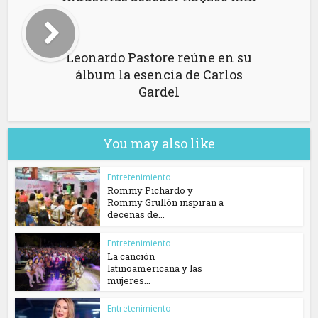
Leonardo Pastore reúne en su
álbum la esencia de Carlos
Gardel
You may also like
Entretenimiento
Rommy Pichardo y
Rommy Grullón inspiran a
decenas de...
Entretenimiento
La canción
latinoamericana y las
mujeres...
Entretenimiento