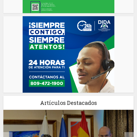
Artículos Destacados