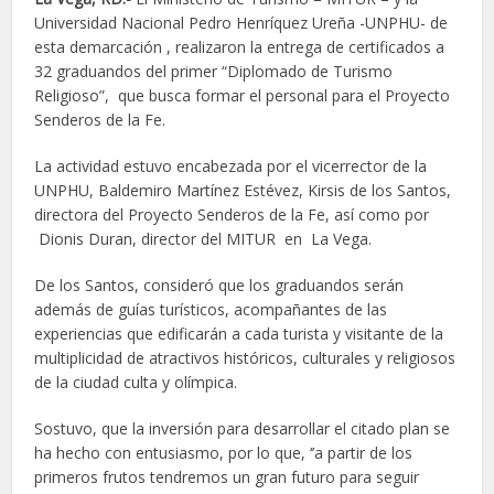
Universidad Nacional Pedro Henríquez Ureña -UNPHU- de
esta demarcación , realizaron la entrega de certificados a
32 graduandos del primer “Diplomado de Turismo
Religioso”, que busca formar el personal para el Proyecto
Senderos de la Fe.
La actividad estuvo encabezada por el vicerrector de la
UNPHU, Baldemiro Martínez Estévez, Kirsis de los Santos,
directora del Proyecto Senderos de la Fe, así como por
Dionis Duran, director del MITUR en La Vega.
De los Santos, consideró que los graduandos serán
además de guías turísticos, acompañantes de las
experiencias que edificarán a cada turista y visitante de la
multiplicidad de atractivos históricos, culturales y religiosos
de la ciudad culta y olímpica.
Sostuvo, que la inversión para desarrollar el citado plan se
ha hecho con entusiasmo, por lo que, ‘’a partir de los
primeros frutos tendremos un gran futuro para seguir