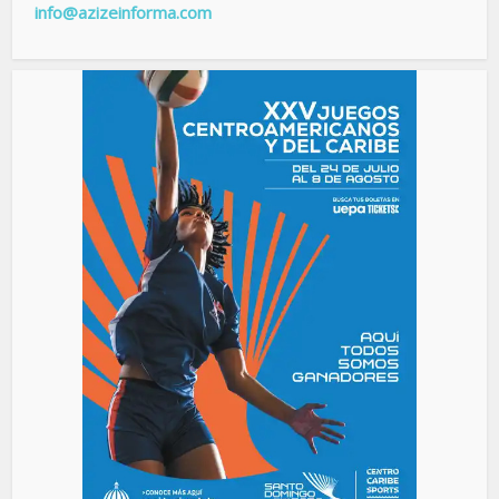
info@azizeinforma.com