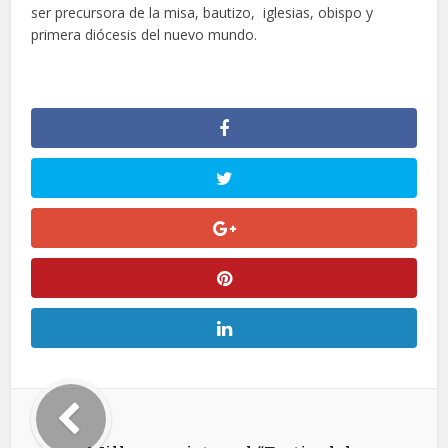
ser precursora de la misa, bautizo, iglesias, obispo y
primera diócesis del nuevo mundo.