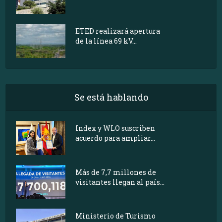
ETED realizará apertura
de la línea 69 kV...
Se está hablando
Index y WLO suscriben
acuerdo para ampliar...
Más de 7,7 millones de
visitantes llegan al país...
Ministerio de Turismo