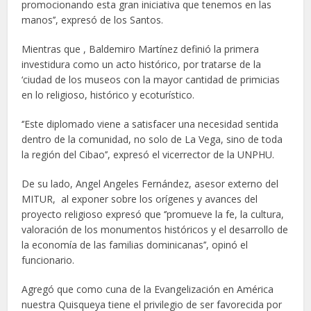
promocionando esta gran iniciativa que tenemos en las
manos’’, expresó de los Santos.
Mientras que , Baldemiro Martínez definió la primera
investidura como un acto histórico, por tratarse de la
‘ciudad de los museos con la mayor cantidad de primicias
en lo religioso, histórico y ecoturístico.
‘’Este diplomado viene a satisfacer una necesidad sentida
dentro de la comunidad, no solo de La Vega, sino de toda
la región del Cibao’’, expresó el vicerrector de la UNPHU.
De su lado, Angel Angeles Fernández, asesor externo del
MITUR, al exponer sobre los orígenes y avances del
proyecto religioso expresó que ‘’promueve la fe, la cultura,
valoración de los monumentos históricos y el desarrollo de
la economía de las familias dominicanas’’, opinó el
funcionario.
Agregó que como cuna de la Evangelización en América
nuestra Quisqueya tiene el privilegio de ser favorecida por