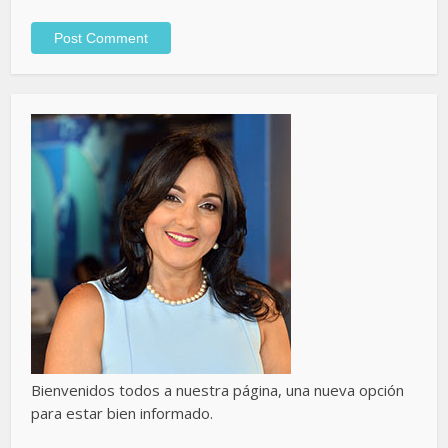
Bienvenidos todos a nuestra página, una nueva opción
para estar bien informado.