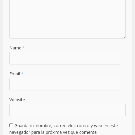
Name
*
Email
*
Website
Guarda mi nombre, correo electrónico y web en este
navegador para la próxima vez que comente.