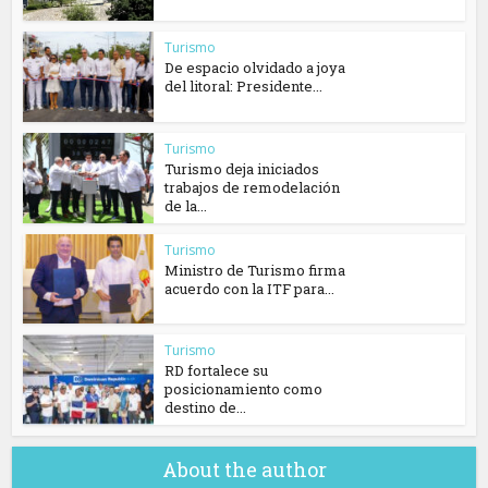
Turismo
De espacio olvidado a joya
del litoral: Presidente...
Turismo
Turismo deja iniciados
trabajos de remodelación
de la...
Turismo
Ministro de Turismo firma
acuerdo con la ITF para...
Turismo
RD fortalece su
posicionamiento como
destino de...
About the author