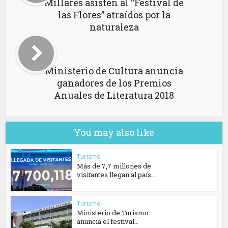
Millares asisten al “Festival de
las Flores” atraídos por la
naturaleza
Ministerio de Cultura anuncia
ganadores de los Premios
Anuales de Literatura 2018
You may also like
Turismo
Más de 7,7 millones de
visitantes llegan al país...
Turismo
Ministerio de Turismo
anuncia el festival...