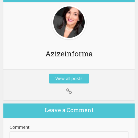
Azizeinforma
View all posts
Leave a Comment
Comment