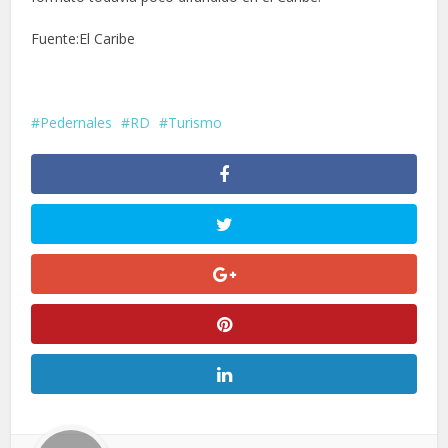
Fuente:El Caribe
Pedernales
RD
Turismo