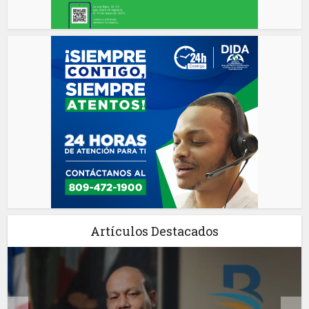
Artículos Destacados