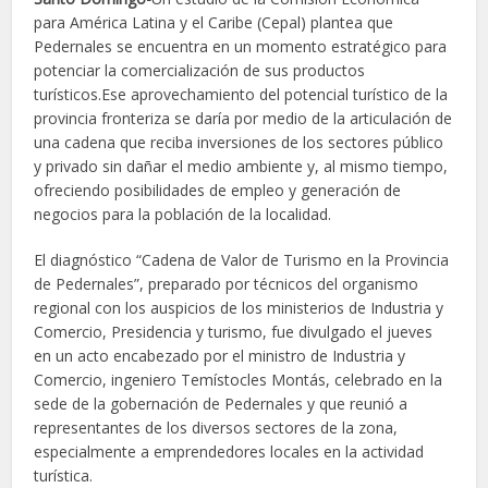
para América Latina y el Caribe (Cepal) plantea que
Pedernales se encuentra en un momento estratégico para
potenciar la comercialización de sus productos
turísticos.Ese aprovechamiento del potencial turístico de la
provincia fronteriza se daría por medio de la articulación de
una cadena que reciba inversiones de los sectores público
y privado sin dañar el medio ambiente y, al mismo tiempo,
ofreciendo posibilidades de empleo y generación de
negocios para la población de la localidad.
El diagnóstico “Cadena de Valor de Turismo en la Provincia
de Pedernales”, preparado por técnicos del organismo
regional con los auspicios de los ministerios de Industria y
Comercio, Presidencia y turismo, fue divulgado el jueves
en un acto encabezado por el ministro de Industria y
Comercio, ingeniero Temístocles Montás, celebrado en la
sede de la gobernación de Pedernales y que reunió a
representantes de los diversos sectores de la zona,
especialmente a emprendedores locales en la actividad
turística.