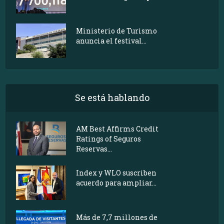
Ministerio de Turismo
anuncia el festival...
Se está hablando
AM Best Affirms Credit
Ratings of Seguros
Reservas...
Index y WLO suscriben
acuerdo para ampliar...
Más de 7,7 millones de