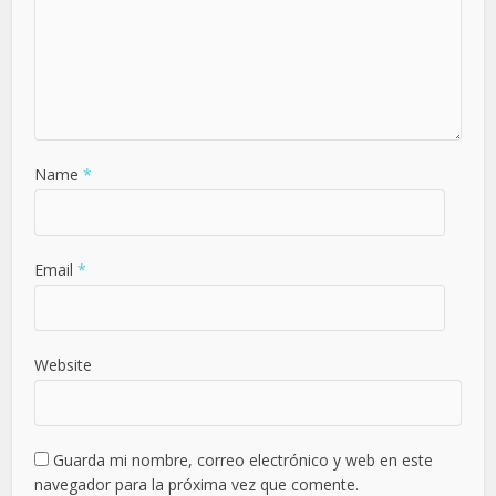
Name
*
Email
*
Website
Guarda mi nombre, correo electrónico y web en este
navegador para la próxima vez que comente.