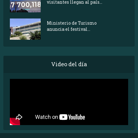
visitantes llegan al país...
Ministerio de Turismo
anuncia el festival...
Video del día