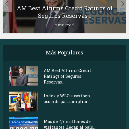
AM Best Affirms Credit Ratings of
Seguros Reservas...
5 min read
Más Populares
AM Best Affirms Credit
Ratings of Seguros
Reservas...
Index y WLO suscriben
acuerdo para ampliar...
Más de 7,7 millones de
visitantes llegan al país...