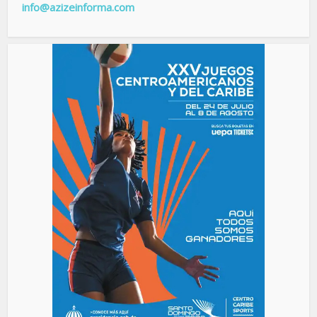
info@azizeinforma.com