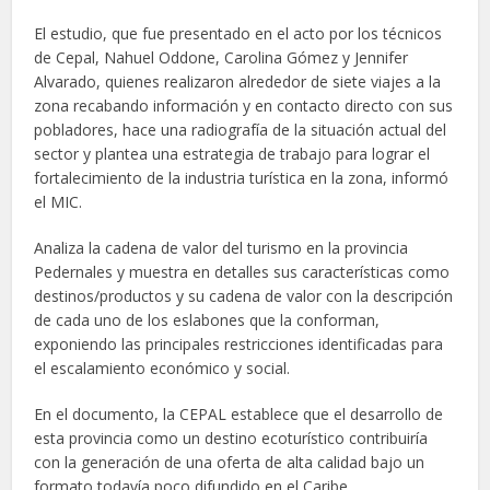
El estudio, que fue presentado en el acto por los técnicos
de Cepal, Nahuel Oddone, Carolina Gómez y Jennifer
Alvarado, quienes realizaron alrededor de siete viajes a la
zona recabando información y en contacto directo con sus
pobladores, hace una radiografía de la situación actual del
sector y plantea una estrategia de trabajo para lograr el
fortalecimiento de la industria turística en la zona, informó
el MIC.
Analiza la cadena de valor del turismo en la provincia
Pedernales y muestra en detalles sus características como
destinos/productos y su cadena de valor con la descripción
de cada uno de los eslabones que la conforman,
exponiendo las principales restricciones identificadas para
el escalamiento económico y social.
En el documento, la CEPAL establece que el desarrollo de
esta provincia como un destino ecoturístico contribuiría
con la generación de una oferta de alta calidad bajo un
formato todavía poco difundido en el Caribe.