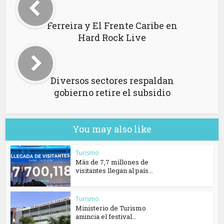
Ferreira y El Frente Caribe en
Hard Rock Live
Diversos sectores respaldan
gobierno retire el subsidio
You may also like
Turismo
Más de 7,7 millones de
visitantes llegan al país...
Turismo
Ministerio de Turismo
anuncia el festival...