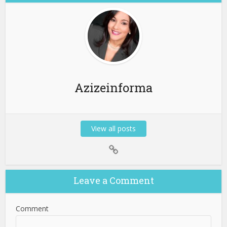
Azizeinforma
View all posts
Leave a Comment
Comment