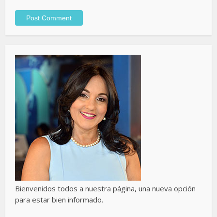
Bienvenidos todos a nuestra página, una nueva opción
para estar bien informado.