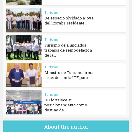
Turismo
De espacio olvidado a joya
del litoral: Presidente...
Turismo
Turismo deja iniciados
trabajos de remodelación
de la...
Turismo
Ministro de Turismo firma
acuerdo con la ITF para...
Turismo
RD fortalece su
posicionamiento como
destino de...
About the author