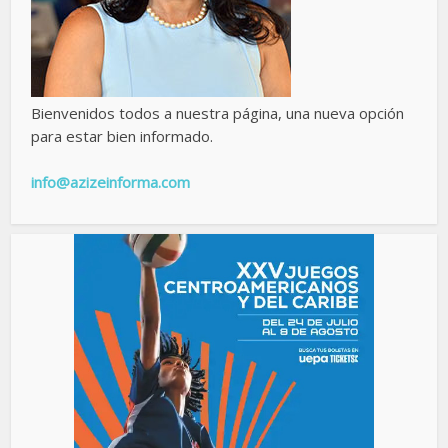
Bienvenidos todos a nuestra página, una nueva opción
para estar bien informado.
info@azizeinforma.com