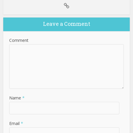
Leave a Comment
Comment
Name
*
Email
*