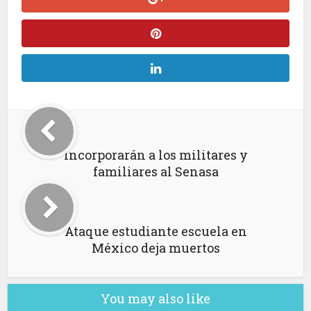
Incorporarán a los militares y
familiares al Senasa
Ataque estudiante escuela en
México deja muertos
You may also like