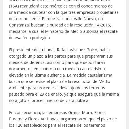
(TSA) reanudará este miércoles con el conocimiento de
una medida cautelar con la que tres empresas propietarias
de terrenos en el Parque Nacional Valle Nuevo, en
Constanza, buscan la nulidad de la resolución 14-2016,
mediante la cual el Ministerio de Medio autoriza el rescate
de esa área protegida.
El presidente del tribunal, Rafael Vásquez Goico, había
otorgado un plazo a las partes para que prepararan sus
medios de defensa, así como para que depositaran
documentos en cuanto a una medida cautelarísima,
elevada en la última audiencia. La medida cautelarísima
busca que se revise el plazo de la resolución de Medio
Ambiente para proceder al desalojo de los terrenos
pautado para el 29 de enero, ya que asegura que la misma
no agotó el procedimiento de vista pública.
En consecuencia, las empresas Granja Mora, Flores
Purama y Flores Antillanas, argumentaron que el plazo de
los 120 establecidos para el rescate de los terrenos