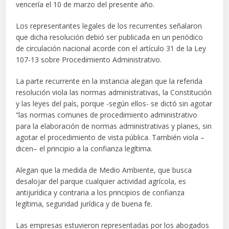
vencería el 10 de marzo del presente año.
Los representantes legales de los recurrentes señalaron
que dicha resolución debió ser publicada en un periódico
de circulación nacional acorde con el artículo 31 de la Ley
107-13 sobre Procedimiento Administrativo.
La parte recurrente en la instancia alegan que la referida
resolución viola las normas administrativas, la Constitución
y las leyes del país, porque -según ellos- se dictó sin agotar
“las normas comunes de procedimiento administrativo
para la elaboración de normas administrativas y planes, sin
agotar el procedimiento de vista pública. También viola –
dicen– el principio a la confianza legítima.
Alegan que la medida de Medio Ambiente, que busca
desalojar del parque cualquier actividad agrícola, es
antijurídica y contraria a los principios de confianza
legítima, seguridad jurídica y de buena fe.
Las empresas estuvieron representadas por los abogados