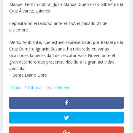
Manuel Fermín Cabral, Juan Manuel Guerrero y Gilbert de la
Cruz Álvarez, quienes
depositaron el recurso ante el TSA el pasado 22 de
diciembre.
Medio Ambiente, que estuvo representado por Rafael de la
Cruz Dumé e Ignacio Susana, ha reiterado en varias
ocasiones la necesidad de rescatar Valle Nuevo ante el
gran deterioro que presenta, debido a la gran actividad
agrícola.
Fuente:Diario Libre
Caso
Tribunal
Valle Nuevo