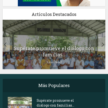
Artículos Destacados
Supérate promueve el diálogo con
familias...
3 min read
Más Populares
Supérate promueve el
diálogo con familias...