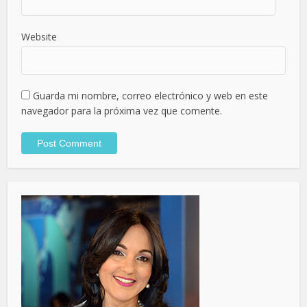
Website
Guarda mi nombre, correo electrónico y web en este
navegador para la próxima vez que comente.