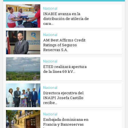
Nacional
INABIE avanza en la
distribución de utilería de
cara...
Nacional
AM Best Affirms Credit
Ratings of Seguros
Reservas S.A.
Nacional
ETED realizará apertura
de la línea 69 kV...
Nacional
Directora ejecutiva del
INAIPI Josefa Castillo
recibe...
Nacional
Embajada dominicana en
Francia y Banreservas