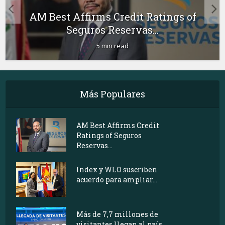
AM Best Affirms Credit Ratings of
Seguros Reservas...
5 min read
Más Populares
AM Best Affirms Credit
Ratings of Seguros
Reservas...
Index y WLO suscriben
acuerdo para ampliar...
Más de 7,7 millones de
visitantes llegan al país...