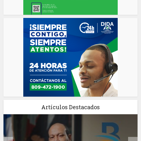
Artículos Destacados