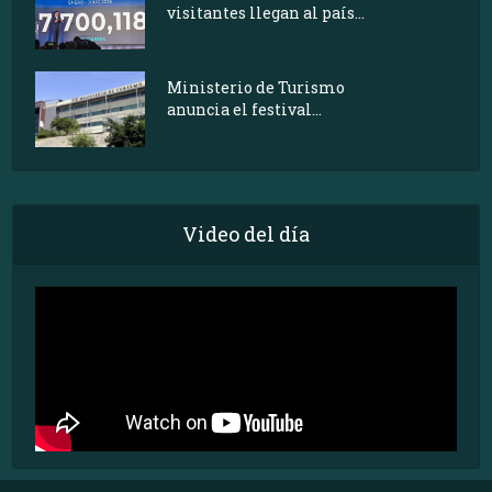
visitantes llegan al país...
Ministerio de Turismo
anuncia el festival...
Video del día