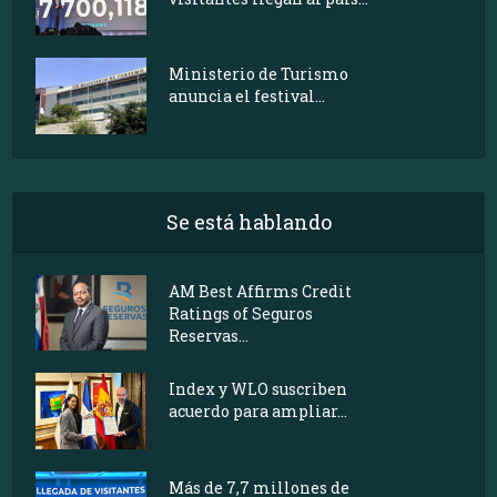
Ministerio de Turismo
anuncia el festival...
Se está hablando
AM Best Affirms Credit
Ratings of Seguros
Reservas...
Index y WLO suscriben
acuerdo para ampliar...
Más de 7,7 millones de