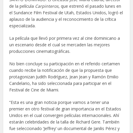
de la película
Carpinteros
, que estrenó el pasado lunes en
el Sundance Film Festival de Utah, Estados Unidos, logró el
aplauso de la audiencia y el reconocimiento de la crítica
especializada.
La película que llevó por primera vez al cine dominicano a
un escenario desde el cual se mercaden las mejores
producciones cinematográficas.
No bien concluye su participación en el referido certamen
cuando recibe la notificación de que la propuesta que
protagonizan Judith Rodríguez, Jean Jean y Ramón Emilio
Candelario, ha sido seleccionada para participar en el
Festival de Cine de Miami.
“Esta es una gran noticia porque vamos a tener una
premier en otro festival de gran importancia en el Estados
Unidos en el cual convergen películas internacionales. Ahí
estarán celebridades de la talla de Richard Gere. También
fue seleccionado ‘Jeffrey’ un documental de Janilis Pérez y