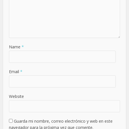
Name
*
Email
*
Website
Guarda mi nombre, correo electrónico y web en este
navegador para la próxima vez que comente.