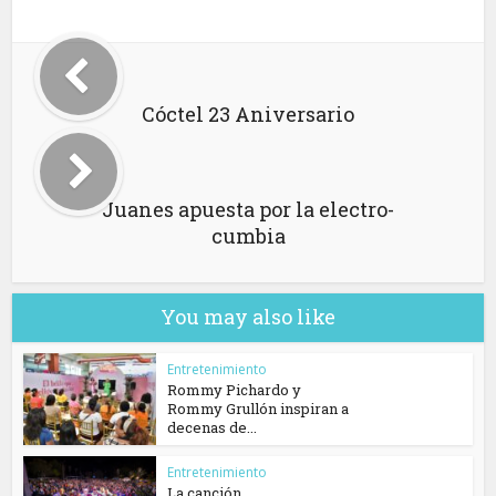
Cóctel 23 Aniversario
Juanes apuesta por la electro-
cumbia
You may also like
Entretenimiento
Rommy Pichardo y
Rommy Grullón inspiran a
decenas de...
Entretenimiento
La canción