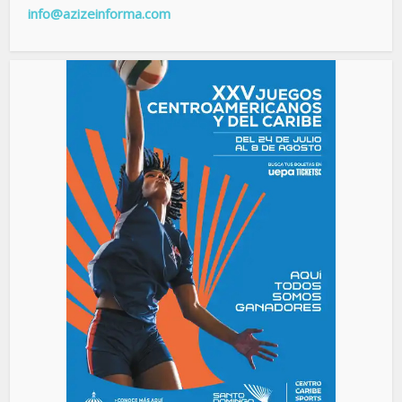
info@azizeinforma.com