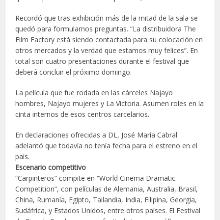
Recordó que tras exhibición más de la mitad de la sala se
quedó para formularnos preguntas. “La distribuidora The
Film Factory está siendo contactada para su colocación en
otros mercados y la verdad que estamos muy felices”. En
total son cuatro presentaciones durante el festival que
deberá concluir el próximo domingo.
La película que fue rodada en las cárceles Najayo
hombres, Najayo mujeres y La Victoria. Asumen roles en la
cinta internos de esos centros carcelarios.
En declaraciones ofrecidas a DL, José María Cabral
adelantó que todavía no tenía fecha para el estreno en el
país.
Escenario competitivo
“Carpinteros” compite en “World Cinema Dramatic
Competition”, con películas de Alemania, Australia, Brasil,
China, Rumanía, Egipto, Tailandia, India, Filipina, Georgia,
Sudáfrica, y Estados Unidos, entre otros países. El Festival