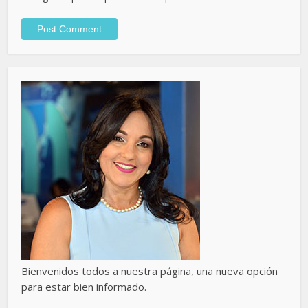
Bienvenidos todos a nuestra página, una nueva opción
para estar bien informado.