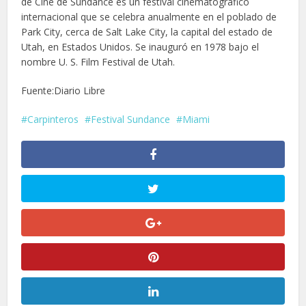
de Cine de Sundance es un festival cinematográfico
internacional que se celebra anualmente en el poblado de
Park City, cerca de Salt Lake City, la capital del estado de
Utah, en Estados Unidos. Se inauguró en 1978 bajo el
nombre U. S. Film Festival de Utah.
Fuente:Diario Libre
Carpinteros
Festival Sundance
Miami