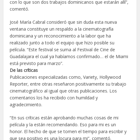
con lo que son dos trabajos dominicanos que estarán allí”,
comentó.
José María Cabral consideró que sin duda esta nueva
ventana constituye un respaldo a la cinematografía
dominicana y un reconocimiento a la labor que ha
realizado junto a todo el equipo que hizo posible su
película. “Este festival se suma al Festival de Cine de
Guadalajara el cual ya habíamos confirmado… el de Miami
está previsto para marzo”.
De las críticas
Publicaciones especializadas como, Variety, Hollywood
Reporter, entre otras reseñaron positivamente su trabajo
cinematográfico al igual que otras publicaciones. Los
comentarios los ha recibido con humildad y
agradecimiento.
“En sus críticas están aprobando muchas cosas de mi
película y la están recomendando. Eso para mi es un
honor. El hecho de que se tomen el tiempo para escribir y
que sea positivo es una locura para mi”, comentó.