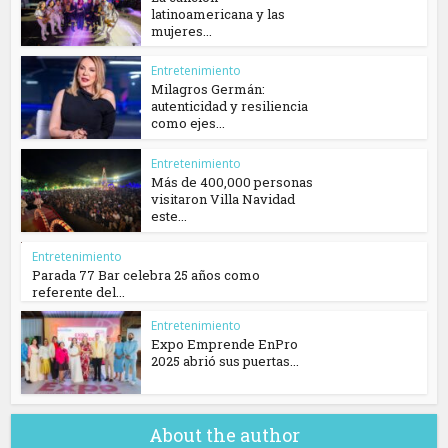
latinoamericana y las
mujeres...
Entretenimiento
Milagros Germán:
autenticidad y resiliencia
como ejes...
Entretenimiento
Más de 400,000 personas
visitaron Villa Navidad
este...
Entretenimiento
Parada 77 Bar celebra 25 años como
referente del...
Entretenimiento
Expo Emprende EnPro
2025 abrió sus puertas...
About the author