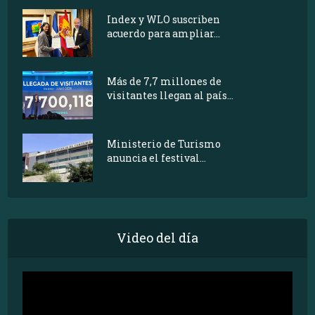
Index y WLO suscriben
acuerdo para ampliar...
Más de 7,7 millones de
visitantes llegan al país...
Ministerio de Turismo
anuncia el festival...
Video del día