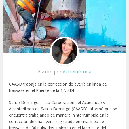
Escrito por
Azizeinforma
CAASD trabaja en la corrección de avería en línea de
trasvase en el Puente de la 17, SDE
Santo Domingo. -– La Corporación del Acueducto y
Alcantarillado de Santo Domingo (CAASD) informó que se
encuentra trabajando de manera ininterrumpida en la
corrección de una avería registrada en una línea de
trasvase de 30 pulgadas, ubicada en el lado este del