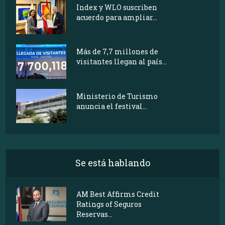
Index y WLO suscriben
acuerdo para ampliar...
Más de 7,7 millones de
visitantes llegan al país...
Ministerio de Turismo
anuncia el festival...
Se está hablando
AM Best Affirms Credit
Ratings of Seguros
Reservas...