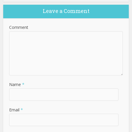
Leave a Comment
Comment
Name
*
Email
*