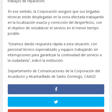
trabajos de reparación.
En ese sentido, la Corporación aseguró que sus brigadas
técnicas están desplegadas en la zona afectada trabajando
en la localización exacta y corrección del desperfecto, con
el objetivo de restablecer el servicio en el menor tiempo
posible.
“Estamos dando respuesta rápida a esta situación, con
personal técnico especializado y equipos trabajando sin
interrupciones para garantizar la continuidad del servicio a
la ciudadanía”, indicó la institución.
Departamento de Comunicaciones de la Corporación del
Acueducto y Alcantarillado de Santo Domingo, CAASD