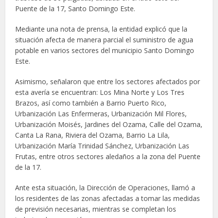
Puente de la 17, Santo Domingo Este.
Mediante una nota de prensa, la entidad explicó que la
situación afecta de manera parcial el suministro de agua
potable en varios sectores del municipio Santo Domingo
Este.
Asimismo, señalaron que entre los sectores afectados por
esta avería se encuentran: Los Mina Norte y Los Tres
Brazos, así como también a Barrio Puerto Rico,
Urbanización Las Enfermeras, Urbanización Mil Flores,
Urbanización Moisés, Jardines del Ozama, Calle del Ozama,
Canta La Rana, Riviera del Ozama, Barrio La Lila,
Urbanización María Trinidad Sánchez, Urbanización Las
Frutas, entre otros sectores aledaños a la zona del Puente
de la 17.
Ante esta situación, la Dirección de Operaciones, llamó a
los residentes de las zonas afectadas a tomar las medidas
de previsión necesarias, mientras se completan los