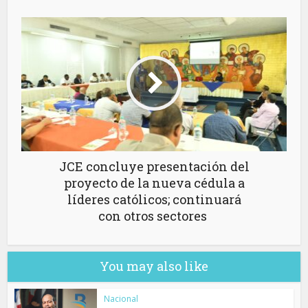
JCE concluye presentación del
proyecto de la nueva cédula a
líderes católicos; continuará
con otros sectores
You may also like
Nacional