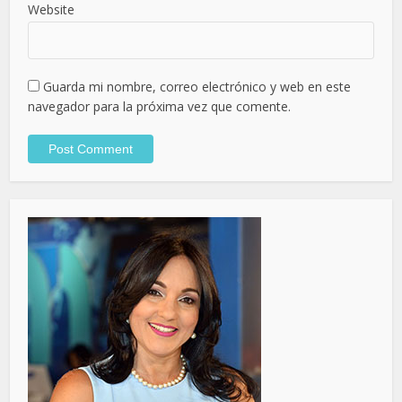
Website
Guarda mi nombre, correo electrónico y web en este
navegador para la próxima vez que comente.