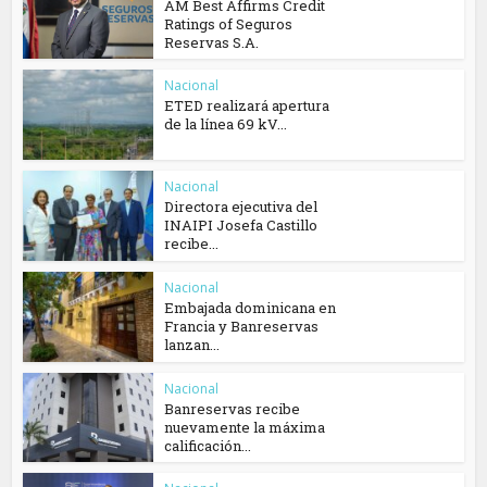
AM Best Affirms Credit
Ratings of Seguros
Reservas S.A.
Nacional
ETED realizará apertura
de la línea 69 kV...
Nacional
Directora ejecutiva del
INAIPI Josefa Castillo
recibe...
Nacional
Embajada dominicana en
Francia y Banreservas
lanzan...
Nacional
Banreservas recibe
nuevamente la máxima
calificación...