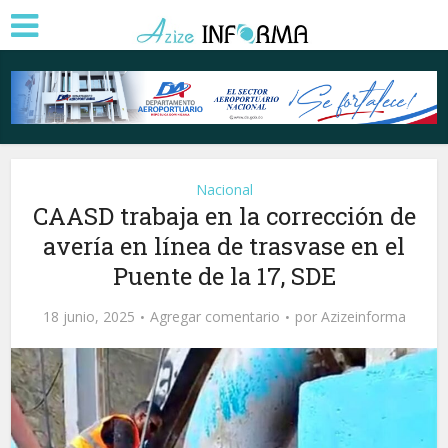
Nacional
CAASD trabaja en la corrección de
avería en línea de trasvase en el
Puente de la 17, SDE
18 junio, 2025
Agregar comentario
por
Azizeinforma