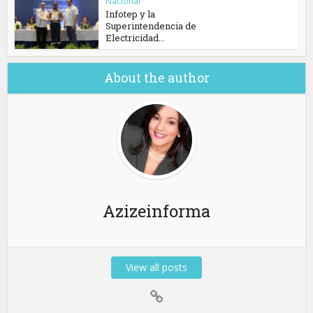
Nacional
Infotep y la
Superintendencia de
Electricidad...
About the author
Azizeinforma
View all posts