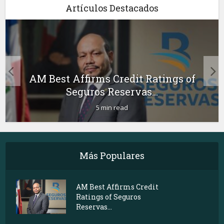
Artículos Destacados
AM Best Affirms Credit Ratings of
Seguros Reservas...
5 min read
Más Populares
AM Best Affirms Credit
Ratings of Seguros
Reservas...