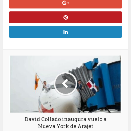
David Collado inaugura vuelo a
Nueva York de Arajet