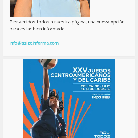
Bienvenidos todos a nuestra página, una nueva opción
para estar bien informado.
info@azizeinforma.com