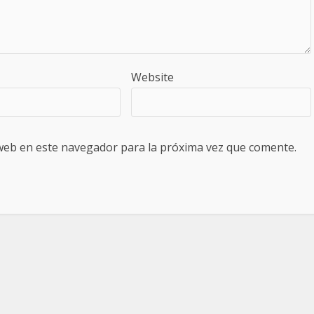
Website
web en este navegador para la próxima vez que comente.