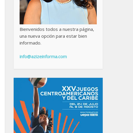
Bienvenidos todos a nuestra página,
una nueva opción para estar bien
informado.
info@azizeinforma.com