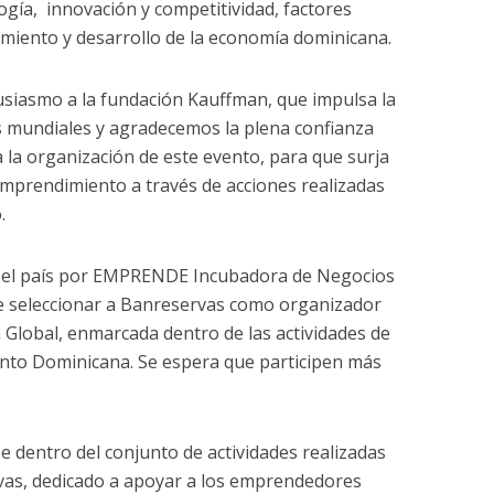
ogía, innovación y competitividad, factores
cimiento y desarrollo de la economía dominicana.
iasmo a la fundación Kauffman, que impulsa la
s mundiales y agradecemos la plena confianza
la organización de este evento, para que surja
mprendimiento a través de acciones realizadas
.
 el país por EMPRENDE Incubadora de Negocios
e seleccionar a Banreservas como organizador
a Global, enmarcada dentro de las actividades de
nto Dominicana. Se espera que participen más
be dentro del conjunto de actividades realizadas
as, dedicado a apoyar a los emprendedores