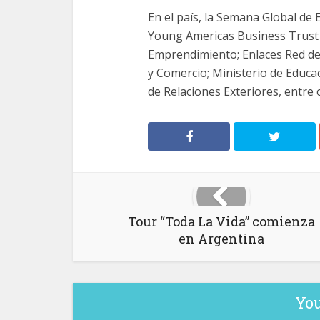
En el país, la Semana Global de
Young Americas Business Trust (
Emprendimiento; Enlaces Red de 
y Comercio; Ministerio de Educac
de Relaciones Exteriores, entre o
Tour “Toda La Vida” comienza
en Argentina
You