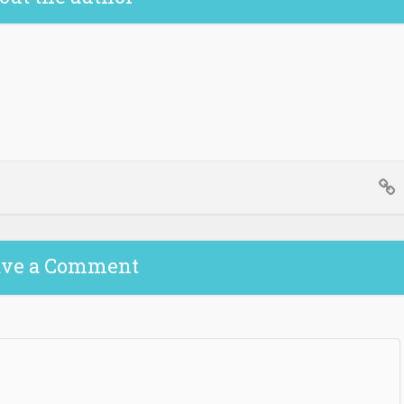
ave a Comment