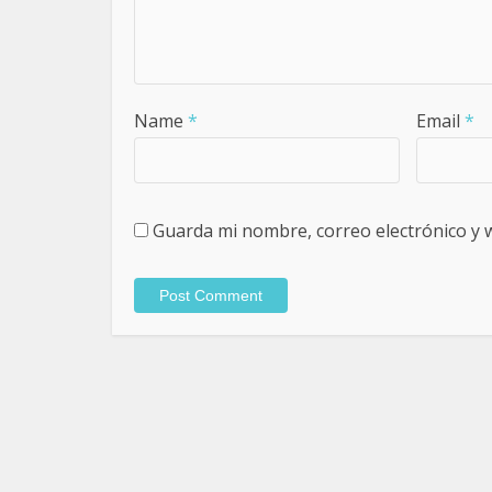
Name
*
Email
*
Guarda mi nombre, correo electrónico y 