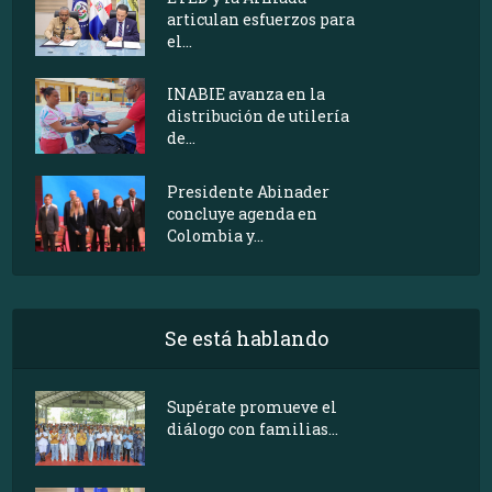
articulan esfuerzos para
el...
INABIE avanza en la
distribución de utilería
de...
Presidente Abinader
concluye agenda en
Colombia y...
Se está hablando
Supérate promueve el
diálogo con familias...