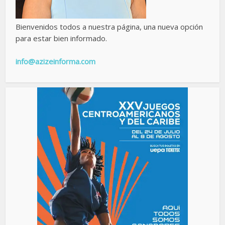
Bienvenidos todos a nuestra página, una nueva opción
para estar bien informado.
info@azizeinforma.com