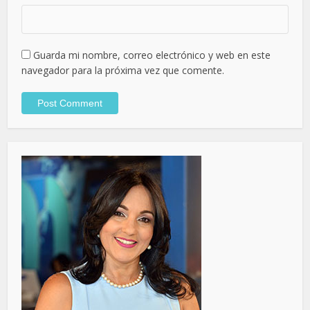
Guarda mi nombre, correo electrónico y web en este
navegador para la próxima vez que comente.