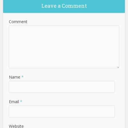
Leave a Comment
Comment
Name
*
Email
*
Website