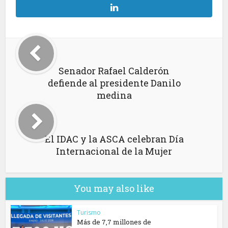
Senador Rafael Calderón
defiende al presidente Danilo
medina
El IDAC y la ASCA celebran Día
Internacional de la Mujer
You may also like
Turismo
Más de 7,7 millones de