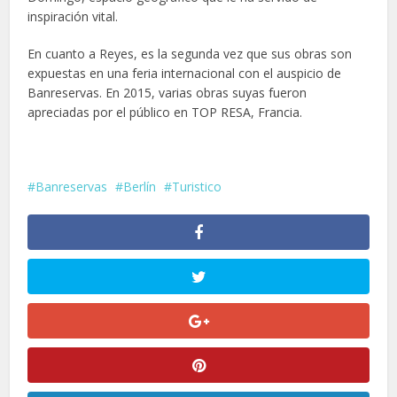
inspiración vital.
En cuanto a Reyes, es la segunda vez que sus obras son
expuestas en una feria internacional con el auspicio de
Banreservas. En 2015, varias obras suyas fueron
apreciadas por el público en TOP RESA, Francia.
Banreservas
Berlín
Turistico