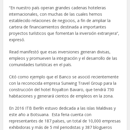
“En nuestro país operan grandes cadenas hoteleras
internacionales, con muchas de las cuales hemos
establecido relaciones de negocios, a fin de ampliar la
cartera de financiamientos destinada a importantes
proyectos turísticos que fomentan la inversión extranjera”,
expresó.
Read manifestó que esas inversiones generan divisas,
empleos y promueven la integración y el desarrollo de las
comunidades turísticas en el país.
Citó como ejemplo que el Banco se asoció recientemente
con la reconocida empresa Sunwing Travel Group para la
construcción del hotel Royalton Bavaro, que tendrá 730
habitaciones y generará cientos de empleos en la zona.
En 2016 ITB Berlín estuvo dedicada a las islas Maldivas y
este año a Botsuana. Esta feria cuenta con
representantes de 187 países, un total de 10,000 empresas
exhibidoras y más de 5 mil periodistas y 387 blogueros