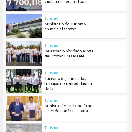
visitantes llegan al país...
Turismo
Ministerio de Turismo
anuncia el festival...
Turismo
De espacio olvidado a joya
del litoral: Presidente...
Turismo
Turismo deja iniciados
trabajos de remodelación
de la...
Turismo
Ministro de Turismo firma
acuerdo con la ITF para...
Turismo