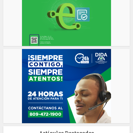
Artículos Destacados