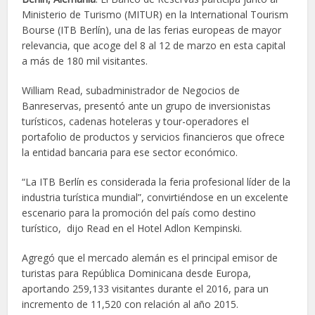
Ministerio de Turismo (MITUR) en la International Tourism
Bourse (ITB Berlín), una de las ferias europeas de mayor
relevancia, que acoge del 8 al 12 de marzo en esta capital
a más de 180 mil visitantes.
William Read, subadministrador de Negocios de
Banreservas, presentó ante un grupo de inversionistas
turísticos, cadenas hoteleras y tour-operadores el
portafolio de productos y servicios financieros que ofrece
la entidad bancaria para ese sector económico.
“La ITB Berlín es considerada la feria profesional líder de la
industria turística mundial”, convirtiéndose en un excelente
escenario para la promoción del país como destino
turístico, dijo Read en el Hotel Adlon Kempinski.
Agregó que el mercado alemán es el principal emisor de
turistas para República Dominicana desde Europa,
aportando 259,133 visitantes durante el 2016, para un
incremento de 11,520 con relación al año 2015.