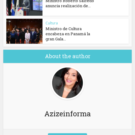
Ministro Roberto Salcedo
anuncia realización de...
Cultura
Ministro de Cultura
encabeza en Panamá la
gran Gala...
About the author
Azizeinforma