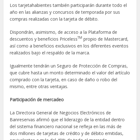
Los tarjetahabientes también participarán durante todo el
año en las alianzas y concursos de temporada por sus
compras realizadas con la tarjeta de débito.
Dispondrán, asimismo, de acceso a la Plataforma de
TM
descuentos y beneficios Priceless
propio de Mastercard,
así como a beneficios exclusivos en los diferentes eventos
realizados bajo el respaldo de la marca.
Igualmente tendrán un Seguro de Protección de Compras,
que cubre hasta un monto determinado el valor del artículo
comprado con la tarjeta, en caso de daño o robo del
mismo, entre otras ventajas.
Participación de mercadeo
La Directora General de Negocios Electrónicos de
Banreservas afirmó que el liderazgo de la entidad dentro
del sistema financiero nacional se refleja en las más de
dos millones de tarjetas de crédito y de débito emitidas,