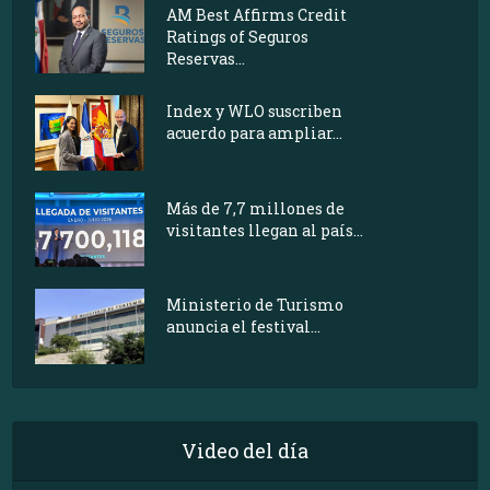
AM Best Affirms Credit
Ratings of Seguros
Reservas...
Index y WLO suscriben
acuerdo para ampliar...
Más de 7,7 millones de
visitantes llegan al país...
Ministerio de Turismo
anuncia el festival...
Video del día