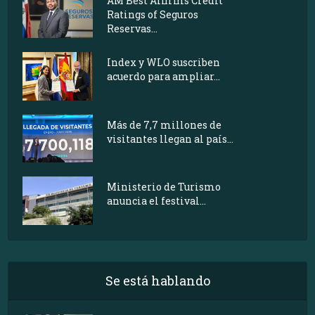
AM Best Affirms Credit
Ratings of Seguros
Reservas...
Index y WLO suscriben
acuerdo para ampliar...
Más de 7,7 millones de
visitantes llegan al país...
Ministerio de Turismo
anuncia el festival...
Se está hablando