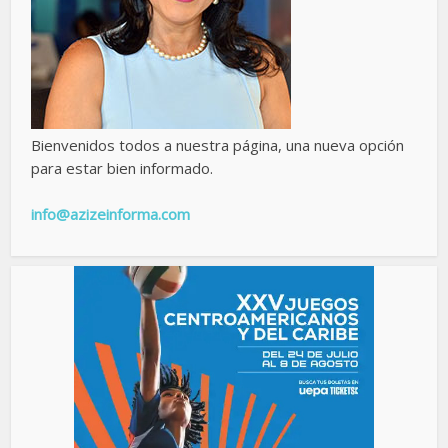
Bienvenidos todos a nuestra página, una nueva opción
para estar bien informado.
info@azizeinforma.com