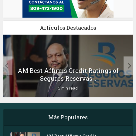
Artículos Destacados
AM Best Affirms Credit Ratings of
Seguros Reservas...
5 min read
Más Populares