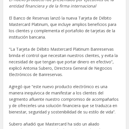
entidad financiera y de la firma internacional
El Banco de Reservas lanzó la nueva Tarjeta de Débito
Mastercard Platinum, que incluye amplios beneficios para
los clientes y complementa el portafolio de tarjetas de la
institución bancaria.
“La Tarjeta de Débito Mastercard Platinum Banreservas
brinda el control que necesitan nuestros clientes, y evita la
necesidad de que tengan que portar dinero en efectivo”,
explicó Antonia Subero, Directora General de Negocios
Electrónicos de Banreservas.
Agregó que “este nuevo producto electrónico es una
manera inequívoca de manifestar a los clientes del
segmento afluente nuestro compromiso de acompañarlos
y de ofrecerles una solución financiera que se traduzca en
bienestar, seguridad y sostenibilidad de su estilo de vida”.
Subero añadió que Mastercard ha sido un aliado