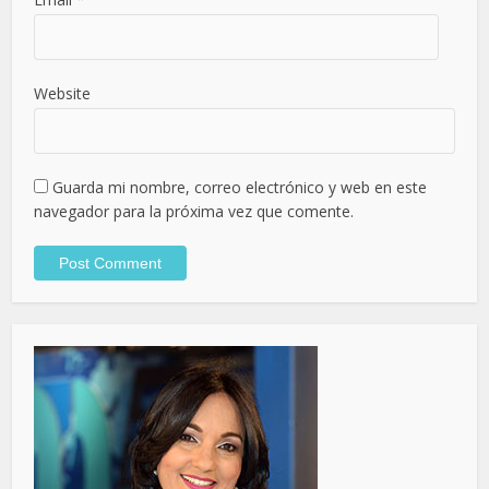
Website
Guarda mi nombre, correo electrónico y web en este
navegador para la próxima vez que comente.