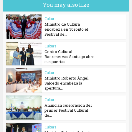
You may also like
Cultura
Ministro de Cultura
encabeza en Toronto el
Festival de...
Cultura
Centro Cultural
Banreservas Santiago abre
sus puertas...
Cultura
Ministro Roberto Ángel
Salcedo encabeza la
apertura...
Cultura
Anuncian celebración del
primer Festival Cultural
de...
Cultura