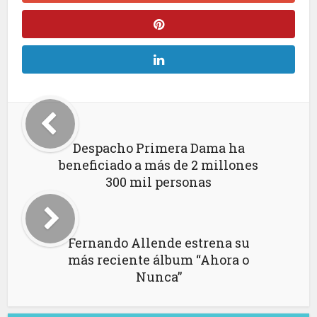
Despacho Primera Dama ha
beneficiado a más de 2 millones
300 mil personas
Fernando Allende estrena su
más reciente álbum “Ahora o
Nunca”