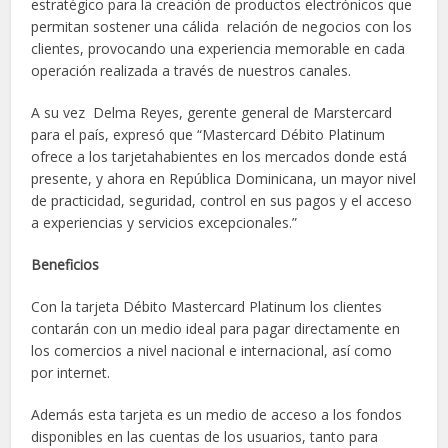
estratégico para la creación de productos electrónicos que
permitan sostener una cálida relación de negocios con los
clientes, provocando una experiencia memorable en cada
operación realizada a través de nuestros canales.
A su vez Delma Reyes, gerente general de Marstercard
para el país, expresó que “Mastercard Débito Platinum
ofrece a los tarjetahabientes en los mercados donde está
presente, y ahora en República Dominicana, un mayor nivel
de practicidad, seguridad, control en sus pagos y el acceso
a experiencias y servicios excepcionales.”
Beneficios
Con la tarjeta Débito Mastercard Platinum los clientes
contarán con un medio ideal para pagar directamente en
los comercios a nivel nacional e internacional, así como
por internet.
Además esta tarjeta es un medio de acceso a los fondos
disponibles en las cuentas de los usuarios, tanto para