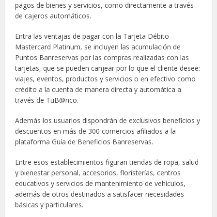
pagos de bienes y servicios, como directamente a través
de cajeros automáticos.
Entra las ventajas de pagar con la Tarjeta Débito
Mastercard Platinum, se incluyen las acumulación de
Puntos Banreservas por las compras realizadas con las
tarjetas, que se pueden canjear por lo que el cliente desee:
viajes, eventos, productos y servicios o en efectivo como
crédito a la cuenta de manera directa y automática a
través de TuB@nco.
Además los usuarios dispondrán de exclusivos beneficios y
descuentos en más de 300 comercios afiliados a la
plataforma Guía de Beneficios Banreservas.
Entre esos establecimientos figuran tiendas de ropa, salud
y bienestar personal, accesorios, floristerías, centros
educativos y servicios de mantenimiento de vehículos,
además de otros destinados a satisfacer necesidades
básicas y particulares.