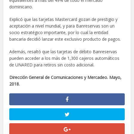
equivalentes a más del 49% de todo el mercado
dominicano.
Explicó que las tarjetas Mastercard gozan de prestigio y
aceptación a nivel mundial, y para Banreservas son un
socio estratégico importante, por lo cual la entidad
bancaria decidió lanzar este exclusivo producto de pagos.
Además, resaltó que las tarjetas de débito Banreservas
pueden acceder a los más de 1,300 cajeros automáticos
de UNARED para retiros sin costo adicional.
Dirección General de Comunicaciones y Mercadeo. Mayo,
2018.