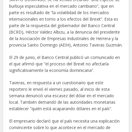
burbuja especulativa en el mercado cambiario”, que en
parte es resultado de “la volatilidad de los mercados
internacionales en torno a los efectos del Brexit”. Esta es
parte de la respuesta del gobernador del Banco Central
(BCRD), Héctor Valdez Albizu, a la denuncia del presidente
de la Asociación de Empresas Industriales de Herrera y la
provincia Santo Domingo (AEIH), Antonio Taveras Guzmán.
El 29 de junio, el Banco Central publicó un comunicado en
el que afirmó que “el proceso del Brexit no afectaría
significativamente la economía dominicana”.
Taveras, en respuesta a un cuestionario que este
reportero le envió el viernes pasado, al inicio de esta
semana denunció una escasez del dólar en el mercado
local. También demandó de las autoridades monetarias
establecer “quién está acaparando dólares en el país”.
El empresario declaró que el país necesita una explicación
convincente sobre lo que acontece en el mercado de