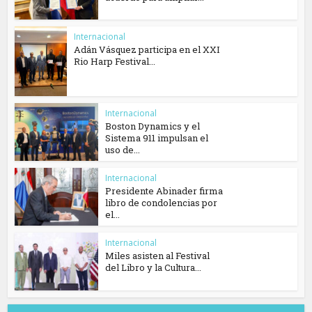
Internacional
Adán Vásquez participa en el XXI
Rio Harp Festival...
Internacional
Boston Dynamics y el
Sistema 911 impulsan el
uso de...
Internacional
Presidente Abinader firma
libro de condolencias por
el...
Internacional
Miles asisten al Festival
del Libro y la Cultura...