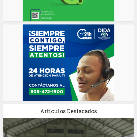
Artículos Destacados