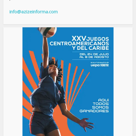
info@azizeinforma.com