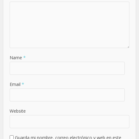
Name
*
Email
*
Website
Guarda mi nombre, correo electrónico y web en este