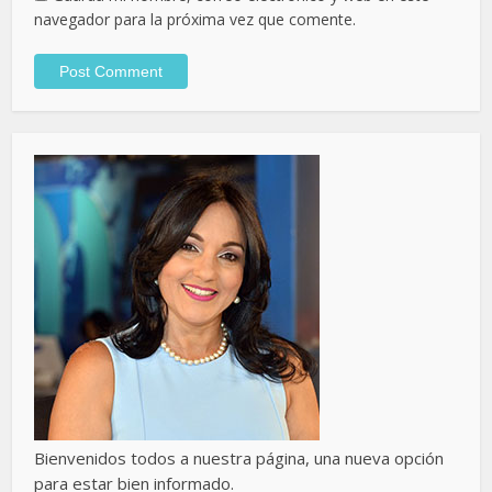
navegador para la próxima vez que comente.
Bienvenidos todos a nuestra página, una nueva opción
para estar bien informado.