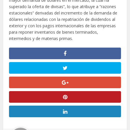
mayor demanda de dólares en el mercado, la cual ha
superado la oferta de divisas”, lo que atribuye a “razones
estacionales” derivadas del incremento de la demanda de
dólares relacionadas con la repatriación de dividendos al
exterior y con los pagos internacionales de las empresas
para reponer inventarios de bienes terminados,
intermedios y de materias primas.