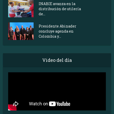
INABIE avanza en la
distribución de utilería
de...
Presidente Abinader
concluye agenda en
Colombia y...
Video del día