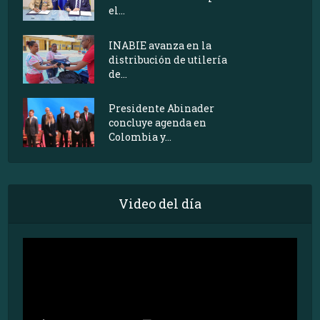
el...
INABIE avanza en la
distribución de utilería
de...
Presidente Abinader
concluye agenda en
Colombia y...
Video del día