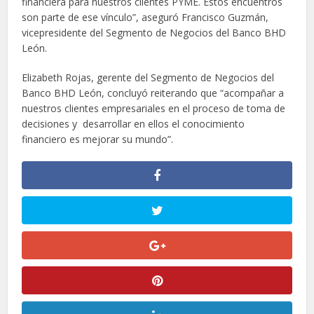
financiera para nuestros clientes PYME. Estos encuentros
son parte de ese vínculo”, aseguró Francisco Guzmán,
vicepresidente del Segmento de Negocios del Banco BHD
León.
Elizabeth Rojas, gerente del Segmento de Negocios del
Banco BHD León, concluyó reiterando que “acompañar a
nuestros clientes empresariales en el proceso de toma de
decisiones y desarrollar en ellos el conocimiento
financiero es mejorar su mundo”.