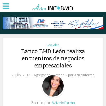
Sociales
Banco BHD León realiza
encuentros de negocios
empresariales
7 julio, 2016
Agregar comentario
por
Azizeinforma
Escrito por
Azizeinforma