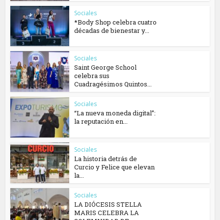
Sociales
*Body Shop celebra cuatro
décadas de bienestar y...
Sociales
Saint George School
celebra sus
Cuadragésimos Quintos...
Sociales
“La nueva moneda digital”:
la reputación en...
Sociales
La historia detrás de
Curcio y Felice que elevan
la...
Sociales
​LA DIÓCESIS STELLA
MARIS CELEBRA LA