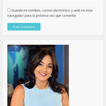
Guarda mi nombre, correo electrónico y web en este
navegador para la próxima vez que comente.