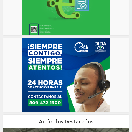
Artículos Destacados