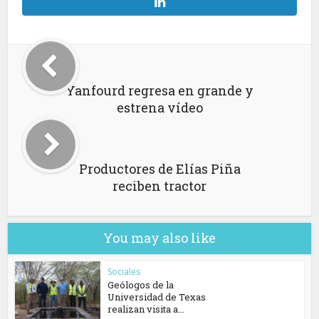
Yanfourd regresa en grande y
estrena vídeo
Productores de Elías Piña
reciben tractor
You may also like
Sociales
Geólogos de la
Universidad de Texas
realizan visita a...