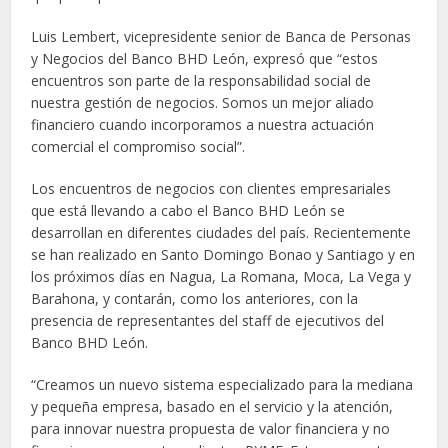
Luis Lembert, vicepresidente senior de Banca de Personas
y Negocios del Banco BHD León, expresó que “estos
encuentros son parte de la responsabilidad social de
nuestra gestión de negocios. Somos un mejor aliado
financiero cuando incorporamos a nuestra actuación
comercial el compromiso social”.
Los encuentros de negocios con clientes empresariales
que está llevando a cabo el Banco BHD León se
desarrollan en diferentes ciudades del país. Recientemente
se han realizado en Santo Domingo Bonao y Santiago y en
los próximos días en Nagua, La Romana, Moca, La Vega y
Barahona, y contarán, como los anteriores, con la
presencia de representantes del staff de ejecutivos del
Banco BHD León.
“Creamos un nuevo sistema especializado para la mediana
y pequeña empresa, basado en el servicio y la atención,
para innovar nuestra propuesta de valor financiera y no