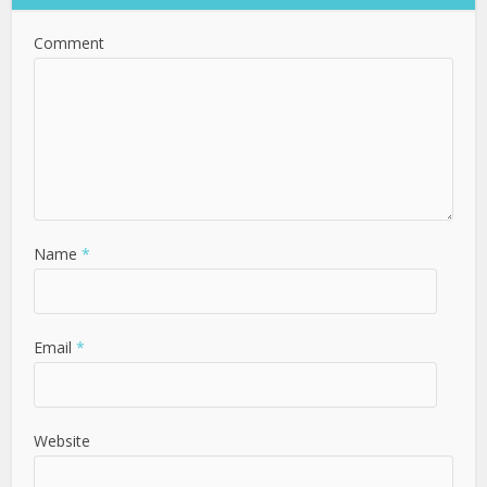
Comment
Name
*
Email
*
Website