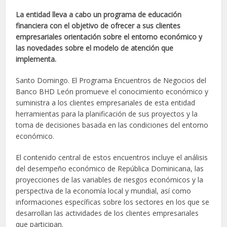
La entidad lleva a cabo un programa de educación
financiera con el objetivo de ofrecer a sus clientes
empresariales orientación sobre el entorno económico y
las novedades sobre el modelo de atención que
implementa.
Santo Domingo. El Programa Encuentros de Negocios del
Banco BHD León promueve el conocimiento económico y
suministra a los clientes empresariales de esta entidad
herramientas para la planificación de sus proyectos y la
toma de decisiones basada en las condiciones del entorno
económico.
El contenido central de estos encuentros incluye el análisis
del desempeño económico de República Dominicana, las
proyecciones de las variables de riesgos económicos y la
perspectiva de la economía local y mundial, así como
informaciones específicas sobre los sectores en los que se
desarrollan las actividades de los clientes empresariales
que participan.