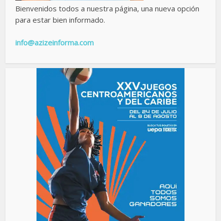
Bienvenidos todos a nuestra página, una nueva opción
para estar bien informado.
info@azizeinforma.com