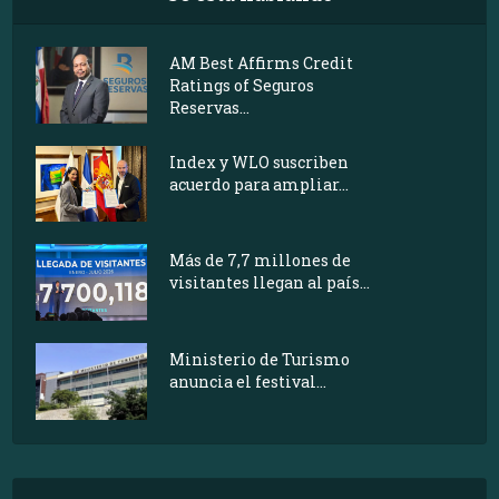
AM Best Affirms Credit
Ratings of Seguros
Reservas...
Index y WLO suscriben
acuerdo para ampliar...
Más de 7,7 millones de
visitantes llegan al país...
Ministerio de Turismo
anuncia el festival...