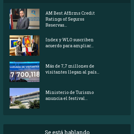
AM Best Affirms Credit
Ratings of Seguros
Reservas...
Index y WLO suscriben
acuerdo para ampliar...
Más de 7,7 millones de
visitantes llegan al país...
Ministerio de Turismo
anuncia el festival...
Se está hablando