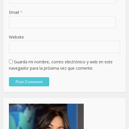
Email
*
Website
Guarda mi nombre, correo electrónico y web en este
navegador para la próxima vez que comente.