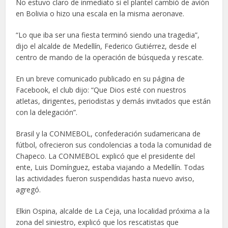
No estuvo claro de inmediato si el plantel cambió de avión
en Bolivia o hizo una escala en la misma aeronave.
“Lo que iba ser una fiesta terminó siendo una tragedia”,
dijo el alcalde de Medellín, Federico Gutiérrez, desde el
centro de mando de la operación de búsqueda y rescate.
En un breve comunicado publicado en su página de
Facebook, el club dijo: “Que Dios esté con nuestros
atletas, dirigentes, periodistas y demás invitados que están
con la delegación”.
Brasil y la CONMEBOL, confederación sudamericana de
fútbol, ofrecieron sus condolencias a toda la comunidad de
Chapeco. La CONMEBOL explicó que el presidente del
ente, Luis Domínguez, estaba viajando a Medellín. Todas
las actividades fueron suspendidas hasta nuevo aviso,
agregó.
Elkin Ospina, alcalde de La Ceja, una localidad próxima a la
zona del siniestro, explicó que los rescatistas que