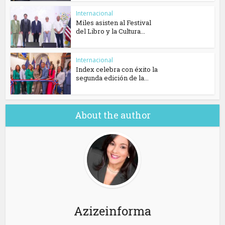
Internacional
Miles asisten al Festival
del Libro y la Cultura...
Internacional
Index celebra con éxito la
segunda edición de la...
About the author
Azizeinforma