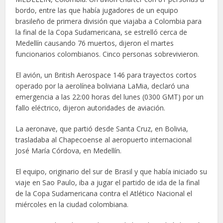
bordo, entre las que había jugadores de un equipo
brasileño de primera división que viajaba a Colombia para
la final de la Copa Sudamericana, se estrelló cerca de
Medellín causando 76 muertos, dijeron el martes
funcionarios colombianos. Cinco personas sobrevivieron.
El avión, un British Aerospace 146 para trayectos cortos
operado por la aerolínea boliviana LaMia, declaró una
emergencia a las 22:00 horas del lunes (0300 GMT) por un
fallo eléctrico, dijeron autoridades de aviación.
La aeronave, que partió desde Santa Cruz, en Bolivia,
trasladaba al Chapecoense al aeropuerto internacional
José María Córdova, en Medellín.
El equipo, originario del sur de Brasil y que había iniciado su
viaje en Sao Paulo, iba a jugar el partido de ida de la final
de la Copa Sudamericana contra el Atlético Nacional el
miércoles en la ciudad colombiana.