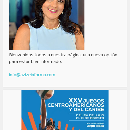
Bienvenidos todos a nuestra página, una nueva opción
para estar bien informado.
info@azizeinforma.com