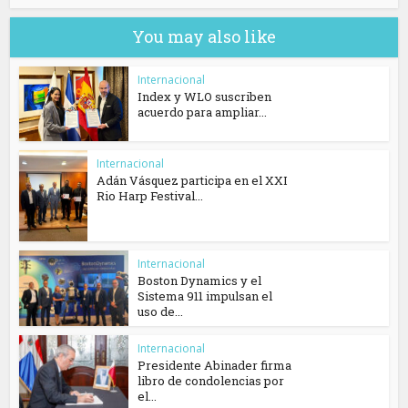
You may also like
Internacional
Index y WLO suscriben
acuerdo para ampliar...
Internacional
Adán Vásquez participa en el XXI
Rio Harp Festival...
Internacional
Boston Dynamics y el
Sistema 911 impulsan el
uso de...
Internacional
Presidente Abinader firma
libro de condolencias por
el...