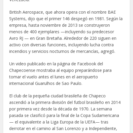
British Aerospace, que ahora opera con el nombre BAE
Systems, dijo que el primer 146 despegó en 1981. Según la
empresa, hasta noviembre de 2013 se construyeron
menos de 400 ejemplares —incluyendo su predecesor
Avro RJ — en Gran Bretaña. Alrededor de 220 siguen en
activo con diversas funciones, incluyendo lucha contra
incendios y servicios nocturnos de mercancías, agregó.
Un video publicado en la página de Facebook del
Chapecoense mostraba al equipo preparándose para
tomar el vuelo antes el lunes en el aeropuerto
internacional Guarulhos de Sao Paulo.
El club de la pequeña ciudad brasileña de Chapeco
ascendió a la primera división del futbol brasileño en 2014
por primera vez desde la década de 1970. La semana
pasada se clasificó para la final de la Copa Sudamericana
— el equivalente a la Liga Europa de la UEFA— tras
derrotar en el camino al San Lorenzo y a Independiente,