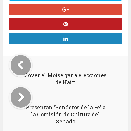
Jovenel Moise gana elecciones
de Haití
Presentan ‘’Senderos de la Fe’’ a
la Comisión de Cultura del
Senado