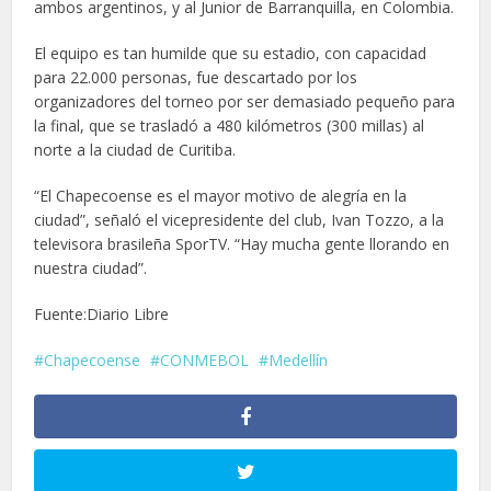
ambos argentinos, y al Junior de Barranquilla, en Colombia.
El equipo es tan humilde que su estadio, con capacidad
para 22.000 personas, fue descartado por los
organizadores del torneo por ser demasiado pequeño para
la final, que se trasladó a 480 kilómetros (300 millas) al
norte a la ciudad de Curitiba.
“El Chapecoense es el mayor motivo de alegría en la
ciudad”, señaló el vicepresidente del club, Ivan Tozzo, a la
televisora brasileña SporTV. “Hay mucha gente llorando en
nuestra ciudad”.
Fuente:Diario Libre
Chapecoense
CONMEBOL
Medellín