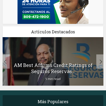
Artículos Destacados
AM Best Affirms Credit Ratings of
Seguros Reservas...
5 min read
Más Populares