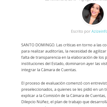
Escrito por
Azizein
SANTO DOMINGO. Las críticas en torno a las con
para realizar auditorías, la necesidad de agilizar
falta de transparencia en la elaboración de los
instituciones del Estado, dominaron ayer las vis
integrar la Cámara de Cuentas.
El proceso de evaluación comenzó con entrevist
preseleccionados, a quienes se les pidió en un
explicar a la Comisión de la Cámara de Cuentas,
Dilepcio Núñez, el plan de trabajo que desarro