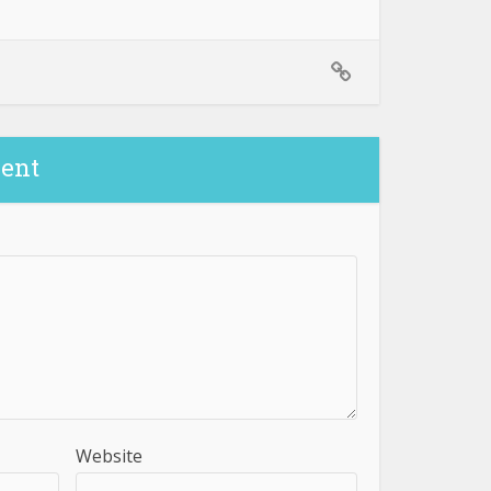
ent
Website