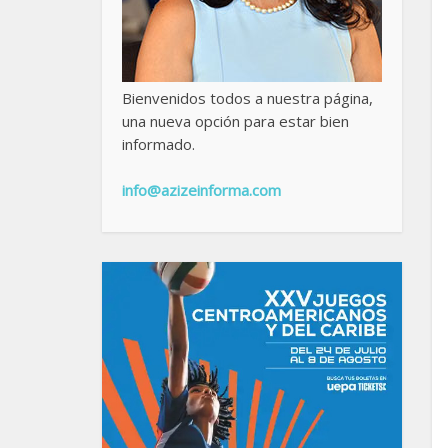
Bienvenidos todos a nuestra página,
una nueva opción para estar bien
informado.
info@azizeinforma.com