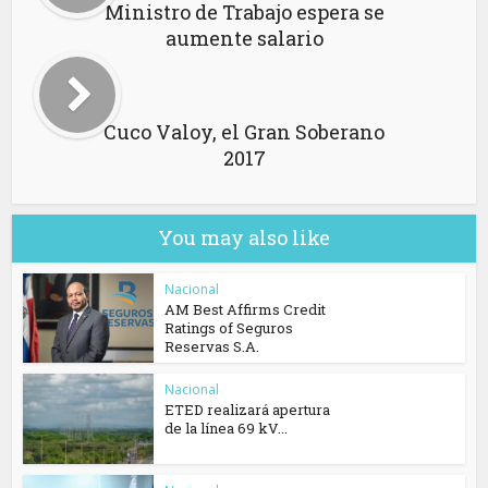
Ministro de Trabajo espera se
aumente salario
Cuco Valoy, el Gran Soberano
2017
You may also like
Nacional
AM Best Affirms Credit
Ratings of Seguros
Reservas S.A.
Nacional
ETED realizará apertura
de la línea 69 kV...