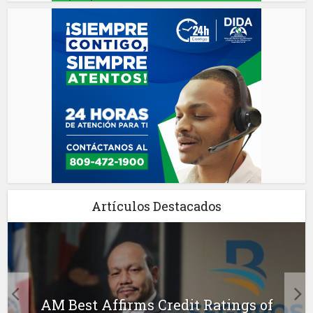
Artículos Destacados
AM Best Affirms Credit Ratings of