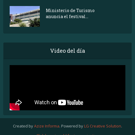
Ministerio de Turismo
anuncia el festival...
Video del día
Created by
Azize Informa
. Powered by
LG Creative Solution
.