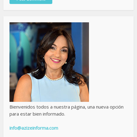
Bienvenidos todos a nuestra página, una nueva opción
para estar bien informado.
info@azizeinforma.com