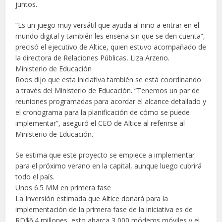
juntos.
“Es un juego muy versátil que ayuda al niño a entrar en el
mundo digital y también les enseña sin que se den cuenta”,
precisó el ejecutivo de Altice, quien estuvo acompañado de
la directora de Relaciones Públicas, Liza Arzeno.
Ministerio de Educación
Roos dijo que esta iniciativa también se está coordinando
a través del Ministerio de Educación. “Tenemos un par de
reuniones programadas para acordar el alcance detallado y
el cronograma para la planificación de cómo se puede
implementar”, aseguró el CEO de Altice al referirse al
Ministerio de Educación.
Se estima que este proyecto se empiece a implementar
para el próximo verano en la capital, aunque luego cubrirá
todo el país.
Unos 6.5 MM en primera fase
La Inversión estimada que Altice donará para la
implementación de la primera fase de la iniciativa es de
RD$6.4 millones, esto abarca 3,000 módems móviles y el