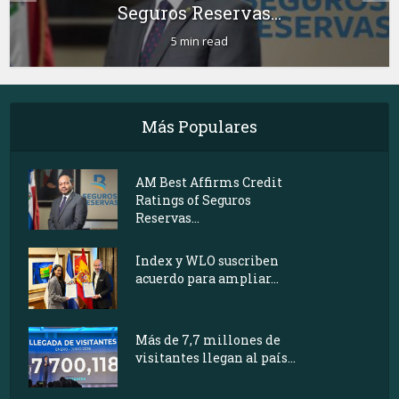
Seguros Reservas...
5 min read
Más Populares
AM Best Affirms Credit
Ratings of Seguros
Reservas...
Index y WLO suscriben
acuerdo para ampliar...
Más de 7,7 millones de
visitantes llegan al país...