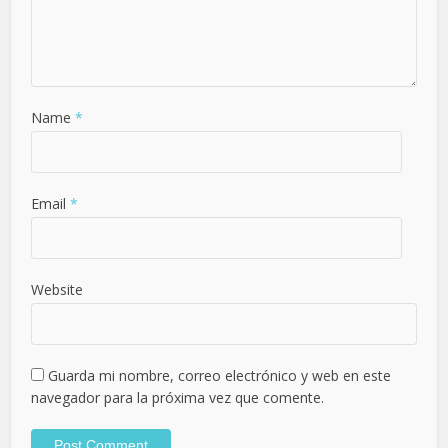
Name
*
Email
*
Website
Guarda mi nombre, correo electrónico y web en este
navegador para la próxima vez que comente.