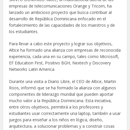
empresas de telecomunicaciones Orange y Tricom, ha
lanzado un ambicioso proyecto que busca contribuir al
desarrollo de República Dominicana enfocado en el
fortalecimiento de las capacidades de los maestros y de
los estudiantes.
Para llevar a cabo este proyecto y lograr sus objetivos,
Altice ha formado una alianza con empresas de reconocida
experiencia, cada una en su campo, tales como Microsoft,
EF Education First, Positivo BGH, Nextech y Discovery
Networks Latin America.
Durante una visita a Diario Libre, el CEO de Altice, Martin
Roos, informó que se ha formado la alianza con algunos
componentes de liderazgo mundial que pueden aportar
mucho valor a la República Dominicana. Esta iniciativa,
entre otros objetivos, permitirá a los profesores y
estudiantes usar correctamente una laptop, también a usar
juegos para enseñar a los niños en lógica, diseño,
arquitectura, a solucionar problemas y a construir cosas