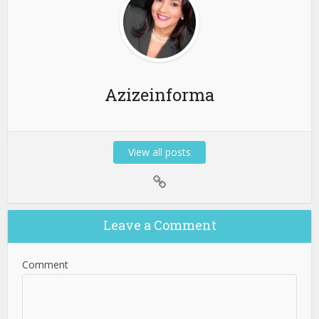
Azizeinforma
View all posts
Leave a Comment
Comment