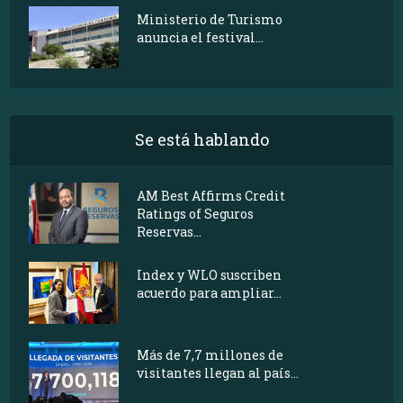
Ministerio de Turismo
anuncia el festival...
Se está hablando
AM Best Affirms Credit
Ratings of Seguros
Reservas...
Index y WLO suscriben
acuerdo para ampliar...
Más de 7,7 millones de
visitantes llegan al país...