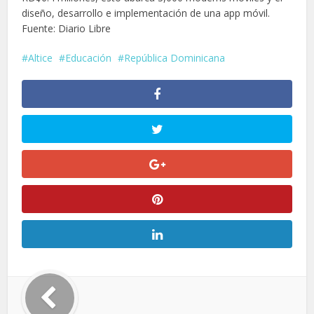
diseño, desarrollo e implementación de una app móvil.
Fuente: Diario Libre
Altice
Educación
República Dominicana