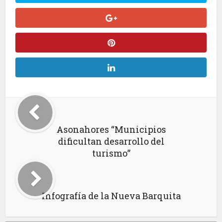
Asonahores “Municipios
dificultan desarrollo del
turismo”
Infografía de la Nueva Barquita