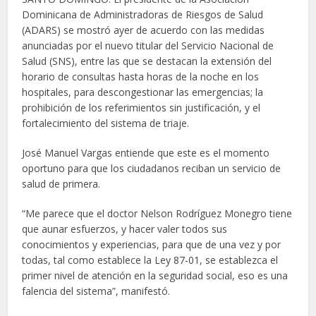
Dominicana de Administradoras de Riesgos de Salud
(ADARS) se mostró ayer de acuerdo con las medidas
anunciadas por el nuevo titular del Servicio Nacional de
Salud (SNS), entre las que se destacan la extensión del
horario de consultas hasta horas de la noche en los
hospitales, para descongestionar las emergencias; la
prohibición de los referimientos sin justificación, y el
fortalecimiento del sistema de triaje.
José Manuel Vargas entiende que este es el momento
oportuno para que los ciudadanos reciban un servicio de
salud de primera.
“Me parece que el doctor Nelson Rodríguez Monegro tiene
que aunar esfuerzos, y hacer valer todos sus
conocimientos y experiencias, para que de una vez y por
todas, tal como establece la Ley 87-01, se establezca el
primer nivel de atención en la seguridad social, eso es una
falencia del sistema”, manifestó.