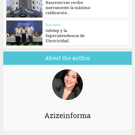
Banreservas recibe
nuevamente la máxima
calificación...
Nacional
Infotep y la
Superintendencia de
Electricidad...
About the author
Azizeinforma