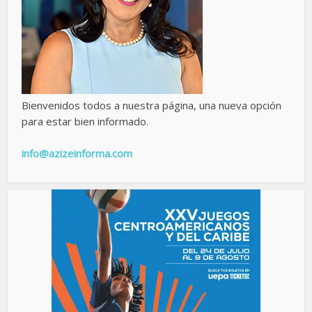
Bienvenidos todos a nuestra página, una nueva opción
para estar bien informado.
info@azizeinforma.com