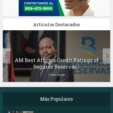
Artículos Destacados
AM Best Affirms Credit Ratings of
Seguros Reservas...
5 min read
Más Populares