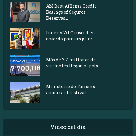
AM Best Affirms Credit
Ratings of Seguros
Reservas...
Index y WLO suscriben
acuerdo para ampliar...
Más de 7,7 millones de
visitantes llegan al país...
Ministerio de Turismo
anuncia el festival...
Video del día