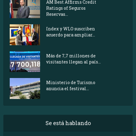
AM Best Affirms Credit
Ratings of Seguros
Reservas...
Index y WLO suscriben
acuerdo para ampliar...
Más de 7,7 millones de
visitantes llegan al país...
Ministerio de Turismo
anuncia el festival...
Se está hablando