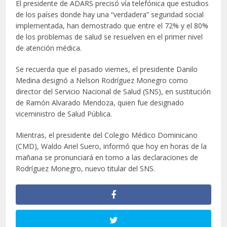
El presidente de ADARS precisó vía telefónica que estudios
de los países donde hay una “verdadera” seguridad social
implementada, han demostrado que entre el 72% y el 80%
de los problemas de salud se resuelven en el primer nivel
de atención médica.
Se recuerda que el pasado viernes, el presidente Danilo
Medina designó a Nelson Rodríguez Monegro como
director del Servicio Nacional de Salud (SNS), en sustitución
de Ramón Alvarado Mendoza, quien fue designado
viceministro de Salud Pública.
Mientras, el presidente del Colegio Médico Dominicano
(CMD), Waldo Ariel Suero, informó que hoy en horas de la
mañana se pronunciará en torno a las declaraciones de
Rodríguez Monegro, nuevo titular del SNS.