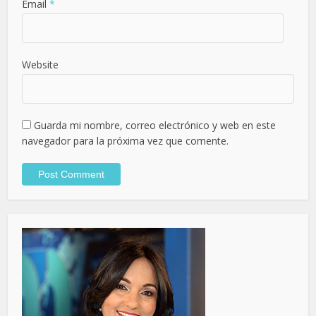
Email
*
Website
Guarda mi nombre, correo electrónico y web en este
navegador para la próxima vez que comente.