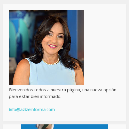
Bienvenidos todos a nuestra página, una nueva opción
para estar bien informado.
info@azizeinforma.com