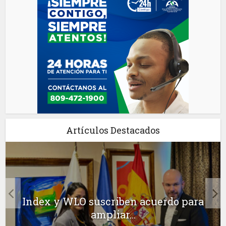
Artículos Destacados
Index y WLO suscriben acuerdo para
ampliar...