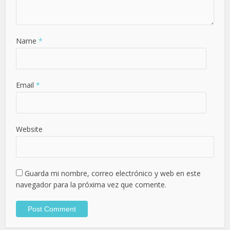
Name
*
Email
*
Website
Guarda mi nombre, correo electrónico y web en este
navegador para la próxima vez que comente.