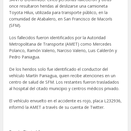
once resultaron heridas al deslizarse una camioneta
Toyota Hilux, utilizada para transporte público, en la
comunidad de Atabalero, en San Francisco de Macorís
(SFM).
Los fallecidos fueron identificados por la Autoridad
Metropolitana de Transporte (AMET) como Mercedes
Polanco, Ramón Valerio, Narciso Valerio, Luis Calderón y
Pedro Paniagua.
De los heridos solo fue identificado el conductor del
vehículo Martín Paniagua, quien recibe atenciones en un
centro de salud de SFM. Los restantes fueron trasladados
al hospital del citado municipio y centros médicos privado.
El vehículo envuelto en el accidente es rojo, placa L232936,
informó la AMET a través de su cuenta de Twitter.