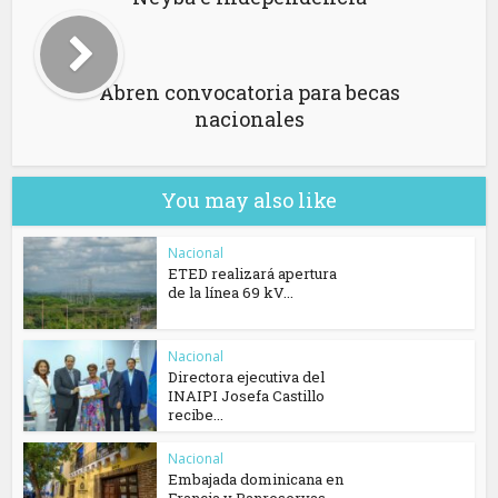
Abren convocatoria para becas
nacionales
You may also like
Nacional
ETED realizará apertura
de la línea 69 kV...
Nacional
Directora ejecutiva del
INAIPI Josefa Castillo
recibe...
Nacional
Embajada dominicana en