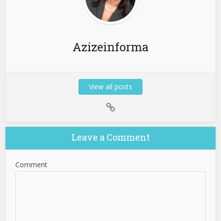
Azizeinforma
View all posts
Leave a Comment
Comment