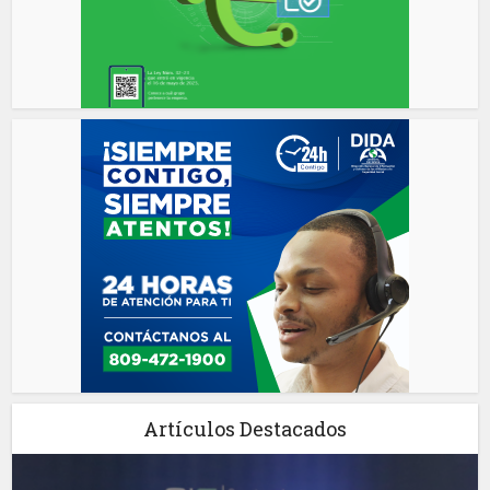
Artículos Destacados