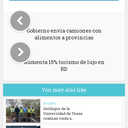
Gobierno envía camiones con
alimentos a provincias
Aumenta 15% turismo de lujo en
RD
You may also like
Sociales
Geólogos de la
Universidad de Texas
realizan visita a...