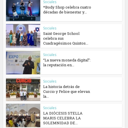
Sociales
*Body Shop celebra cuatro
décadas de bienestar y...
Sociales
Saint George School
celebra sus
Cuadragésimos Quintos...
Sociales
“La nueva moneda digital”:
la reputación en...
Sociales
La historia detrás de
Curcio y Felice que elevan
la...
Sociales
​LA DIÓCESIS STELLA
MARIS CELEBRA LA
SOLEMNIDAD DE...