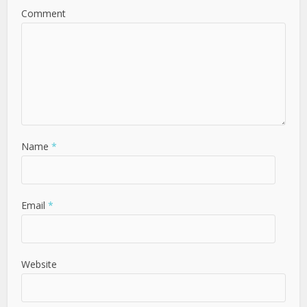
Comment
Name
*
Email
*
Website