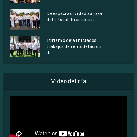
De espacio olvidado a joya
del litoral: Presidente...
Turismo deja iniciados
trabajos de remodelación
de...
Video del día