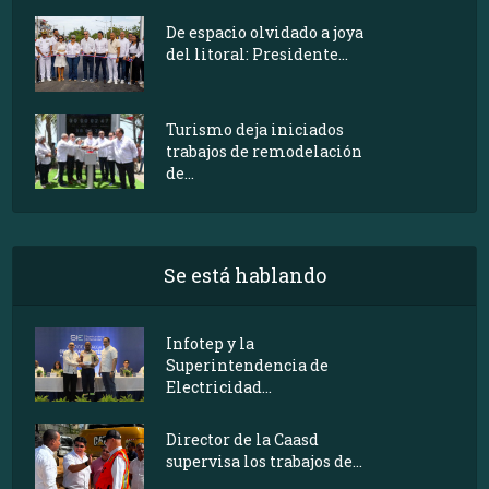
De espacio olvidado a joya
del litoral: Presidente...
Turismo deja iniciados
trabajos de remodelación
de...
Se está hablando
Infotep y la
Superintendencia de
Electricidad...
Director de la Caasd
supervisa los trabajos de...