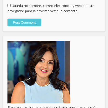
Guarda mi nombre, correo electrónico y web en este
navegador para la próxima vez que comente.
Bienvenidos todos a nuestra página, una nueva opción