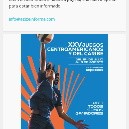
para estar bien informado.
info@azizeinforma.com