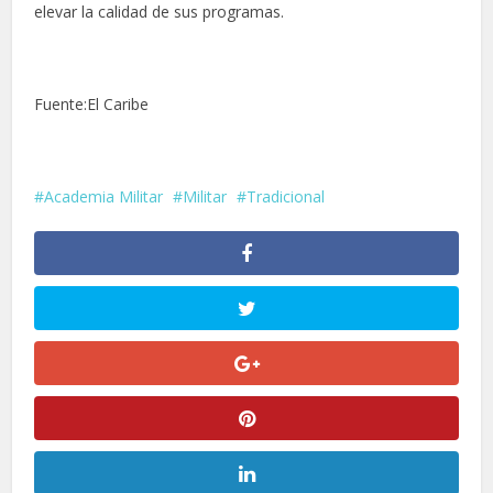
elevar la calidad de sus programas.
Fuente:El Caribe
Academia Militar
Militar
Tradicional