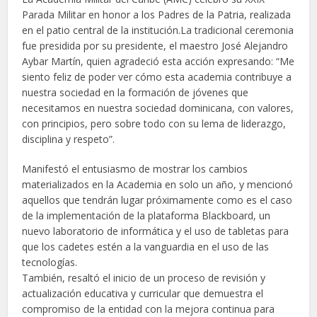
Parada Militar en honor a los Padres de la Patria, realizada
en el patio central de la institución.La tradicional ceremonia
fue presidida por su presidente, el maestro José Alejandro
Aybar Martín, quien agradeció esta acción expresando: “Me
siento feliz de poder ver cómo esta academia contribuye a
nuestra sociedad en la formación de jóvenes que
necesitamos en nuestra sociedad dominicana, con valores,
con principios, pero sobre todo con su lema de liderazgo,
disciplina y respeto”.
Manifestó el entusiasmo de mostrar los cambios
materializados en la Academia en solo un año, y mencionó
aquellos que tendrán lugar próximamente como es el caso
de la implementación de la plataforma Blackboard, un
nuevo laboratorio de informática y el uso de tabletas para
que los cadetes estén a la vanguardia en el uso de las
tecnologías.
También, resaltó el inicio de un proceso de revisión y
actualización educativa y curricular que demuestra el
compromiso de la entidad con la mejora continua para