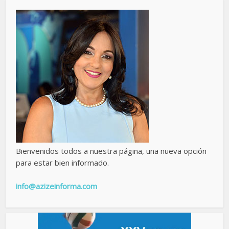
Bienvenidos todos a nuestra página, una nueva opción
para estar bien informado.
info@azizeinforma.com