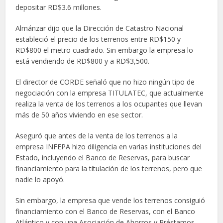
depositar RD$3.6 millones.
Almánzar dijo que la Dirección de Catastro Nacional
estableció el precio de los terrenos entre RD$150 y
RD$800 el metro cuadrado. Sin embargo la empresa lo
está vendiendo de RD$800 y a RD$3,500.
El director de CORDE señaló que no hizo ningún tipo de
negociación con la empresa TITULATEC, que actualmente
realiza la venta de los terrenos a los ocupantes que llevan
más de 50 años viviendo en ese sector.
Aseguró que antes de la venta de los terrenos a la
empresa INFEPA hizo diligencia en varias instituciones del
Estado, incluyendo el Banco de Reservas, para buscar
financiamiento para la titulación de los terrenos, pero que
nadie lo apoyó.
Sin embargo, la empresa que vende los terrenos consiguió
financiamiento con el Banco de Reservas, con el Banco
Atlántico y con una Asociación de Ahorros y Préstamos.