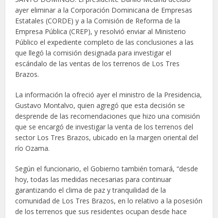
ayer eliminar a la Corporación Dominicana de Empresas
Estatales (CORDE) y a la Comisión de Reforma de la
Empresa Pública (CREP), y resolvió enviar al Ministerio
Público el expediente completo de las conclusiones a las
que llegó la comisión designada para investigar el
escándalo de las ventas de los terrenos de Los Tres
Brazos.
La información la ofreció ayer el ministro de la Presidencia,
Gustavo Montalvo, quien agregó que esta decisión se
desprende de las recomendaciones que hizo una comisión
que se encargó de investigar la venta de los terrenos del
sector Los Tres Brazos, ubicado en la margen oriental del
río Ozama.
Según el funcionario, el Gobierno también tomará, “desde
hoy, todas las medidas necesarias para continuar
garantizando el clima de paz y tranquilidad de la
comunidad de Los Tres Brazos, en lo relativo a la posesión
de los terrenos que sus residentes ocupan desde hace