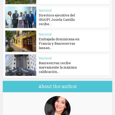
Nacional
Directora ejecutiva del
INAIPI Josefa Castillo
recibe...
Nacional
Embajada dominicana en
Francia y Banreservas
lanzan...
Nacional
Banreservas recibe
nuevamente la máxima
calificación...
About the author