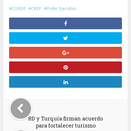
CORDE
CREP
Poder Ejecutivo
RD y Turquía firman acuerdo
para fortalecer turismo