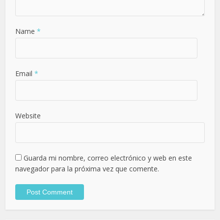
Name
*
Email
*
Website
Guarda mi nombre, correo electrónico y web en este
navegador para la próxima vez que comente.