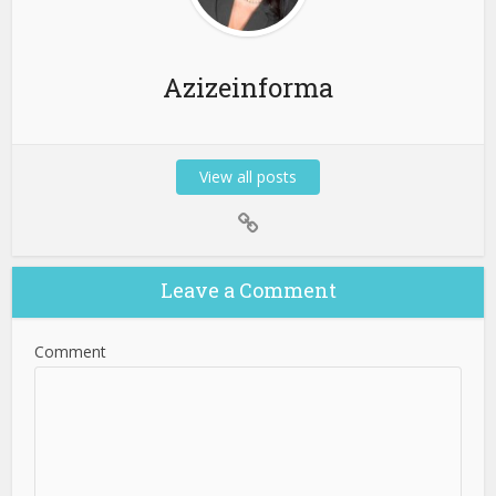
Azizeinforma
View all posts
Leave a Comment
Comment