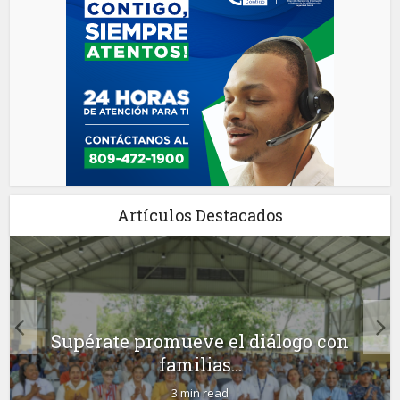
Artículos Destacados
Supérate promueve el diálogo con
familias...
3 min read