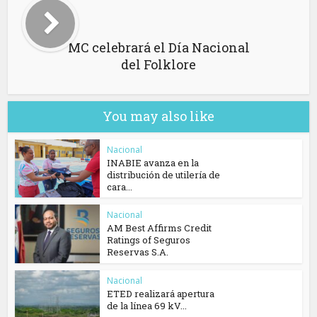
MC celebrará el Día Nacional
del Folklore
You may also like
Nacional
INABIE avanza en la
distribución de utilería de
cara...
Nacional
AM Best Affirms Credit
Ratings of Seguros
Reservas S.A.
Nacional
ETED realizará apertura
de la línea 69 kV...