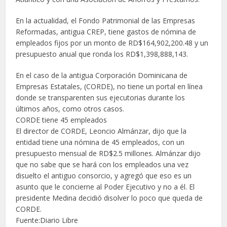
En la actualidad, el Fondo Patrimonial de las Empresas
Reformadas, antigua CREP, tiene gastos de nómina de
empleados fijos por un monto de RD$164,902,200.48 y un
presupuesto anual que ronda los RD$1,398,888,143.
En el caso de la antigua Corporación Dominicana de
Empresas Estatales, (CORDE), no tiene un portal en línea
donde se transparenten sus ejecutorias durante los
últimos años, como otros casos.
CORDE tiene 45 empleados
El director de CORDE, Leoncio Almánzar, dijo que la
entidad tiene una nómina de 45 empleados, con un
presupuesto mensual de RD$2.5 millones. Almánzar dijo
que no sabe que se hará con los empleados una vez
disuelto el antiguo consorcio, y agregó que eso es un
asunto que le concierne al Poder Ejecutivo y no a él. El
presidente Medina decidió disolver lo poco que queda de
CORDE.
Fuente:Diario Libre