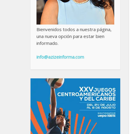
Bienvenidos todos a nuestra página,
una nueva opción para estar bien
informado.
info@azizeinforma.com