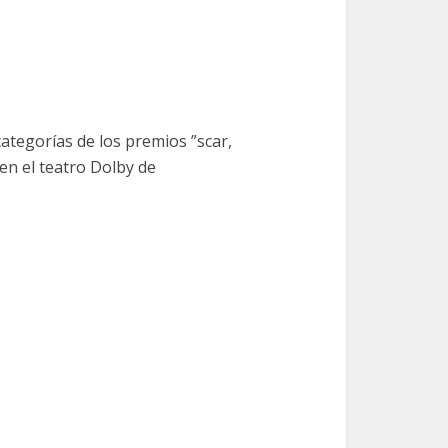
categorías de los premios ”scar,
en el teatro Dolby de