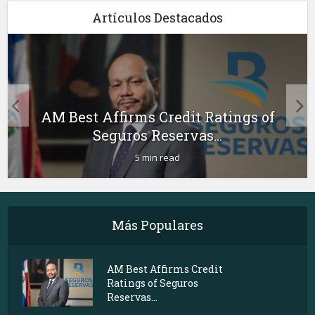
Artículos Destacados
AM Best Affirms Credit Ratings of
Seguros Reservas...
5 min read
Más Populares
AM Best Affirms Credit
Ratings of Seguros
Reservas...