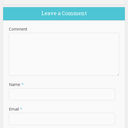
Leave a Comment
Comment
Name
*
Email
*