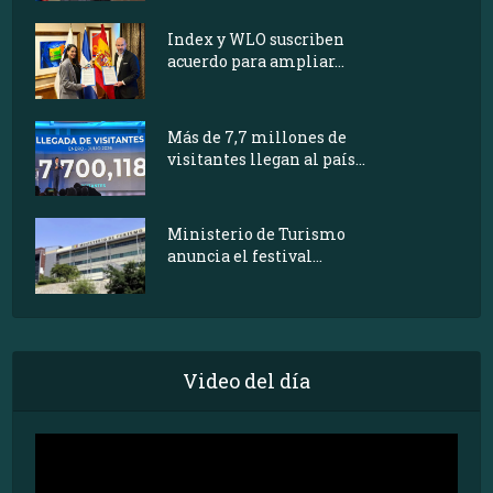
Index y WLO suscriben
acuerdo para ampliar...
Más de 7,7 millones de
visitantes llegan al país...
Ministerio de Turismo
anuncia el festival...
Video del día