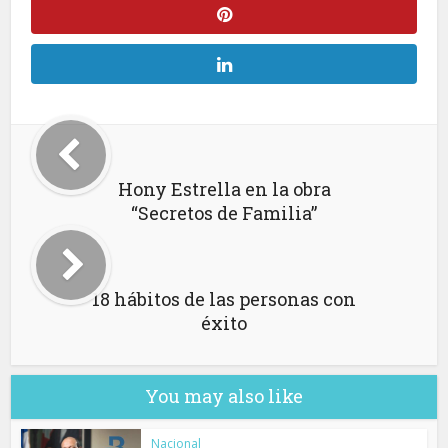
Hony Estrella en la obra
“Secretos de Familia”
18 hábitos de las personas con
éxito
You may also like
Nacional