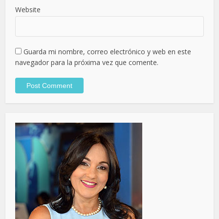
Website
Guarda mi nombre, correo electrónico y web en este
navegador para la próxima vez que comente.