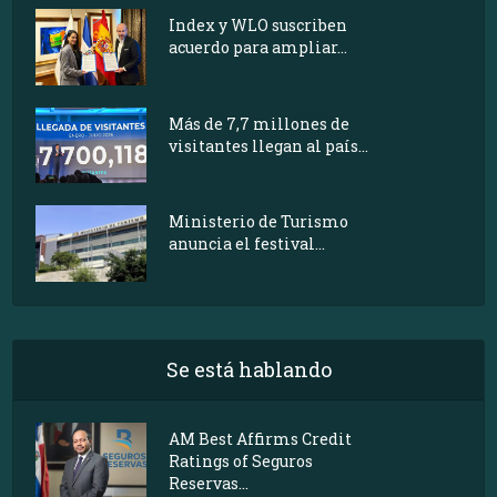
Index y WLO suscriben
acuerdo para ampliar...
Más de 7,7 millones de
visitantes llegan al país...
Ministerio de Turismo
anuncia el festival...
Se está hablando
AM Best Affirms Credit
Ratings of Seguros
Reservas...