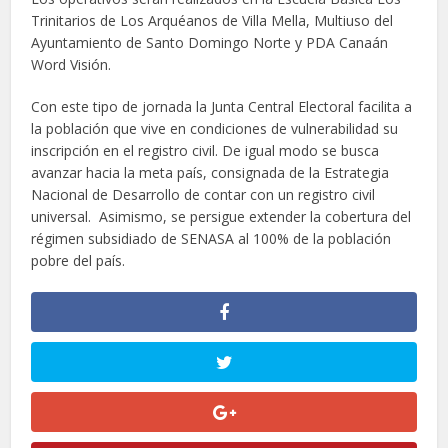
Trinitarios de Los Arquéanos de Villa Mella, Multiuso del
Ayuntamiento de Santo Domingo Norte y PDA Canaán
Word Visión.
Con este tipo de jornada la Junta Central Electoral facilita a
la población que vive en condiciones de vulnerabilidad su
inscripción en el registro civil. De igual modo se busca
avanzar hacia la meta país, consignada de la Estrategia
Nacional de Desarrollo de contar con un registro civil
universal. Asimismo, se persigue extender la cobertura del
régimen subsidiado de SENASA al 100% de la población
pobre del país.