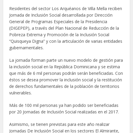
Residentes del sector
Los Arquéanos de Villa Mella
reciben
Jornada de Inclusión Social desarrollada por
Dirección
General de Programas Especiales de la Presidencia
(DIGEPEP), a través del Plan Nacional de Reducción de la
Pobreza Extrema y Promoción de la Inclusión Social
“Quisqueya
Digna” y
con la articulación de varias entidades
gubernamentales.
La jornada
forman parte un nuevo modelo de gestión para
la inclusión social en la República Dominicana y se estima
que más de 6 mil personas podrán serán beneficiadas.
Con
éstos se desea promover la inclusión social y la restitución
de derechos fundamentales de la población de territorios
vulnerables.
Más de 100 mil personas ya han podido ser beneficiadas
por 20 Jornadas de Inclusión Social realizadas en el 2017
.
Asimismo, se tienen previstas para este año realizar
Jornadas De Inclusión Social en los sectores El Almirante,