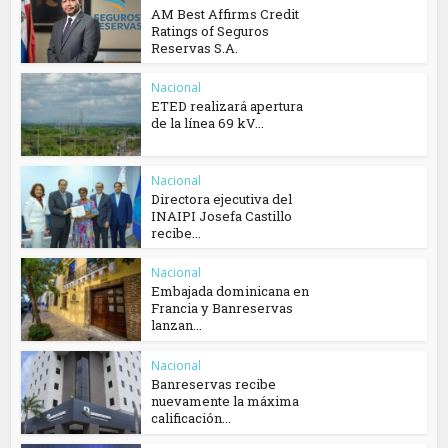
AM Best Affirms Credit
Ratings of Seguros
Reservas S.A.
Nacional
ETED realizará apertura
de la línea 69 kV...
Nacional
Directora ejecutiva del
INAIPI Josefa Castillo
recibe...
Nacional
Embajada dominicana en
Francia y Banreservas
lanzan...
Nacional
Banreservas recibe
nuevamente la máxima
calificación...