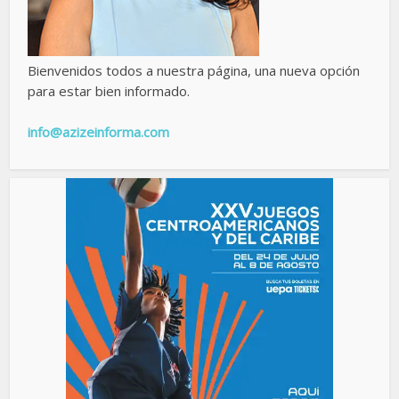
Bienvenidos todos a nuestra página, una nueva opción
para estar bien informado.
info@azizeinforma.com