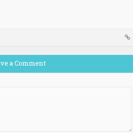
ave a Comment