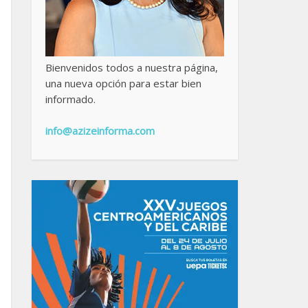
Bienvenidos todos a nuestra página,
una nueva opción para estar bien
informado.
info@azizeinforma.com