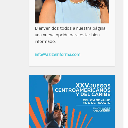
Bienvenidos todos a nuestra página,
una nueva opción para estar bien
informado.
info@azizeinforma.com