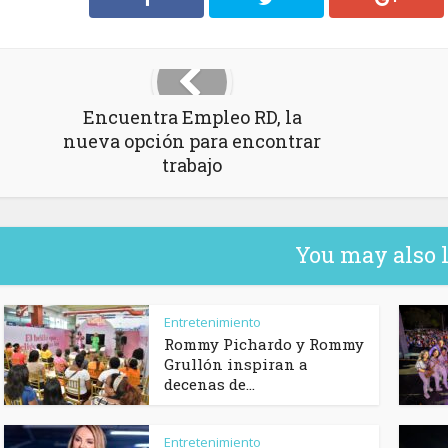
Encuentra Empleo RD, la
nueva opción para encontrar
trabajo
You may also 
Entretenimiento
Rommy Pichardo y Rommy
Grullón inspiran a
decenas de...
Entretenimiento