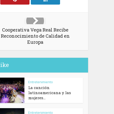
Cooperativa Vega Real Recibe
Reconocimiento de Calidad en
Europa
like
Entretenimiento
La canción
latinoamericana y las
mujeres...
Entretenimiento