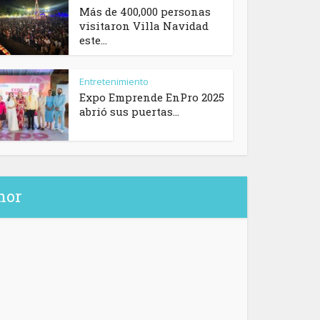
Más de 400,000 personas
visitaron Villa Navidad
este...
Entretenimiento
Expo Emprende EnPro 2025
abrió sus puertas...
hor