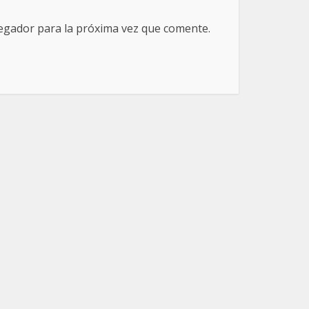
egador para la próxima vez que comente.