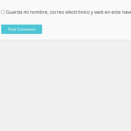
Guarda mi nombre, correo electrónico y web en este nav