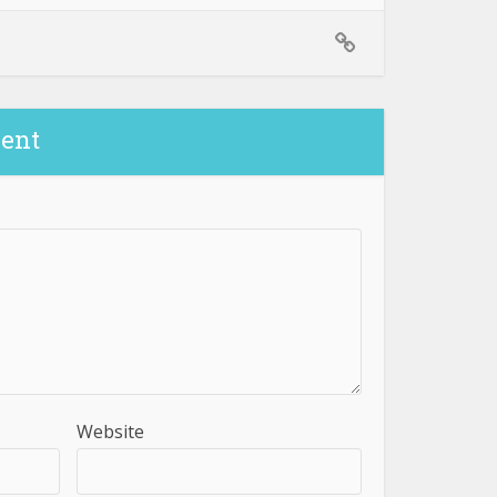
ent
Website