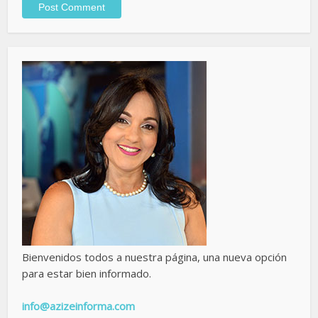
Bienvenidos todos a nuestra página, una nueva opción
para estar bien informado.
info@azizeinforma.com