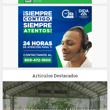
Artículos Destacados