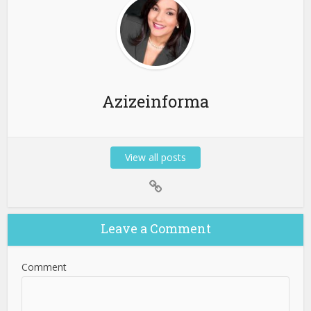
Azizeinforma
View all posts
Leave a Comment
Comment