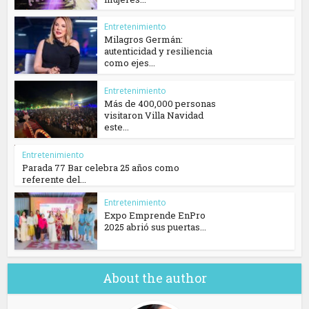
Entretenimiento
Milagros Germán:
autenticidad y resiliencia
como ejes...
Entretenimiento
Más de 400,000 personas
visitaron Villa Navidad
este...
Entretenimiento
Parada 77 Bar celebra 25 años como
referente del...
Entretenimiento
Expo Emprende EnPro
2025 abrió sus puertas...
About the author