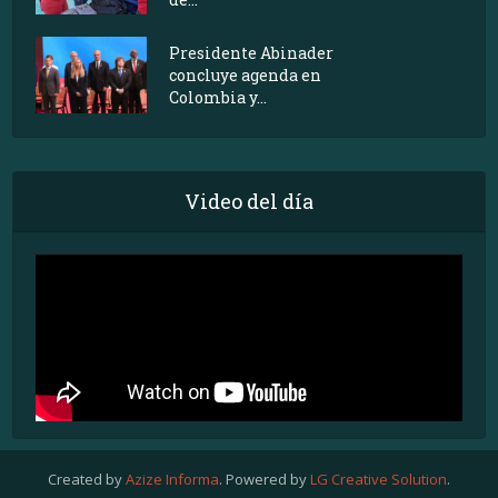
Presidente Abinader
concluye agenda en
Colombia y...
Video del día
Created by
Azize Informa
. Powered by
LG Creative Solution
.