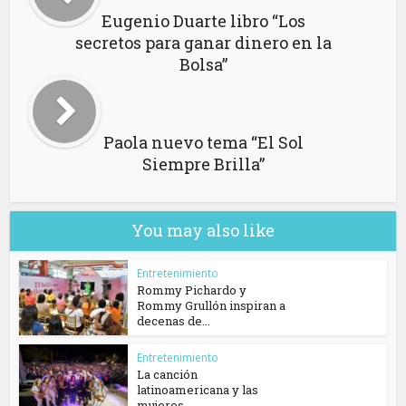
Eugenio Duarte libro “Los
secretos para ganar dinero en la
Bolsa”
Paola nuevo tema “El Sol
Siempre Brilla”
You may also like
Entretenimiento
Rommy Pichardo y
Rommy Grullón inspiran a
decenas de...
Entretenimiento
La canción
latinoamericana y las
mujeres...