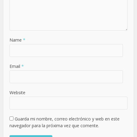
Name
*
Email
*
Website
Guarda mi nombre, correo electrónico y web en este
navegador para la próxima vez que comente.