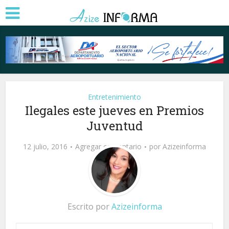
Entretenimiento
Ilegales este jueves en Premios
Juventud
12 julio, 2016
Agregar comentario
por
Azizeinforma
Escrito por
Azizeinforma