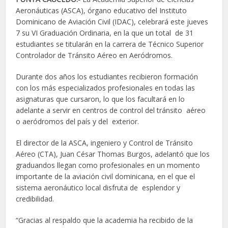
Aeronáuticas (ASCA), órgano educativo del Instituto
Dominicano de Aviación Civil (IDAC), celebrará este jueves
7 su VI Graduación Ordinaria, en la que un total de 31
estudiantes se titularán en la carrera de Técnico Superior
Controlador de Tránsito Aéreo en Aeródromos.
Durante dos años los estudiantes recibieron formación
con los más especializados profesionales en todas las
asignaturas que cursaron, lo que los facultará en lo
adelante a servir en centros de control del tránsito aéreo
o aeródromos del país y del exterior.
El director de la ASCA, ingeniero y Control de Tránsito
Aéreo (CTA), Juan César Thomas Burgos, adelantó que los
graduandos llegan como profesionales en un momento
importante de la aviación civil dominicana, en el que el
sistema aeronáutico local disfruta de esplendor y
credibilidad.
“Gracias al respaldo que la academia ha recibido de la