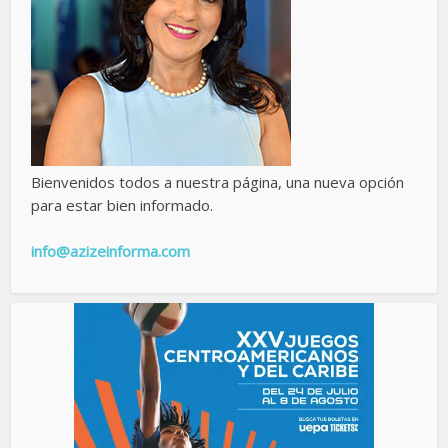
Bienvenidos todos a nuestra página, una nueva opción
para estar bien informado.
info@azizeinforma.com