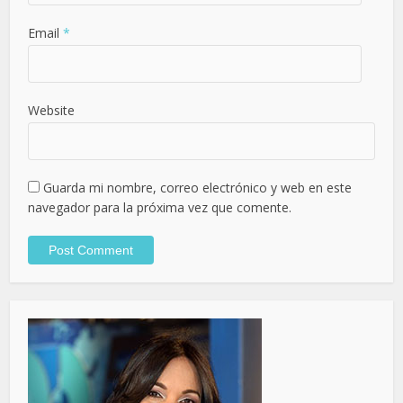
Email
*
Website
Guarda mi nombre, correo electrónico y web en este
navegador para la próxima vez que comente.