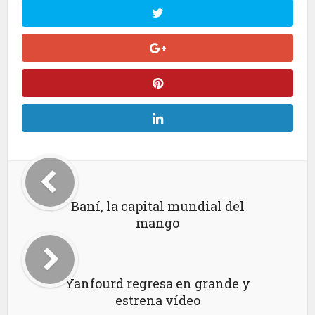
Baní, la capital mundial del
mango
Yanfourd regresa en grande y
estrena vídeo