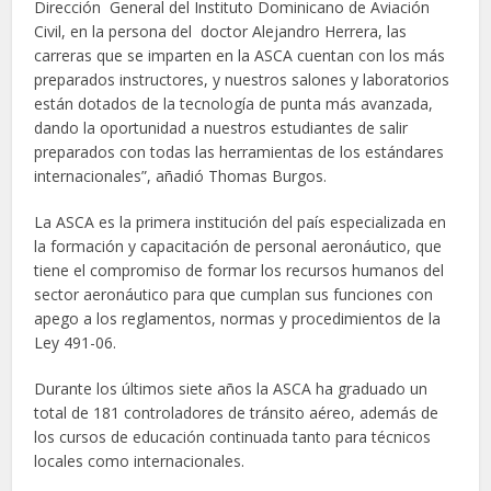
Dirección General del Instituto Dominicano de Aviación
Civil, en la persona del doctor Alejandro Herrera, las
carreras que se imparten en la ASCA cuentan con los más
preparados instructores, y nuestros salones y laboratorios
están dotados de la tecnología de punta más avanzada,
dando la oportunidad a nuestros estudiantes de salir
preparados con todas las herramientas de los estándares
internacionales”, añadió Thomas Burgos.
La ASCA es la primera institución del país especializada en
la formación y capacitación de personal aeronáutico, que
tiene el compromiso de formar los recursos humanos del
sector aeronáutico para que cumplan sus funciones con
apego a los reglamentos, normas y procedimientos de la
Ley 491-06.
Durante los últimos siete años la ASCA ha graduado un
total de 181 controladores de tránsito aéreo, además de
los cursos de educación continuada tanto para técnicos
locales como internacionales.