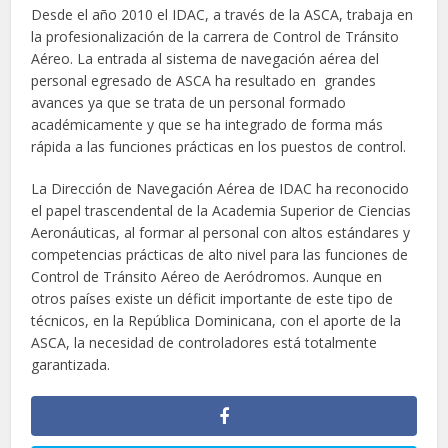
Desde el año 2010 el IDAC, a través de la ASCA, trabaja en
la profesionalización de la carrera de Control de Tránsito
Aéreo. La entrada al sistema de navegación aérea del
personal egresado de ASCA ha resultado en grandes
avances ya que se trata de un personal formado
académicamente y que se ha integrado de forma más
rápida a las funciones prácticas en los puestos de control.
La Dirección de Navegación Aérea de IDAC ha reconocido
el papel trascendental de la Academia Superior de Ciencias
Aeronáuticas, al formar al personal con altos estándares y
competencias prácticas de alto nivel para las funciones de
Control de Tránsito Aéreo de Aeródromos. Aunque en
otros países existe un déficit importante de este tipo de
técnicos, en la República Dominicana, con el aporte de la
ASCA, la necesidad de controladores está totalmente
garantizada.