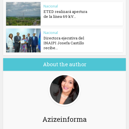
Nacional
ETED realizará apertura
de la línea 69 kV...
Nacional
Directora ejecutiva del
INAIPI Josefa Castillo
recibe...
About the author
Azizeinforma