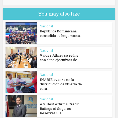
You may also like
Nacional
República Dominicana
consolida su hegemonía...
Nacional
Valdez Albizu se reúne
con altos ejecutivos de...
Nacional
INABIE avanza en la
distribución de utilería de
cara...
Nacional
AM Best Affirms Credit
Ratings of Seguros
Reservas S.A.