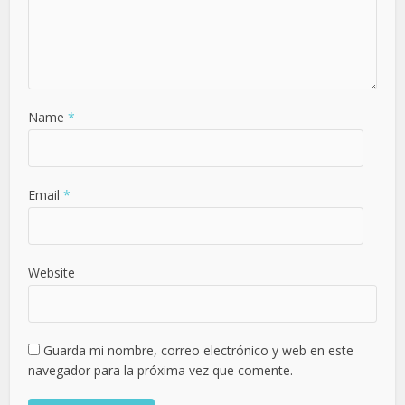
Name
*
Email
*
Website
Guarda mi nombre, correo electrónico y web en este
navegador para la próxima vez que comente.