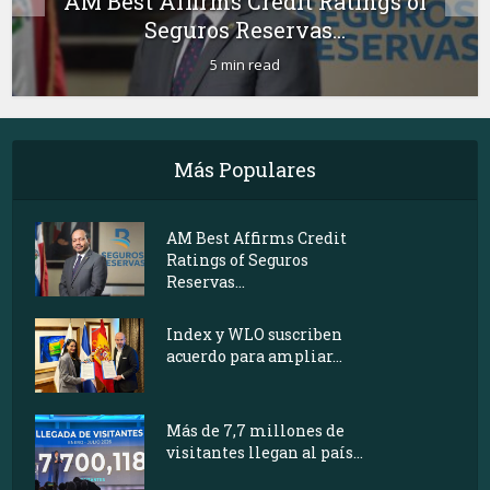
AM Best Affirms Credit Ratings of
Seguros Reservas...
5 min read
Más Populares
AM Best Affirms Credit
Ratings of Seguros
Reservas...
Index y WLO suscriben
acuerdo para ampliar...
Más de 7,7 millones de
visitantes llegan al país...