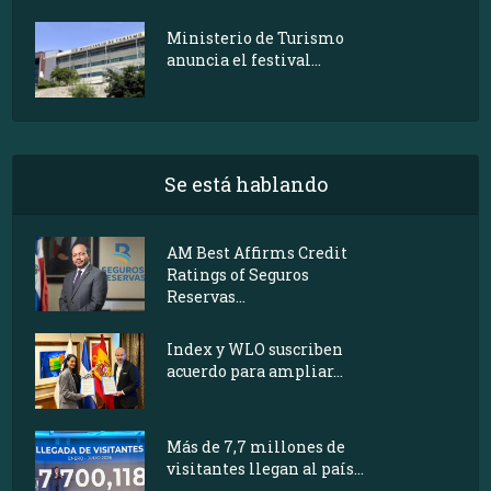
Ministerio de Turismo
anuncia el festival...
Se está hablando
AM Best Affirms Credit
Ratings of Seguros
Reservas...
Index y WLO suscriben
acuerdo para ampliar...
Más de 7,7 millones de
visitantes llegan al país...