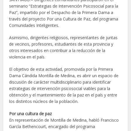
seminario “Estrategias de Intervención Psicosocial para la
Paz”, impartido por el Despacho de la Primera Dama a
través del proyecto Por una Cultura de Paz, del programa
Comunidades Inteligentes.
Asimismo, dirigentes religiosos, representantes de juntas
de vecinos, profesores, estudiantes de esta provincia y
otros interesados en contribuir a la reducción de la
violencia en el país.
El objetivo de esta actividad, promovida por la Primera
Dama Cándida Montilla de Medina, es abrir un espacio de
discusión de carácter multidisciplinario para identificar
estrategias de intervención psicosocial viables para la
obtención y el mantenimiento de la paz en el país y entre
los distintos núcleos de la población.
Por una cultura de paz
En representación de Montilla de Medina, habló Francisco
García Bethencourt, encargado del programa