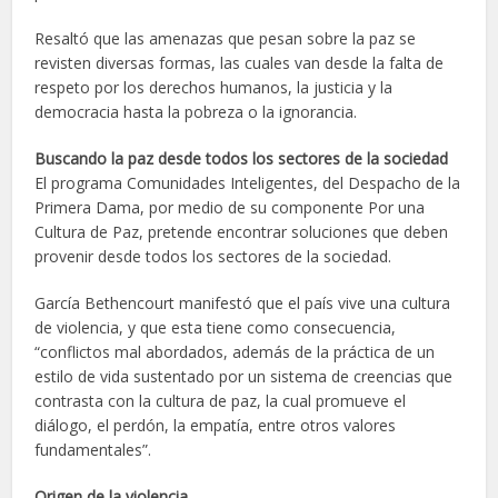
Resaltó que las amenazas que pesan sobre la paz se
revisten diversas formas, las cuales van desde la falta de
respeto por los derechos humanos, la justicia y la
democracia hasta la pobreza o la ignorancia.
Buscando la paz desde todos los sectores de la sociedad
El programa Comunidades Inteligentes, del Despacho de la
Primera Dama, por medio de su componente Por una
Cultura de Paz, pretende encontrar soluciones que deben
provenir desde todos los sectores de la sociedad.
García Bethencourt manifestó que el país vive una cultura
de violencia, y que esta tiene como consecuencia,
“conflictos mal abordados, además de la práctica de un
estilo de vida sustentado por un sistema de creencias que
contrasta con la cultura de paz, la cual promueve el
diálogo, el perdón, la empatía, entre otros valores
fundamentales”.
Origen de la violencia