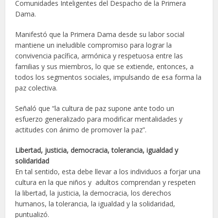
Comunidades Inteligentes del Despacho de la Primera
Dama.
Manifestó que la Primera Dama desde su labor social
mantiene un ineludible compromiso para lograr la
convivencia pacífica, armónica y respetuosa entre las
familias y sus miembros, lo que se extiende, entonces, a
todos los segmentos sociales, impulsando de esa forma la
paz colectiva.
Señaló que “la cultura de paz supone ante todo un
esfuerzo generalizado para modificar mentalidades y
actitudes con ánimo de promover la paz”.
Libertad, justicia, democracia, tolerancia, igualdad y
solidaridad
En tal sentido, esta debe llevar a los individuos a forjar una
cultura en la que niños y adultos comprendan y respeten
la libertad, la justicia, la democracia, los derechos
humanos, la tolerancia, la igualdad y la solidaridad,
puntualizó.