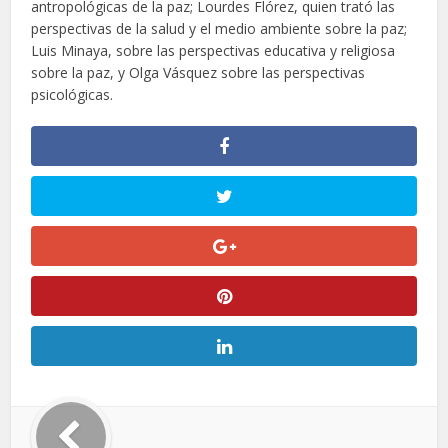
antropológicas de la paz; Lourdes Flórez, quien trató las
perspectivas de la salud y el medio ambiente sobre la paz;
Luis Minaya, sobre las perspectivas educativa y religiosa
sobre la paz, y Olga Vásquez sobre las perspectivas
psicológicas.