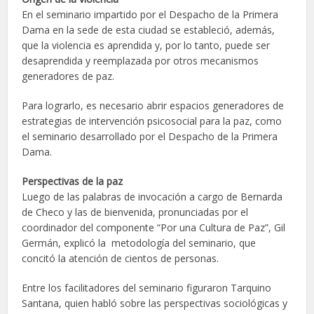
En el seminario impartido por el Despacho de la Primera
Dama en la sede de esta ciudad se estableció, además,
que la violencia es aprendida y, por lo tanto, puede ser
desaprendida y reemplazada por otros mecanismos
generadores de paz.
Para lograrlo, es necesario abrir espacios generadores de
estrategias de intervención psicosocial para la paz, como
el seminario desarrollado por el Despacho de la Primera
Dama.
Perspectivas de la paz
Luego de las palabras de invocación a cargo de Bernarda
de Checo y las de bienvenida, pronunciadas por el
coordinador del componente “Por una Cultura de Paz”, Gil
Germán, explicó la metodología del seminario, que
concitó la atención de cientos de personas.
Entre los facilitadores del seminario figuraron Tarquino
Santana, quien habló sobre las perspectivas sociológicas y