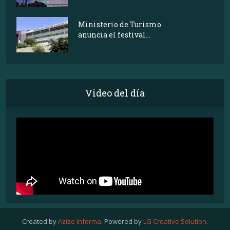
Ministerio de Turismo
anuncia el festival...
Video del día
Created by
Azize Informa
. Powered by
LG Creative Solution
.