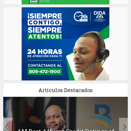
Artículos Destacados