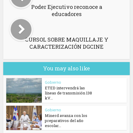
Poder Ejecutivo reconoce a
educadores
CURSOL SOBRE MAQUILLAJE Y
CARACTERIZACIÓN DGCINE
You may also like
Gobierno
ETED intervendrá las
líneas de transmisión 138
kV...
Gobierno
Minerd avanza con los
preparativos del año
escolar...