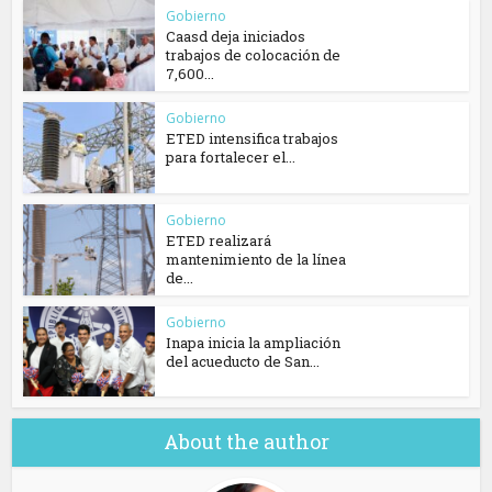
Gobierno
Caasd deja iniciados
trabajos de colocación de
7,600...
Gobierno
ETED intensifica trabajos
para fortalecer el...
Gobierno
ETED realizará
mantenimiento de la línea
de...
Gobierno
Inapa inicia la ampliación
del acueducto de San...
About the author