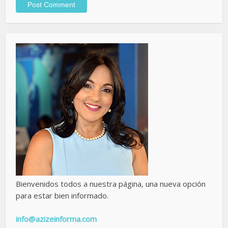
Bienvenidos todos a nuestra página, una nueva opción
para estar bien informado.
info@azizeinforma.com