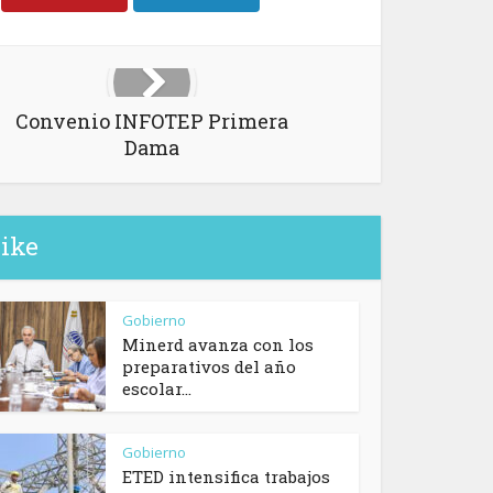
Convenio INFOTEP Primera
Dama
like
Gobierno
Minerd avanza con los
preparativos del año
escolar...
Gobierno
ETED intensifica trabajos