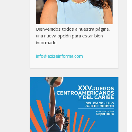
Bienvenidos todos a nuestra página,
una nueva opción para estar bien
informado.
info@azizeinforma.com