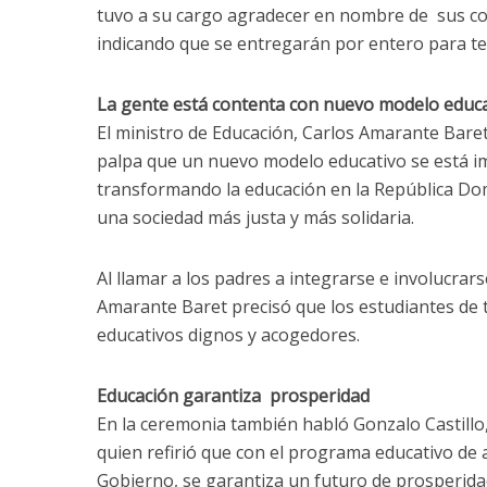
tuvo a su cargo agradecer en nombre de sus c
indicando que se entregarán por entero para te
La gente está contenta con nuevo modelo educ
El ministro de Educación, Carlos Amarante Baret
palpa que un nuevo modelo educativo se está 
transformando la educación en la República Dom
una sociedad más justa y más solidaria.
Al llamar a los padres a integrarse e involucrars
Amarante Baret precisó que los estudiantes de t
educativos dignos y acogedores.
Educación garantiza prosperidad
En la ceremonia también habló Gonzalo Castillo,
quien refirió que con el programa educativo de 
Gobierno, se garantiza un futuro de prosperid