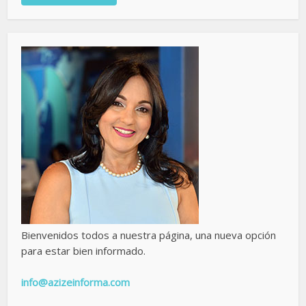
Bienvenidos todos a nuestra página, una nueva opción
para estar bien informado.
info@azizeinforma.com