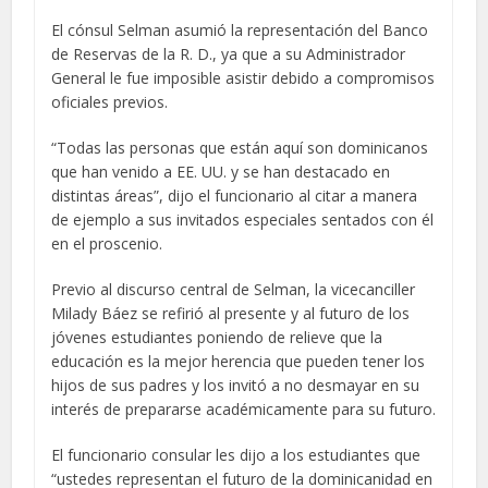
El cónsul Selman asumió la representación del Banco
de Reservas de la R. D., ya que a su Administrador
General le fue imposible asistir debido a compromisos
oficiales previos.
“Todas las personas que están aquí son dominicanos
que han venido a EE. UU. y se han destacado en
distintas áreas”, dijo el funcionario al citar a manera
de ejemplo a sus invitados especiales sentados con él
en el proscenio.
Previo al discurso central de Selman, la vicecanciller
Milady Báez se refirió al presente y al futuro de los
jóvenes estudiantes poniendo de relieve que la
educación es la mejor herencia que pueden tener los
hijos de sus padres y los invitó a no desmayar en su
interés de prepararse académicamente para su futuro.
El funcionario consular les dijo a los estudiantes que
“ustedes representan el futuro de la dominicanidad en