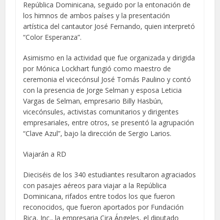
República Dominicana, seguido por la entonación de
los himnos de ambos países y la presentación
artística del cantautor José Fernando, quien interpretó
“Color Esperanza”.
Asimismo en la actividad que fue organizada y dirigida
por Mónica Lockhart fungió como maestro de
ceremonia el vicecónsul José Tomás Paulino y contó
con la presencia de Jorge Selman y esposa Leticia
Vargas de Selman, empresario Billy Hasbún,
vicecónsules, activistas comunitarios y dirigentes
empresariales, entre otros, se presentó la agrupación
“Clave Azul”, bajo la dirección de Sergio Larios.
Viajarán a RD
Dieciséis de los 340 estudiantes resultaron agraciados
con pasajes aéreos para viajar a la República
Dominicana, rifados entre todos los que fueron
reconocidos, que fueron aportados por Fundación
Rica, Inc., la empresaria Cira Ángeles, el diputado