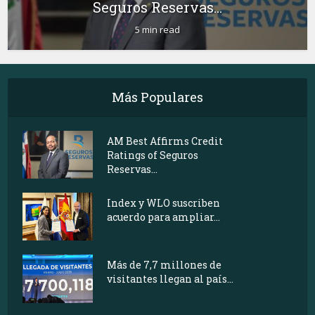
Seguros Reservas...
5 min read
Más Populares
AM Best Affirms Credit
Ratings of Seguros
Reservas...
Index y WLO suscriben
acuerdo para ampliar...
Más de 7,7 millones de
visitantes llegan al país...