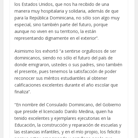
los Estados Unidos, que nos ha recibido de una
manera muy hospitalaria y solidaria, además de que
para la República Dominicana, no sólo son algo muy
especial, sino también parte del futuro, porque
aunque no viven en su territorio, la están
representando dignamente en el exterior”.
Asimismo los exhortó “a sentirse orgullosos de ser
dominicanos, siendo no sólo el futuro del país de
donde emigraron, ustedes o sus padres, sino también
el presente, pues tenemos la satisfacción de poder
reconocer sus méritos estudiantiles al obtener
calificaciones excelentes durante el año escolar que
finaliza”.
“En nombre del Consulado Dominicano, del Gobierno
que preside el licenciado Danilo Medina, quien ha
tenido excelentes y ejemplares ejecutorias en la
Educación, la construcción y reparación de escuelas y
las estancias infantiles, y en el mío propio, los felicito