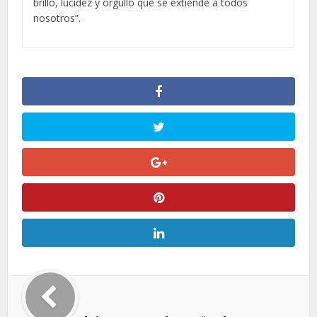
brillo, lucidez y orgullo que se extiende a todos
nosotros”.