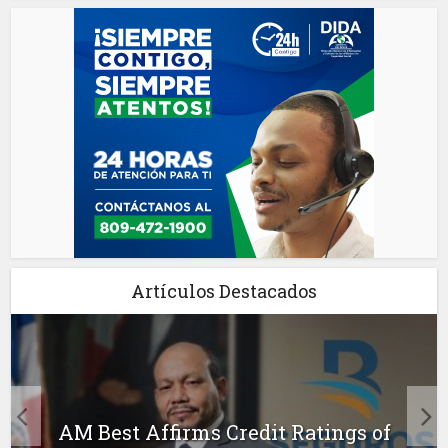
Artículos Destacados
AM Best Affirms Credit Ratings of