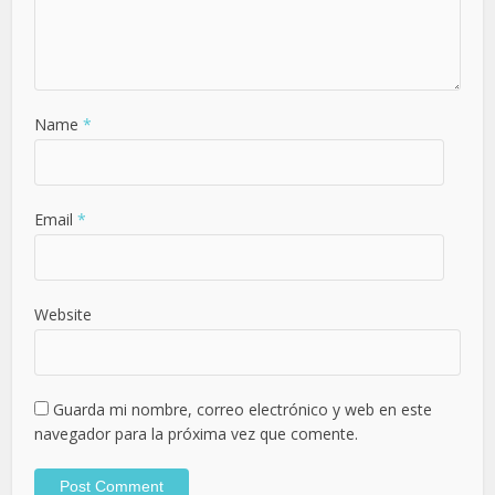
Name
*
Email
*
Website
Guarda mi nombre, correo electrónico y web en este
navegador para la próxima vez que comente.