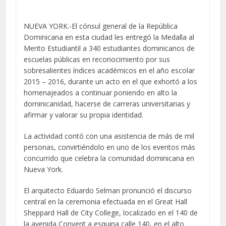
NUEVA YORK.-El cónsul general de la República
Dominicana en esta ciudad les entregó la Medalla al
Merito Estudiantil a 340 estudiantes dominicanos de
escuelas públicas en reconocimiento por sus
sobresalientes índices académicos en el año escolar
2015 – 2016, durante un acto en el que exhortó a los
homenajeados a continuar poniendo en alto la
dominicanidad, hacerse de carreras universitarias y
afirmar y valorar su propia identidad.
La actividad contó con una asistencia de más de mil
personas, convirtiéndolo en uno de los eventos más
concurrido que celebra la comunidad dominicana en
Nueva York.
El arquitecto Eduardo Selman pronunció el discurso
central en la ceremonia efectuada en el Great Hall
Sheppard Hall de City College, localizado en el 140 de
la avenida Convent a esquina calle 140, en el alto