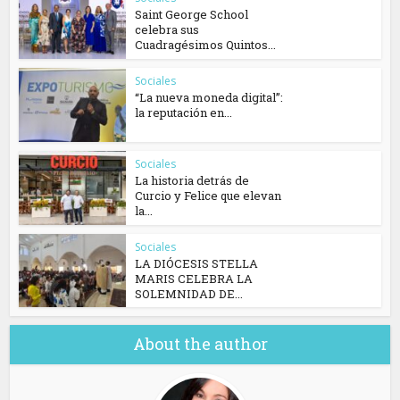
Saint George School
celebra sus
Cuadragésimos Quintos...
Sociales
“La nueva moneda digital”:
la reputación en...
Sociales
La historia detrás de
Curcio y Felice que elevan
la...
Sociales
​LA DIÓCESIS STELLA
MARIS CELEBRA LA
SOLEMNIDAD DE...
About the author