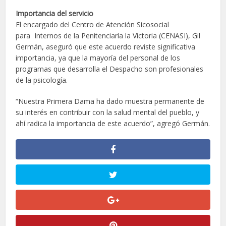
Importancia del servicio
El encargado del Centro de Atención Sicosocial
para Internos de la Penitenciaría la Victoria (CENASI), Gil
Germán, aseguró que este acuerdo reviste significativa
importancia, ya que la mayoría del personal de los
programas que desarrolla el Despacho son profesionales
de la psicología.
“Nuestra Primera Dama ha dado muestra permanente de
su interés en contribuir con la salud mental del pueblo, y
ahí radica la importancia de este acuerdo”, agregó Germán.