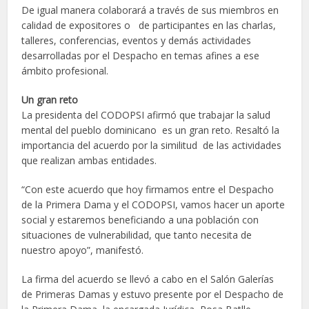
De igual manera colaborará a través de sus miembros en
calidad de expositores o de participantes en las charlas,
talleres, conferencias, eventos y demás actividades
desarrolladas por el Despacho en temas afines a ese
ámbito profesional.
Un gran reto
La presidenta del CODOPSI afirmó que trabajar la salud
mental del pueblo dominicano es un gran reto. Resaltó la
importancia del acuerdo por la similitud de las actividades
que realizan ambas entidades.
“Con este acuerdo que hoy firmamos entre el Despacho
de la Primera Dama y el CODOPSI, vamos hacer un aporte
social y estaremos beneficiando a una población con
situaciones de vulnerabilidad, que tanto necesita de
nuestro apoyo”, manifestó.
La firma del acuerdo se llevó a cabo en el Salón Galerías
de Primeras Damas y estuvo presente por el Despacho de