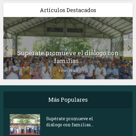
Artículos Destacados
Supérate promueve el diálogo con
familias...
3 min read
Más Populares
Supérate promueve el
diálogo con familias...