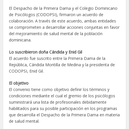
El Despacho de la Primera Dama y el Colegio Dominicano
de Psicólogos (CODOPSI), firmaron un acuerdo de
colaboración. A través de este acuerdo, ambas entidades
se comprometen a desarrollar acciones conjuntas en favor
del mejoramiento de salud mental de la población
dominicana.
Lo suscribieron doña Cándida y Enid Gil
El acuerdo fue suscrito entre la Primera Dama de la
República, Cándida Montilla de Medina y la presidenta de
CODOPSI, Enid Gil.
El objetivo
El convenio tiene como objetivo definir los términos y
condiciones mediante el cual el gremio de los psicólogos
suministrará una lista de profesionales debidamente
habilitados para su posible participación en los programas
que desarrolla el Despacho de la Primera Dama en materia
de salud mental.