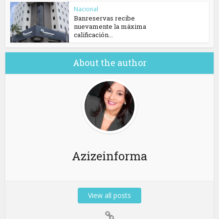
Nacional
Banreservas recibe
nuevamente la máxima
calificación...
About the author
Azizeinforma
View all posts