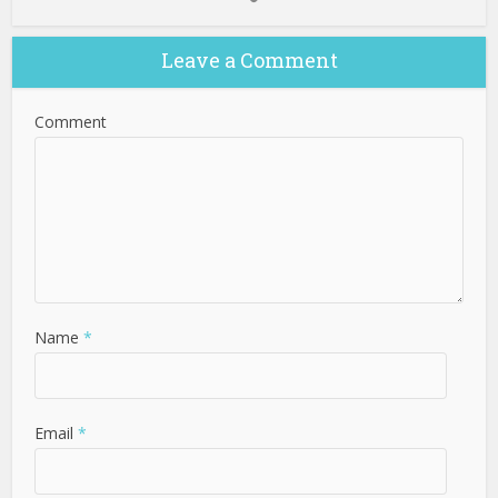
Leave a Comment
Comment
Name
*
Email
*