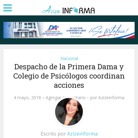
Nacional
Despacho de la Primera Dama y
Colegio de Psicólogos coordinan
acciones
4 mayo, 2018
Agregar comentario
por
Azizeinforma
Escrito por
Azizeinforma