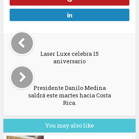
Laser Luxe celebra 15
aniversario
Presidente Danilo Medina
saldrá este martes hacia Costa
Rica.
You may also like