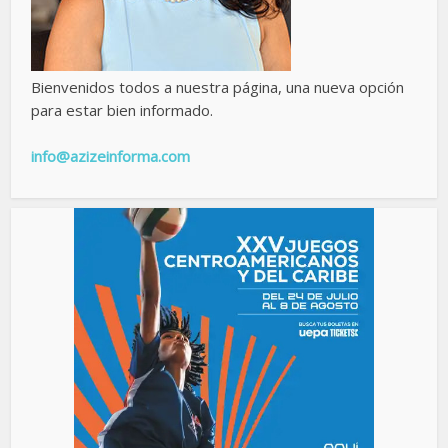
Bienvenidos todos a nuestra página, una nueva opción
para estar bien informado.
info@azizeinforma.com