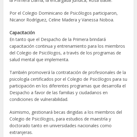
la Primera Dama, la encargada Jurídica, Rosa Batlle.
Por el Colegio Dominicano de Psicólogos participaron,
Nicanor Rodríguez, Celine Madera y Vanessa Noboa.
Capacitación
En tanto que el Despacho de la Primera brindará
capacitación continua y entrenamiento para los miembros
del Colegio de Psicólogos, a través de los programas de
salud mental que implementa.
También promoverá la contratación de profesionales de la
psicología certificados por el Colegio de Psicólogos para su
participación en los diferentes programas que desarrolla el
Despacho a favor de las familias y ciudadanos en
condiciones de vulnerabilidad.
Asimismo, gestionará becas dirigidas a los miembros del
Colegio de Psicólogos, para estudios de maestría y
doctorado tanto en universidades nacionales como
extranjeras.