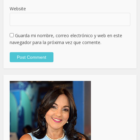
Website
Guarda mi nombre, correo electrónico y web en este
navegador para la próxima vez que comente.