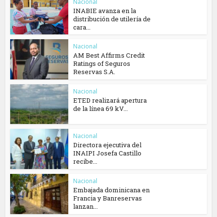
Nacional
INABIE avanza en la
distribución de utilería de
cara...
Nacional
AM Best Affirms Credit
Ratings of Seguros
Reservas S.A.
Nacional
ETED realizará apertura
de la línea 69 kV...
Nacional
Directora ejecutiva del
INAIPI Josefa Castillo
recibe...
Nacional
Embajada dominicana en
Francia y Banreservas
lanzan...