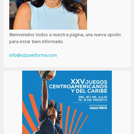
Bienvenidos todos a nuestra página, una nueva opción
para estar bien informado.
info@azizeinforma.com