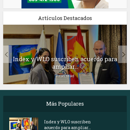
Artículos Destacados
Index y WLO suscriben acuerdo para
ampliar...
3 min read
Más Populares
Index y WLO suscriben
acuerdo para ampliar...