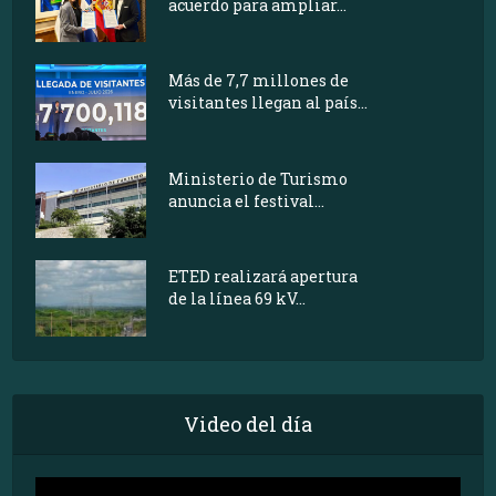
acuerdo para ampliar...
Más de 7,7 millones de
visitantes llegan al país...
Ministerio de Turismo
anuncia el festival...
ETED realizará apertura
de la línea 69 kV...
Video del día