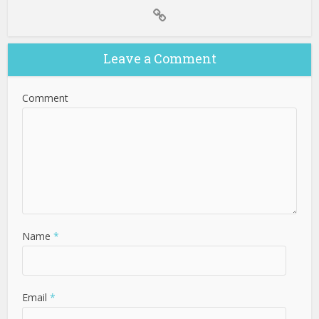
Leave a Comment
Comment
Name
*
Email
*