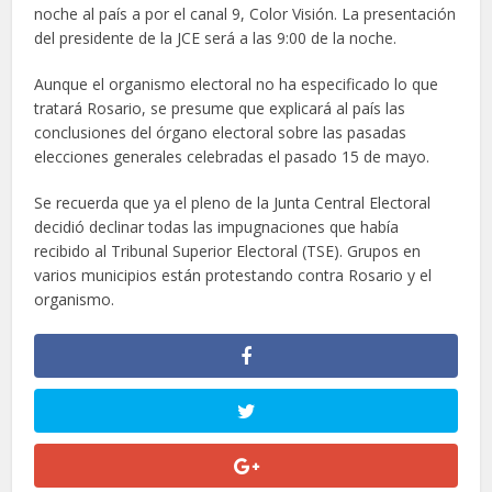
noche al país a por el canal 9, Color Visión. La presentación
del presidente de la JCE será a las 9:00 de la noche.
Aunque el organismo electoral no ha especificado lo que
tratará Rosario, se presume que explicará al país las
conclusiones del órgano electoral sobre las pasadas
elecciones generales celebradas el pasado 15 de mayo.
Se recuerda que ya el pleno de la Junta Central Electoral
decidió declinar todas las impugnaciones que había
recibido al Tribunal Superior Electoral (TSE). Grupos en
varios municipios están protestando contra Rosario y el
organismo.