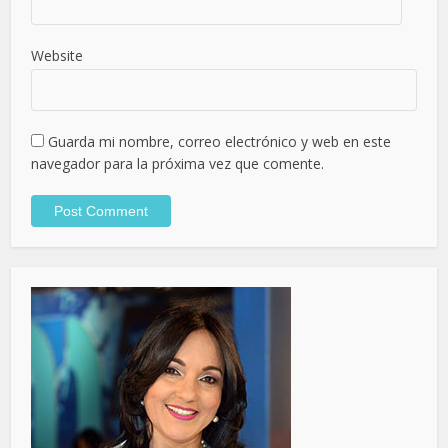
Website
Guarda mi nombre, correo electrónico y web en este
navegador para la próxima vez que comente.