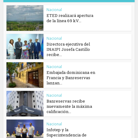
Nacional
ETED realizará apertura
de la línea 69 kV...
Nacional
Directora ejecutiva del
INAIPI Josefa Castillo
recibe...
Nacional
Embajada dominicana en
Francia y Banreservas
lanzan...
Nacional
Banreservas recibe
nuevamente la máxima
calificación...
Nacional
Infotep y la
Superintendencia de