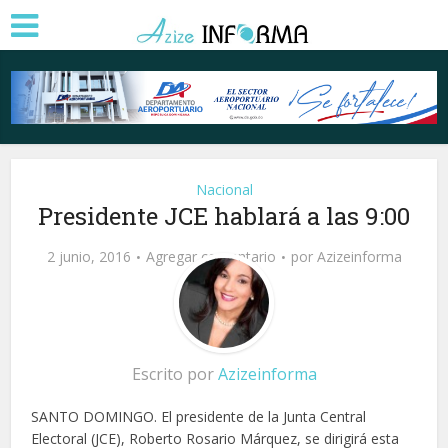
Nacional
Presidente JCE hablará a las 9:00
2 junio, 2016
Agregar comentario
por
Azizeinforma
Escrito por
Azizeinforma
SANTO DOMINGO. El presidente de la Junta Central
Electoral (JCE), Roberto Rosario Márquez, se dirigirá esta