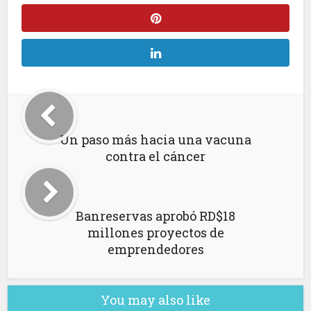
Un paso más hacia una vacuna
contra el cáncer
Banreservas aprobó RD$18
millones proyectos de
emprendedores
You may also like