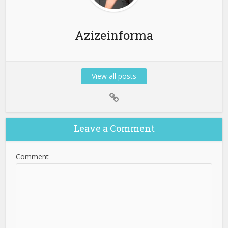
Azizeinforma
View all posts
Leave a Comment
Comment