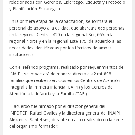
relacionados con Gerencia, Liderazgo, Etiqueta y Protocolo
y Planificación Estratégica.
En la primera etapa de la capacitación, se formará el
personal de apoyo a la calidad, que abarcará 665 personas
en la regional Central; 420 en la regional Sur; 665en la
regional Norte y en la regional Este 175, de acuerdo a las
necesidades identificadas por los técnicos de ambas
instituciones.
Con el referido programa, realizado por requerimientos del
INAIPI, se impactará de manera directa a 42 mil 898
familias que reciben servicios en los Centros de Atención
Integral a la Primera Infancia (CAIPI) y los Centros de
Atención a la Infancia y la Familia (CAFI).
El acuerdo fue firmado por el director general del
INFOTEP, Rafael Ovalles y la directora general del INAIPI,
Alexandra Santelises, durante un acto realizado en la sede
del organismo formador.