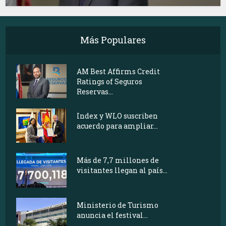
Más Populares
AM Best Affirms Credit
Ratings of Seguros
Reservas...
Index y WLO suscriben
acuerdo para ampliar...
Más de 7,7 millones de
visitantes llegan al país...
Ministerio de Turismo
anuncia el festival...