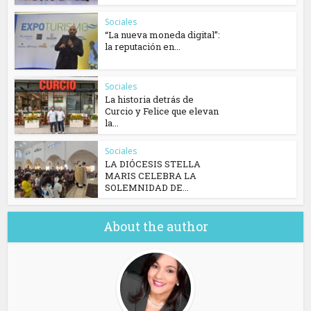
Sociales
“La nueva moneda digital”:
la reputación en...
Sociales
La historia detrás de
Curcio y Felice que elevan
la...
Sociales
​LA DIÓCESIS STELLA
MARIS CELEBRA LA
SOLEMNIDAD DE...
About the author