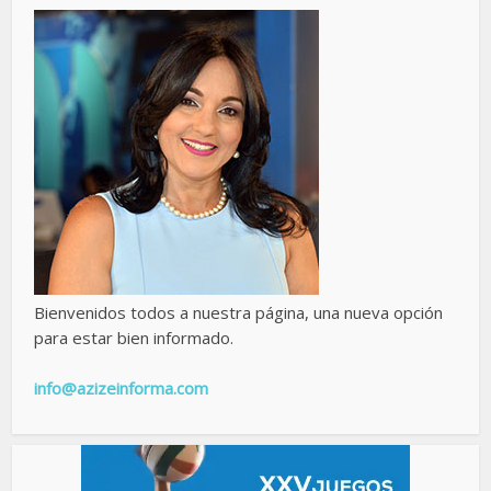
Bienvenidos todos a nuestra página, una nueva opción
para estar bien informado.
info@azizeinforma.com