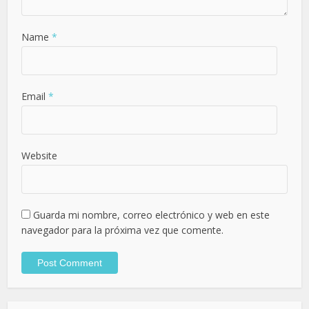
Name
*
Email
*
Website
Guarda mi nombre, correo electrónico y web en este
navegador para la próxima vez que comente.