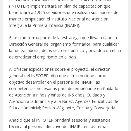
(INFOTEP) implementará un plan de capacitación que
beneficiará a 1,925 servidores que realizan sus labores de
manera empíricaen el Instituto Nacional de Atención
Integral a la Primera Infancia (INAIPI).
Este plan forma parte de la estrategia que lleva a cabo la
Dirección General del organismo formador, para cualificar
la fuerza laboral, delos sectores público y privado,con el fin
de erradicar el empirismo en el país.
Al ofrecer explicaciones sobre el proyecto, el director
general del INFOTEP, dijo que el mismotiene como
objetivo desarrollar en el personal del INAIPI las
competencias necesarias para desempeñarse en Cuidado
de Atención a niños y niñas de 0-5 años; Cuidado y
Atención a la Infancia y a la Niñez, Agentes Educativos de
Educación Inicial; Portero-Vigilante, Cocina y Conserjería.
Añadió que el INFOTEP brindará asesoría y asistencia
técnica al personal directivo del INAIPI, en los temas