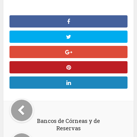
Bancos de Córneas y de
Reservas