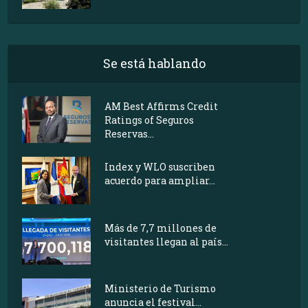
Se está hablando
AM Best Affirms Credit
Ratings of Seguros
Reservas...
Index y WLO suscriben
acuerdo para ampliar...
Más de 7,7 millones de
visitantes llegan al país...
Ministerio de Turismo
anuncia el festival...