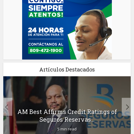
Artículos Destacados
AM Best Affirms Credit Ratings of
Seguros Reservas...
5 min read