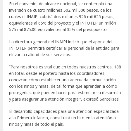
En el convenio, de alcance nacional, se contempla una
inversión de cuatro millones 502 mil 500 pesos, de los
cuales el INAIPI cubrirá dos millones 926 mil 625 pesos,
equivalentes al 65% del proyecto y el INFOTEP un millón
575 mil 875.00 equivalentes al 35% del presupuesto.
La directora general del INAIPI indicó que el aporte del
INFOTEP permitirá certificar al personal de la entidad para
elevar la calidad de sus servicios.
“Para nosotros es vital que en todos nuestros centros, 188
en total, desde el portero hasta los coordinadores
conozcan cómo establecer una adecuada comunicación
con los niños y niñas, de tal forma que aprendan a cómo
protegerles, qué pueden hacer para estimular su desarrollo
y para asegurar una atención integral”, expresó Santelises.
El desarrollo capacidades para una atención especializada
a la Primera Infancia, constituirá un hito en la atención a
niños y niñas de todo el país.