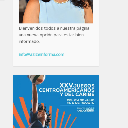
Bienvenidos todos a nuestra página,
una nueva opción para estar bien
informado.
info@azizeinforma.com