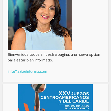
Bienvenidos todos a nuestra página, una nueva opción
para estar bien informado.
info@azizeinforma.com