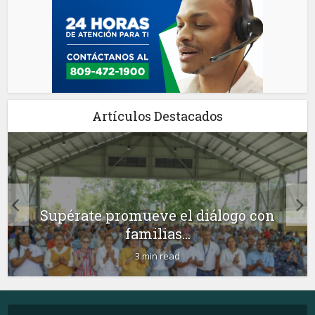
Artículos Destacados
Supérate promueve el diálogo con
familias...
3 min read