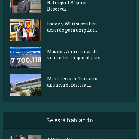
Ratings of Seguros
Reservas...
Index y WLO suscriben
acuerdo para ampliar...
Más de 7,7 millones de
visitantes llegan al país...
Ministerio de Turismo
anuncia el festival...
Se está hablando