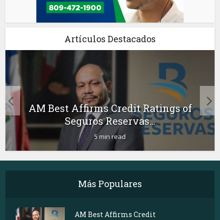
Artículos Destacados
AM Best Affirms Credit Ratings of
Seguros Reservas...
5 min read
Más Populares
AM Best Affirms Credit