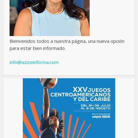
Bienvenidos todos a nuestra página, una nueva opción
para estar bien informado.
info@azizeinforma.com